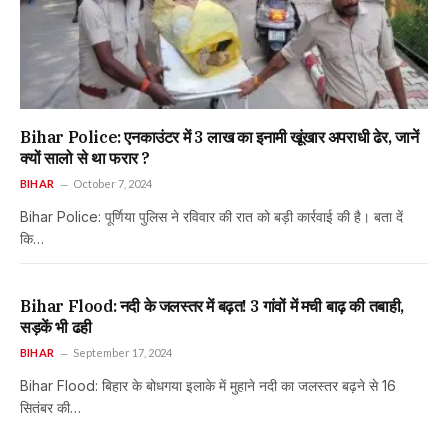
Bihar Police: एनकाउंटर में 3 लाख का इनामी खूंखार अपराधी ढेर, जानें
क्यों सालो से था फरार ?
BIHAR
October 7, 2024
Bihar Police: पूर्णिया पुलिस ने रविवार की रात को बड़ी कार्रवाई की है। बता दें
कि…
Bihar Flood: नदी के जलस्तर में बढ़त! 3 गांवों में मची बाढ़ की तबाही,
सड़कें भी ढही
BIHAR
September 17, 2024
Bihar Flood: बिहार के बोधगया इलाके में मुहाने नदी का जलस्तर बढ़ने से 16
सितंबर की…