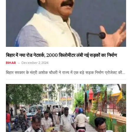
बिहार में नया रोड नेटवर्क, 2000 किलोमीटर लंबी नई सड़कों का निर्माण
BIHAR
December 2, 2024
बिहार सरकार के मंत्री अशोक चौधरी ने राज्य में एक बड़े सड़क निर्माण प्रोजेक्ट की…