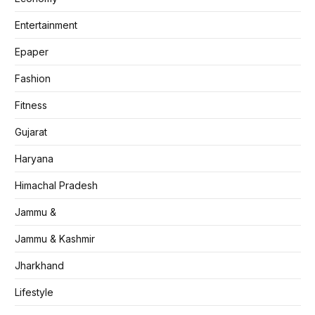
Entertainment
Epaper
Fashion
Fitness
Gujarat
Haryana
Himachal Pradesh
Jammu &
Jammu & Kashmir
Jharkhand
Lifestyle