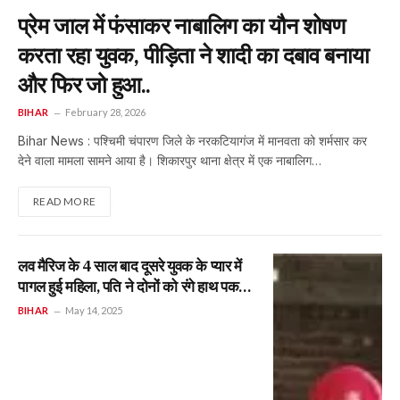
प्रेम जाल में फंसाकर नाबालिग का यौन शोषण
करता रहा युवक, पीड़िता ने शादी का दबाव बनाया
और फिर जो हुआ..
BIHAR
February 28, 2026
Bihar News : पश्चिमी चंपारण जिले के नरकटियागंज में मानवता को शर्मसार कर
देने वाला मामला सामने आया है। शिकारपुर थाना क्षेत्र में एक नाबालिग…
READ MORE
लव मैरिज के 4 साल बाद दूसरे युवक के प्यार में
पागल हुई महिला, पति ने दोनों को रंगे हाथ पकड़ा
और फिर…
BIHAR
May 14, 2025