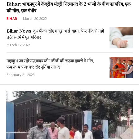
Bihar: भागलपुर में केंद्रीय मंत्री नित्यानंद के 2 भांजों के बीच फायरिंग, एक
की मौत, एक गंभीर
BIHAR
March 20, 2025
Bihar News: दूध पीकर सोए मासूम भाई-बहन, फिर नींद से नहीं
उठे; सदमे में पूरा परिवार
March 12, 2025
महाकुंभ जा रही पप्पू यादव की भतीजी की सड़क हादसे में मौत,
फफक-फफक कर रोए पूर्णिया सांसद
February 21, 2025