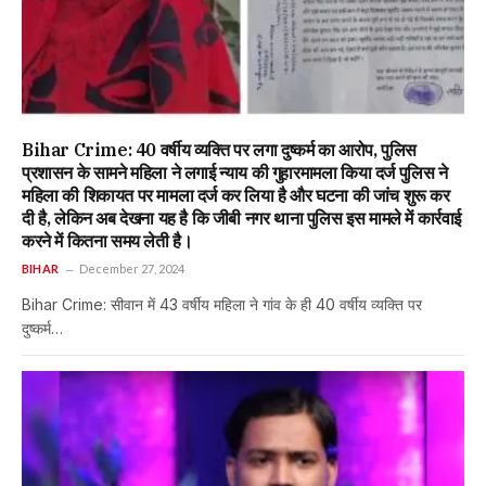
Bihar Crime: 40 वर्षीय व्यक्ति पर लगा दुष्कर्म का आरोप, पुलिस
प्रशासन के सामने महिला ने लगाई न्याय की गुहारमामला किया दर्ज पुलिस ने
महिला की शिकायत पर मामला दर्ज कर लिया है और घटना की जांच शुरू कर
दी है, लेकिन अब देखना यह है कि जीबी नगर थाना पुलिस इस मामले में कार्रवाई
करने में कितना समय लेती है।
BIHAR
December 27, 2024
Bihar Crime: सीवान में 43 वर्षीय महिला ने गांव के ही 40 वर्षीय व्यक्ति पर
दुष्कर्म…