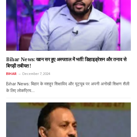
Bihar News: खान सर हुए अस्पताल में भर्ती! डिहाइड्रेशन और तनाव से
बिगड़ी तबीयत !
BIHAR
December 7, 2024
Bihar News: बिहार के मशहूर शिक्षाविद और यूट्यूब पर अपनी अनोखी शिक्षण शैली
के लिए लोकप्रिय…