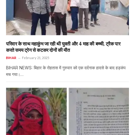
परिवार के साथ महाकुंभ जा रही थी युवती और 4 माह की बच्ची, ट्रैक पार
करते समय ट्रेन से कटकर दोनों की मौत
BIHAR
February 21, 2025
BIHAR NEWS: बिहार के रोहतास में गुरुवार को एक दर्दनाक हादसे के बाद हड़कंप
मच गया।…