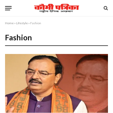
Home
»
Lifestyle
»
Fashion
Fashion