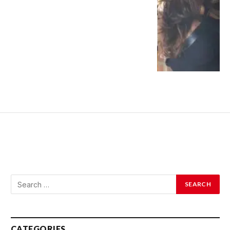
CATEGORIES