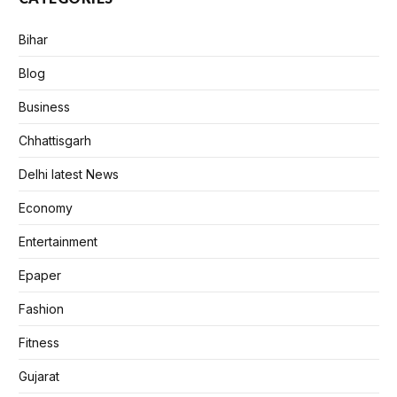
Bihar
Blog
Business
Chhattisgarh
Delhi latest News
Economy
Entertainment
Epaper
Fashion
Fitness
Gujarat