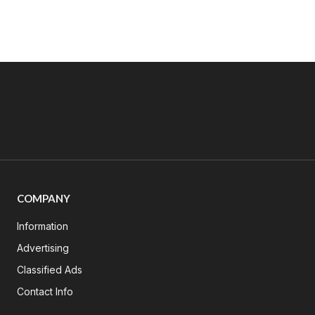
COMPANY
Information
Advertising
Classified Ads
Contact Info