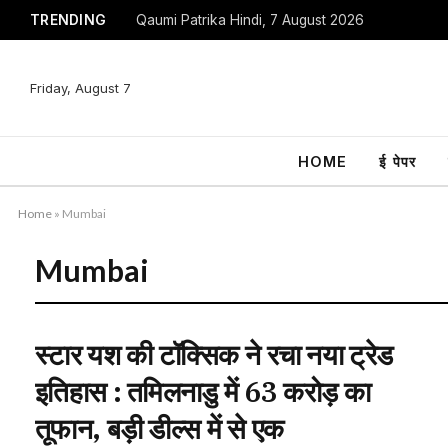
TRENDING
Qaumi Patrika Hindi, 7 August 2026
Friday, August 7
HOME
ई पेपर
Home
»
Mumbai
Mumbai
स्टार यश की टॉक्सिक ने रचा नया ट्रेड
इतिहास : तमिलनाडु में 63 करोड़ का
तूफान, बड़ी डील्स में से एक