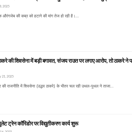
, 2025
ासक औरंगजेब की कब्र को हटाने की मांग तेज हो रही है।…
ाकरे की शिवसेना में बड़ी बगावत, संजय राउत पर लगाए आरोप, तो ठाकरे ने पार
 21, 2025
ट्र की राजनीति में शिवसेना (उद्धव ठाकरे) के भीतर चल रही उथल-पुथल ने ताजा…
लेट ट्रेन कॉरिडोर पर विद्युतीकरण कार्य शुरू
16, 2025