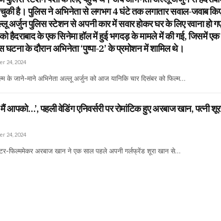
ो चुकी है। पुलिस ने अभिनेता से लगभग 4 घंटे तक लगातार सवाल-जवाब क
लू अर्जुन पुलिस स्टेशन से अपनी कार में सवार होकर घर के लिए रवाना हो गए
ो हैदराबाद के एक सिनेमा हॉल में हुई भगदड़ के मामले में की गई, जिसमें ए
 घटना के दौरान अभिनेता ‘पुष्पा-2’ के प्रमोशन में शामिल थे।
r 24, 2024
िल्म के जाने-माने अभिनेता अल्लू अर्जुन को आज यानिकि चार दिसंबर को फिल्म…
 मैं आपको…’, पहली वेडिंग एनिवर्सरी पर रोमांटिक हुए अरबाज खान, पत्नी शूरा 
r 24, 2024
क्टर-फिल्ममेकर अरबाज खान ने एक साल पहले अपनी गर्लफ्रेंड शूरा खान से…