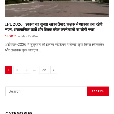
IPL 2026 : इकाना का सुरक्षा खाका तैयार, सड़क से आकाश तक रहेगी
नजर, असामाजिक तत्वों और टिकट ब्लैक करने वालों पर रहेगी नजर
SPORTS
May 15, 2026
आईपीएल-2026 में शुक्रवार को इकाना स्टेडियम में चेन्नई सुपर किंग्स (सीएसके)
और लखनऊ सुपर जायंट्स…
Next
…
1
2
3
72
CATEGORIES