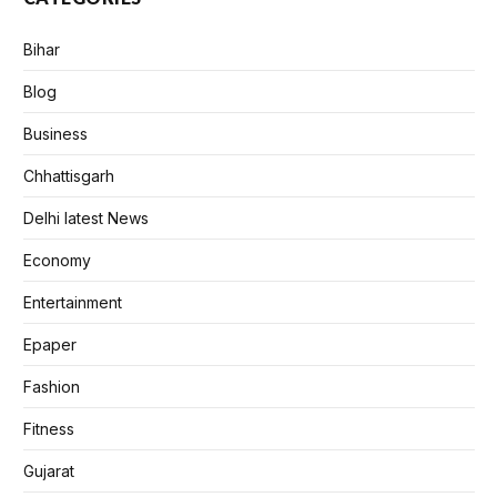
Bihar
Blog
Business
Chhattisgarh
Delhi latest News
Economy
Entertainment
Epaper
Fashion
Fitness
Gujarat