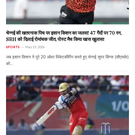
चेन्नई की खतरनाक पिच पर इशान किशन का जलवा! 47 गेंदों पर 70 रन,
SRH को दिलाई रोमांचक जीत, पोस्ट मैच किया खास खुलासा
SPORTS
May 19, 2026
जब इशान किशन ने पूरे 20 ओवर विकेटकीपिंग करते हुए चेन्नई सुपर किंग्स (सीएसके)
को…