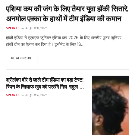
एशिया कप की जंग के लिए तैयार युवा हॉकी सितारे,
अनमोल एक्का के हाथों में टीम इंडिया की कमान
SPORTS
August 8, 2026
हॉकी इंडिया ने एएचएफ जूनियर एशिया कप 2026 के लिए भारतीय पुरुष जूनियर
हॉकी टीम का ऐलान कर दिया है। टूर्नामेंट के लिए 18…
READ MORE
श्रीलंका दौरे से पहले टीम इंडिया का बड़ा टेस्ट!
स्पिन के खिलाफ खुद को परखेंगे गिल-राहुल-
जायसवाल
SPORTS
August 6, 2026