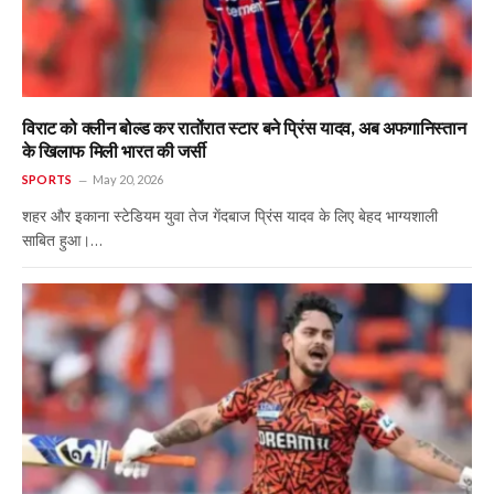
विराट को क्लीन बोल्ड कर रातोंरात स्टार बने प्रिंस यादव, अब अफगानिस्तान
के खिलाफ मिली भारत की जर्सी
SPORTS
May 20, 2026
शहर और इकाना स्टेडियम युवा तेज गेंदबाज प्रिंस यादव के लिए बेहद भाग्यशाली
साबित हुआ।…