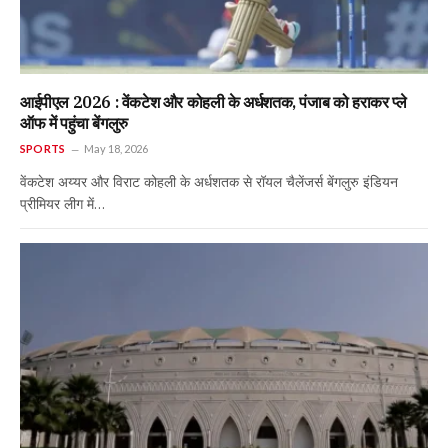
आईपीएल 2026 : वेंकटेश और कोहली के अर्धशतक, पंजाब को हराकर प्ले
ऑफ में पहुंचा बेंगलुरु
SPORTS
May 18, 2026
वेंकटेश अय्यर और विराट कोहली के अर्धशतक से रॉयल चैलेंजर्स बेंगलुरु इंडियन
प्रीमियर लीग में…