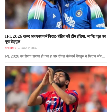
IPL 2026 खत्म! अब एक्शन में विराट-रोहित की टीम इंडिया, जानिए जून का
पूरा शेड्यूल
SPORTS
June 2, 2026
IPL 2026 का रोमांच समाप्त हो गया है और रॉयल चैलेंजर्स बेंगलुरु ने खिताब जीत…