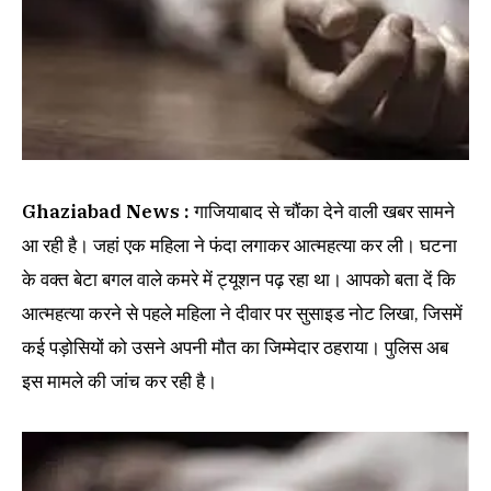
Ghaziabad News :
गाजियाबाद से चौंका देने वाली खबर सामने
आ रही है। जहां एक महिला ने फंदा लगाकर आत्महत्या कर ली। घटना
के वक्त बेटा बगल वाले कमरे में ट्यूशन पढ़ रहा था। आपको बता दें कि
आत्महत्या करने से पहले महिला ने दीवार पर सुसाइड नोट लिखा, जिसमें
कई पड़ोसियों को उसने अपनी मौत का जिम्मेदार ठहराया। पुलिस अब
इस मामले की जांच कर रही है।