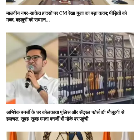
मालवीय नगर-साकेत हादसों पर CM रेखा गुप्ता का बड़ा कदम; पीड़ितों को
मदद, बहादुरों को सम्मान…
अभिषेक बनर्जी के घर कोलकाता पुलिस और सेंट्रल फोर्स की मौजूदगी से
हलचल, सुबह-सुबह ममता बनर्जी भी मौके पर पहुंची