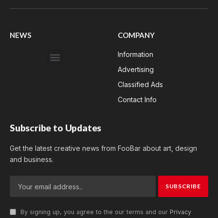
(Twitter)
NEWS
COMPANY
Information
Advertising
Classified Ads
Contact Info
Subscribe to Updates
Get the latest creative news from FooBar about art, design
and business.
By signing up, you agree to the our terms and our
Privacy