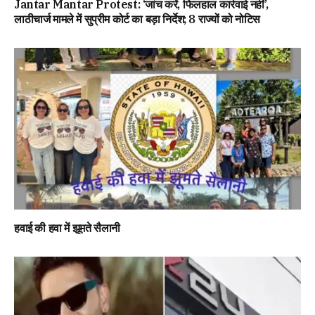
Jantar Mantar Protest: ‘जांच करें, फिलहाल कार्रवाई नहीं’,
लाठीचार्ज मामले में सुप्रीम कोर्ट का बड़ा निर्देश; 8 राज्यों को नोटिस
हवाई की हवा में झूमते सैलानी