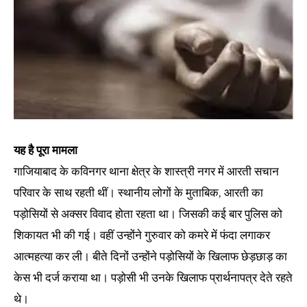
यह है पूरा मामला
गाजियाबाद के कविनगर थाना क्षेत्र के शास्त्री नगर में आरती सचान
परिवार के साथ रहती थीं। स्थानीय लोगों के मुताबिक, आरती का
पड़ोसियों से अक्सर विवाद होता रहता था। जिसकी कई बार पुलिस को
शिकायत भी की गई। वहीं उन्होंने गुरुवार को कमरे में फंदा लगाकर
आत्महत्या कर ली। बीते दिनों उन्होंने पड़ोसियों के खिलाफ छेड़छाड़ का
केस भी दर्ज कराया था। पड़ोसी भी उनके खिलाफ प्रार्थनापत्र देते रहते
थे।