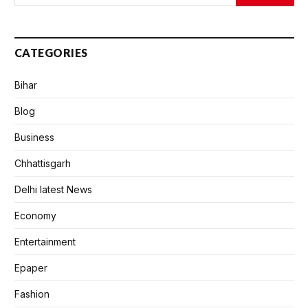
CATEGORIES
Bihar
Blog
Business
Chhattisgarh
Delhi latest News
Economy
Entertainment
Epaper
Fashion