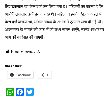
लिए उकसाने का केस दर्ज कर लिया गया है। परिजनों का कहना है कि
आरोपी लगातार उत्पीड़न कर रहे थे। महिला ने इनके खिलाफ पहले भी
केस दर्ज कराया था, लेकिन साक्ष्य के अभाव में एफआर लगा दी गई थी।
आत्महत्या के मामले की जांच में जो तथ्य सामने आएंगे, उसके आधार पर
आगे की कार्रवाई की जाएगी।
Post Views:
525
Share this:
Facebook
X
WhatsApp
Facebook
Twitter