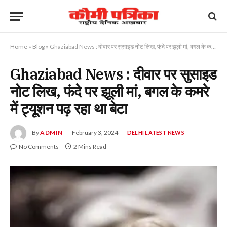
Home
»
Blog
»
Ghaziabad News : दीवार पर सुसाइड नोट लिख, फंदे पर झूली मां, बगल के कमरे में ट्यूशन पढ़ रहा था बेटा
Ghaziabad News : दीवार पर सुसाइड
नोट लिख, फंदे पर झूली मां, बगल के कमरे
में ट्यूशन पढ़ रहा था बेटा
By
ADMIN
February 3, 2024
DELHI LATEST NEWS
No Comments
2 Mins Read