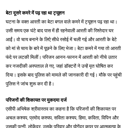
बेटा दूसरे कमरे में पढ़ रहा था ट्यूशन
घटना के वक्त आरती का बेटा बगल वाले कमरे में ट्यूशन पढ़ रहा था।
उसी समय एक घंटे बाद पास में ही रहनेवाली आरती की रिश्तेदार घर
आईं। वो चाय बनाने के लिऐ सीधे रसोई में चली गई और आरती के बेटे
को मां से चाय के बारे में पूछने के लिए भेजा। बेटा कमरे में गया तो आरती
फंदे पर लटकी मिलीं। परिजन आनन-फानन में आरती को नीचे उतार
कर नजदीकी अस्पताल ले गए, जहां डॉक्टरों ने उन्हें मृत घोषित कर
दिया। इसके बाद पुलिस को मामले की जानकारी दी गई। मौके पर पहुंची
पुलिस ने जांच शुरू कर दी है।
परिजनों की शिकायत पर मुकदमा दर्ज
एसीपी अभिषेक श्रीवास्तव का कहना है कि परिजनों की शिकायत पर
अचल कश्यप, प्रमोद कश्यप, सविता कश्यप, हिमा, कविता, विपिन और
उसकी पत्नी, लोकेंद्र, उसके परिवार और योगेंद्र कपूर पर आत्महत्या के