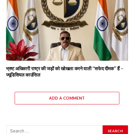
भ्रष्ट अधिकारी राष्ट्र की जड़ों को खोखला करने वाली “सफेद दीमक” हैं –
ज्यूडिशियल काउंसिल
ADD A COMMENT