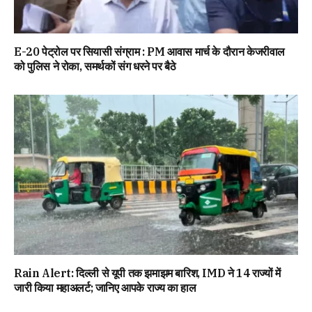
E-20 पेट्रोल पर सियासी संग्राम : PM आवास मार्च के दौरान केजरीवाल
को पुलिस ने रोका, समर्थकों संग धरने पर बैठे
Rain Alert: दिल्ली से यूपी तक झमाझम बारिश, IMD ने 14 राज्यों में
जारी किया महाअलर्ट; जानिए आपके राज्य का हाल