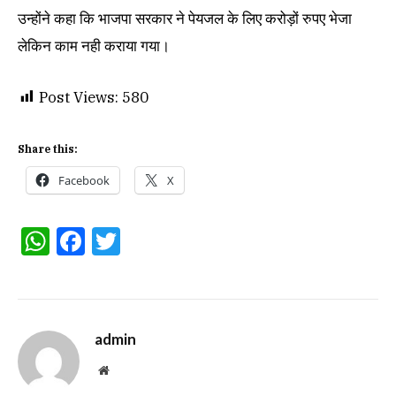
उन्होंने कहा कि भाजपा सरकार ने पेयजल के लिए करोड़ों रुपए भेजा
लेकिन काम नही कराया गया।
Post Views:
580
Share this:
Facebook
X
WhatsApp
Facebook
Twitter
admin
Website