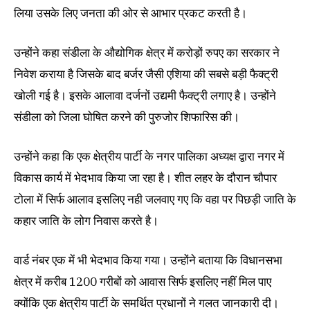
लिया उसके लिए जनता की ओर से आभार प्रकट करती है।
उन्होंने कहा संडीला के औद्योगिक क्षेत्र में करोड़ों रुपए का सरकार ने
निवेश कराया है जिसके बाद बर्जर जैसी एशिया की सबसे बड़ी फैक्ट्री
खोली गई है। इसके आलावा दर्जनों उद्यमी फैक्ट्री लगाए है। उन्होंने
संडीला को जिला घोषित करने की पुरुजोर शिफारिस की।
उन्होंने कहा कि एक क्षेत्रीय पार्टी के नगर पालिका अध्यक्ष द्वारा नगर में
विकास कार्य में भेदभाव किया जा रहा है। शीत लहर के दौरान चौपार
टोला में सिर्फ आलाव इसलिए नही जलवाए गए कि वहा पर पिछड़ी जाति के
कहार जाति के लोग निवास करते है।
वार्ड नंबर एक में भी भेदभाव किया गया। उन्होंने बताया कि विधानसभा
क्षेत्र में करीब 1200 गरीबों को आवास सिर्फ इसलिए नहीं मिल पाए
क्योंकि एक क्षेत्रीय पार्टी के समर्थित प्रधानों ने गलत जानकारी दी।