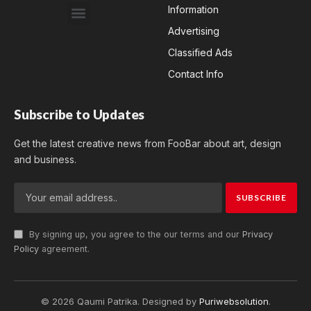
Information
Advertising
Classified Ads
Contact Info
Subscribe to Updates
Get the latest creative news from FooBar about art, design
and business.
By signing up, you agree to the our terms and our
Privacy
Policy
agreement.
© 2026 Qaumi Patrika. Designed by
Puriwebsolution
.