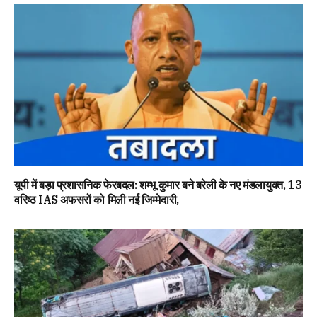
यूपी में बड़ा प्रशासनिक फेरबदल: शम्भू कुमार बने बरेली के नए मंडलायुक्त, 13
वरिष्ठ IAS अफसरों को मिली नई जिम्मेदारी,