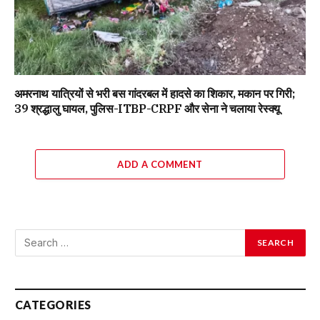
अमरनाथ यात्रियों से भरी बस गांदरबल में हादसे का शिकार, मकान पर गिरी;
39 श्रद्धालु घायल, पुलिस-ITBP-CRPF और सेना ने चलाया रेस्क्यू
ADD A COMMENT
CATEGORIES