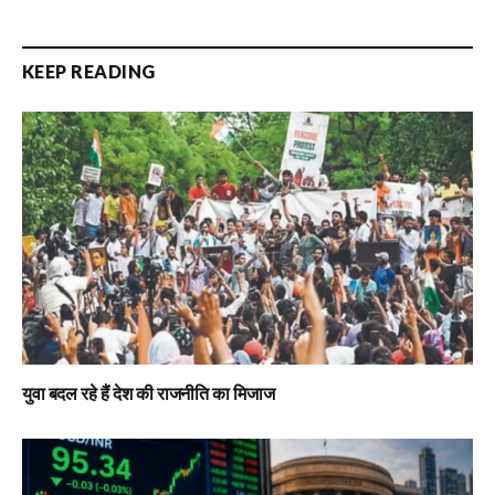
KEEP READING
युवा बदल रहे हैं देश की राजनीति का मिजाज