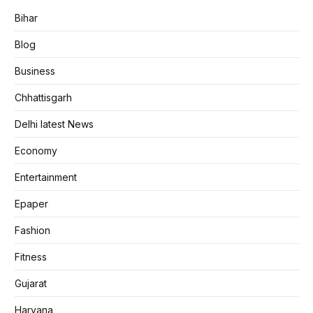
Bihar
Blog
Business
Chhattisgarh
Delhi latest News
Economy
Entertainment
Epaper
Fashion
Fitness
Gujarat
Haryana