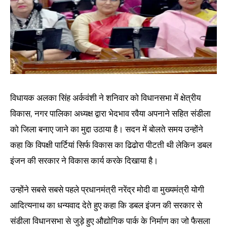
विधायक अलका सिंह अर्कवंशी ने शनिवार को विधानसभा में क्षेत्रीय
विकास, नगर पालिका अध्यक्ष द्वारा भेदभाव रवैया अपनाने सहित संडीला
को जिला बनाए जाने का मुद्दा उठाया है। सदन में बोलते समय उन्होंने
कहा कि विपक्षी पार्टियां सिर्फ विकास का ढिढोरा पीटती थी लेकिन डबल
इंजन की सरकार ने विकास कार्य करके दिखाया है।
उन्होंने सबसे सबसे पहले प्रधानमंत्री नरेंद्र मोदी वा मुख्यमंत्री योगी
आदित्यनाथ का धन्यवाद देते हुए कहा कि डबल इंजन की सरकार से
संडीला विधानसभा से जुड़े हुए औद्योगिक पार्क के निर्माण का जो फैसला