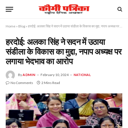
Home
»
Blog
»
हरदोई: अलका सिंह ने सदन में उठाया संडीला के विकास का मुद्दा, नपाप अध्यक्ष पर लगाया भेदभाव का आरोप
हरदोई: अलका सिंह ने सदन में उठाया
संडीला के विकास का मुद्दा, नपाप अध्यक्ष पर
लगाया भेदभाव का आरोप
By
ADMIN
February 10, 2024
NATIONAL
No Comments
2 Mins Read