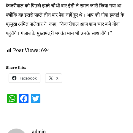
केजरीवाल को पिछले हफ्ते चौथी बार ईडी ने समन जारी किया गया था
क्योंकि वह इससे पहले तीन बार पेश नहीं हुए थे। आप की गोवा इकाई के
प्रमुख अमित पालेकर ने कहा, ‘‘केजरीवाल आज शाम चार बजे गोवा
पहुंचेंगे। पंजाब के मुख्यमंत्री भगवंत मान भी उनके साथ होंगे।’’
Post Views:
694
Share this:
Facebook
X
WhatsApp
Facebook
Twitter
admin