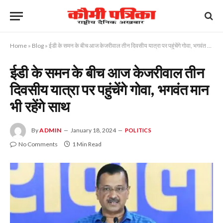
Home
»
Blog
»
ईडी के समन के बीच आज केजरीवाल तीन दिवसीय यात्रा पर पहुंचेंगे गोवा, भगवंत मान भी रहेंगे साथ
ईडी के समन के बीच आज केजरीवाल तीन
दिवसीय यात्रा पर पहुंचेंगे गोवा, भगवंत मान
भी रहेंगे साथ
By
ADMIN
January 18, 2024
POLITICS
No Comments
1 Min Read