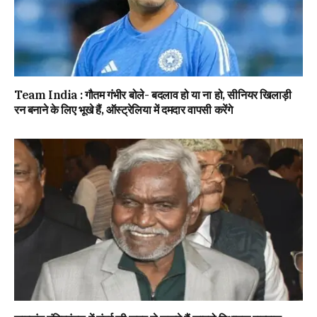
Team India : गौतम गंभीर बोले- बदलाव हो या ना हो, सीनियर खिलाड़ी
रन बनाने के लिए भूखे हैं, ऑस्ट्रेलिया में दमदार वापसी करेंगे