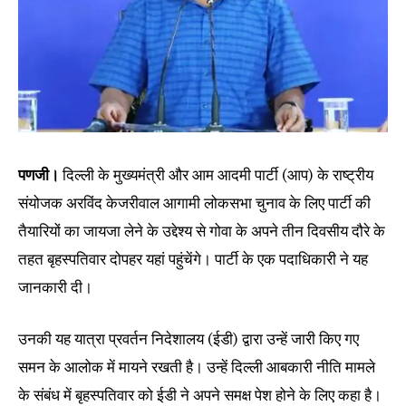
पणजी।
दिल्ली के मुख्यमंत्री और आम आदमी पार्टी (आप) के राष्ट्रीय
संयोजक अरविंद केजरीवाल आगामी लोकसभा चुनाव के लिए पार्टी की
तैयारियों का जायजा लेने के उद्देश्य से गोवा के अपने तीन दिवसीय दौरे के
तहत बृहस्पतिवार दोपहर यहां पहुंचेंगे। पार्टी के एक पदाधिकारी ने यह
जानकारी दी।
उनकी यह यात्रा प्रवर्तन निदेशालय (ईडी) द्वारा उन्हें जारी किए गए
समन के आलोक में मायने रखती है। उन्हें दिल्ली आबकारी नीति मामले
के संबंध में बृहस्पतिवार को ईडी ने अपने समक्ष पेश होने के लिए कहा है।