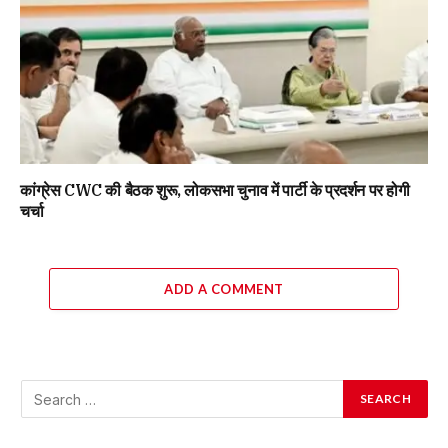
कांग्रेस CWC की बैठक शुरू, लोकसभा चुनाव में पार्टी के प्रदर्शन पर होगी
चर्चा
ADD A COMMENT