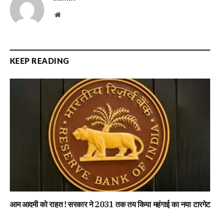
Website
KEEP READING
आम आदमी को राहत ! सरकार ने 2031 तक तय किया महंगाई का नया टारगेट