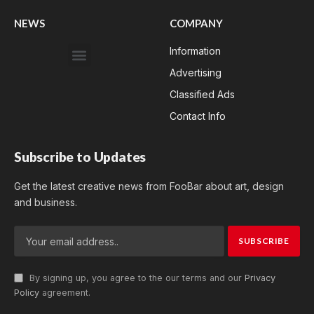
NEWS
COMPANY
Information
Advertising
Classified Ads
Contact Info
Subscribe to Updates
Get the latest creative news from FooBar about art, design
and business.
By signing up, you agree to the our terms and our
Privacy
Policy
agreement.