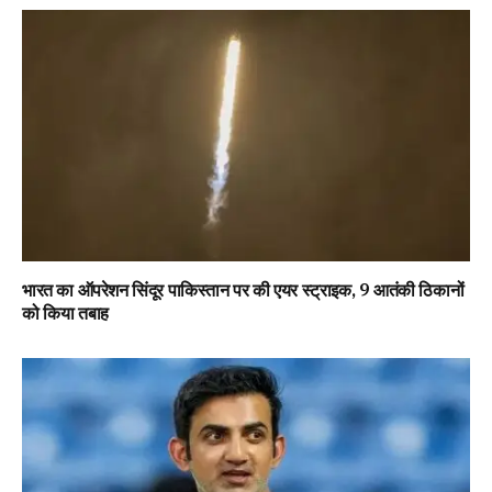
भारत का ऑपरेशन सिंदूर पाकिस्तान पर की एयर स्ट्राइक, 9 आतंकी ठिकानों
को किया तबाह