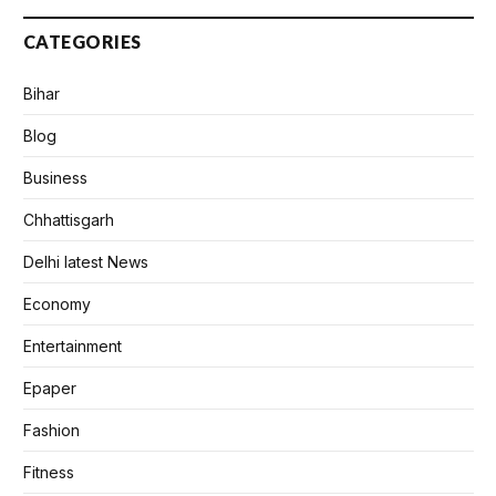
CATEGORIES
Bihar
Blog
Business
Chhattisgarh
Delhi latest News
Economy
Entertainment
Epaper
Fashion
Fitness