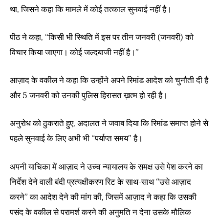
था, जिसने कहा कि मामले में कोई तत्काल सुनवाई नहीं है।
पीठ ने कहा, “किसी भी स्थिति में इस पर तीन जनवरी (जनवरी) को
विचार किया जाएगा। कोई जल्दबाजी नहीं है।”
आज़ाद के वकील ने कहा कि उन्होंने अपने रिमांड आदेश को चुनौती दी है
और 5 जनवरी को उनकी पुलिस हिरासत ख़त्म हो रही है।
अनुरोध को ठुकराते हुए, अदालत ने जवाब दिया कि रिमांड समाप्त होने से
पहले सुनवाई के लिए अभी भी “पर्याप्त समय” है।
अपनी याचिका में आज़ाद ने उच्च न्यायालय के समक्ष उसे पेश करने का
निर्देश देने वाली बंदी प्रत्यक्षीकरण रिट के साथ-साथ “उसे आज़ाद
करने” का आदेश देने की मांग की, जिसमें आज़ाद ने कहा कि उसकी
पसंद के वकील से परामर्श करने की अनुमति न देना उसके मौलिक