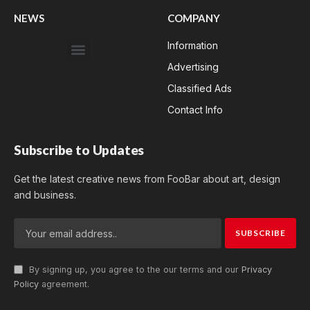
NEWS
COMPANY
Information
Advertising
Classified Ads
Contact Info
Subscribe to Updates
Get the latest creative news from FooBar about art, design
and business.
By signing up, you agree to the our terms and our
Privacy
Policy
agreement.