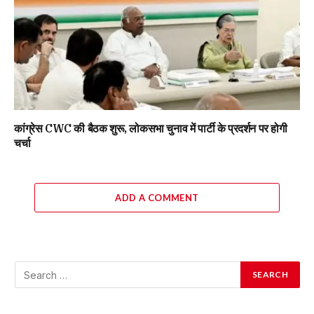
कांग्रेस CWC की बैठक शुरू, लोकसभा चुनाव में पार्टी के प्रदर्शन पर होगी
चर्चा
ADD A COMMENT