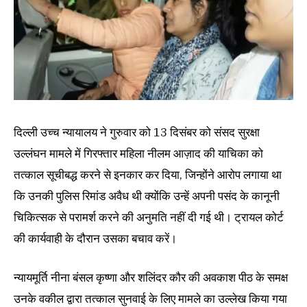
दिल्ली उच्च न्यायालय ने गुरुवार को 13 दिसंबर को संसद सुरक्षा
उल्लंघन मामले में गिरफ्तार महिला नीलम आज़ाद की याचिका को
तत्काल सूचीबद्ध करने से इनकार कर दिया, जिन्होंने आरोप लगाया था
कि उनकी पुलिस रिमांड अवैध थी क्योंकि उन्हें अपनी पसंद के कानूनी
चिकित्सक से परामर्श करने की अनुमति नहीं दी गई थी। ट्रायल कोर्ट
की कार्यवाही के दौरान उसका बचाव करें।
न्यायमूर्ति नीना बंसल कृष्णा और शलिंदर कौर की अवकाश पीठ के समक्ष
उनके वकील द्वारा तत्काल सुनवाई के लिए मामले का उल्लेख किया गया