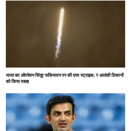
भारत का ऑपरेशन सिंदूर पाकिस्तान पर की एयर स्ट्राइक, 9 आतंकी ठिकानों
को किया तबाह