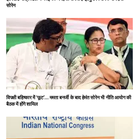
सोरेन
विपक्षी बहिष्कार में ‘फूट’… ममता बनर्जी के बाद हेमंत सोरेन भी नीति आयोग की
बैठक में होंगे शामिल