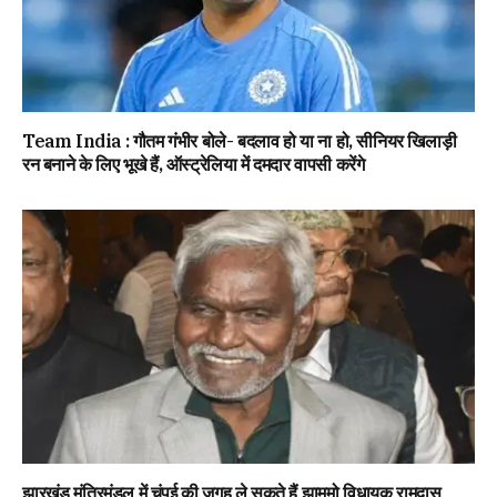
Team India : गौतम गंभीर बोले- बदलाव हो या ना हो, सीनियर खिलाड़ी
रन बनाने के लिए भूखे हैं, ऑस्ट्रेलिया में दमदार वापसी करेंगे
झारखंड मंत्रिमंडल में चंपई की जगह ले सकते हैं झामुमो विधायक रामदास