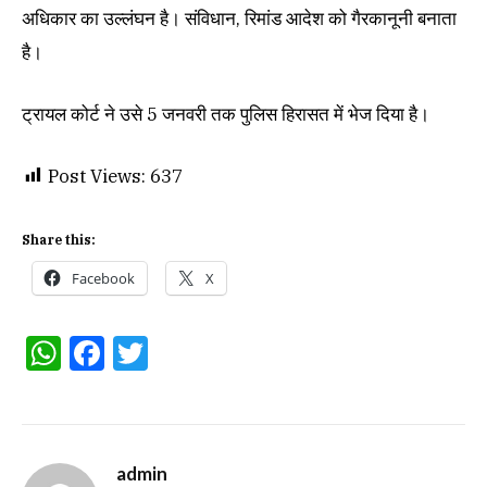
अधिकार का उल्लंघन है। संविधान, रिमांड आदेश को गैरकानूनी बनाता
है।
ट्रायल कोर्ट ने उसे 5 जनवरी तक पुलिस हिरासत में भेज दिया है।
Post Views:
637
Share this:
Facebook
X
WhatsApp
Facebook
Twitter
admin