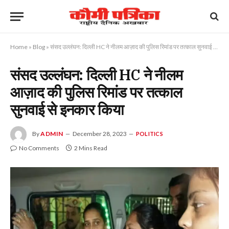
Home
»
Blog
»
संसद उल्लंघन: दिल्ली HC ने नीलम आज़ाद की पुलिस रिमांड पर तत्काल सुनवाई से इनकार किया
संसद उल्लंघन: दिल्ली HC ने नीलम
आज़ाद की पुलिस रिमांड पर तत्काल
सुनवाई से इनकार किया
By
ADMIN
December 28, 2023
POLITICS
No Comments
2 Mins Read