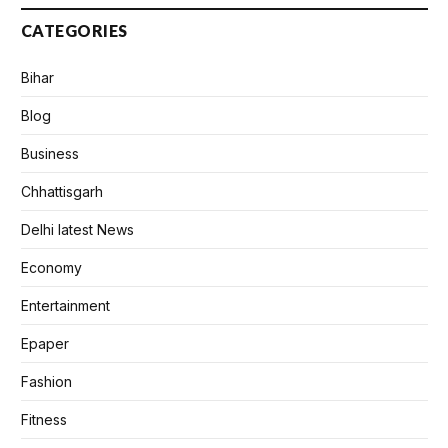
CATEGORIES
Bihar
Blog
Business
Chhattisgarh
Delhi latest News
Economy
Entertainment
Epaper
Fashion
Fitness