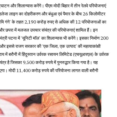
्घाटन और शिलान्यास करेंगे। पीएम मोदी बिहार में तीन रेलवे परियोजनाएं
त्र-पहलेजा लाइन का दोहरीकरण और बंधुआ एवं पैमार के बीच 26 किलोमीटर
नमामि गंगे’ के तहत 2,190 करोड़ रुपए से अधिक की 12 परियोजनाओं का
 और छपरा में मलजल उपचार संयंत्र की परियोजनाएं शामिल हैं। इन
मंत्री पटना में ‘यूनिटी मॉल’ का शिलान्यास भी करेंगे। इसका निर्माण 200
और इससे राजग सरकार की ‘एक जिला, एक उत्पाद’ की महत्वाकांक्षी
राय में बरौनी में हिंदुस्तान उर्वरक रसायन लिमिटेड (एचयूआरएल) के उर्वरक
ंयंत्र है जिसका 9,500 करोड़ रुपये में पुनरुद्धार किया गया है। यह
ाएगा। मोदी 11,400 करोड़ रुपये की परियोजना लागत वाली बरौनी