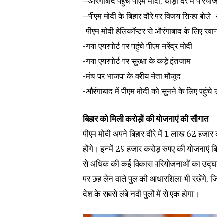
–
औरंगाबाद पहुंचे पीएम मोदी, थोड़ी देर में परिय
–
पीएम मोदी के बिहार दौरे पर विजय सिन्हा बोले
-पीएम मोदी हेलिकॉप्टर से औरंगाबाद के लिए रवा
-गया एयरपोर्ट पर पहुंचे पीएम नरेंद्र मोदी
-गया एयरपोर्ट पर सुरक्षा के कड़े इंतजाम
-मंच पर भाजपा के वरीय नेता मौजूद
-औरंगाबाद में पीएम मोदी को सुनने के लिए पहुंचे
बिहार को मिली करोड़ों की योजनाएं की सौगात
पीएम मोदी अपने बिहार दौरे में 1 लाख 62 हजार
होंगे। इनमें 29 हजार करोड़ रुपए की योजनाएं बि
से अधिक की कई विकास परियोजनाओं का उद्घाट
पर छह लेन वाले पुल की आधारशिला भी रखेंगे, जि
देश के सबसे लंबे नदी पुलों में से एक होगा।