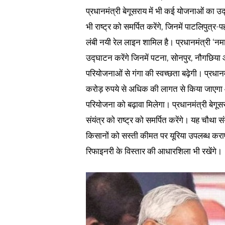
प्रधानमंत्री बेगूसराय में भी कई योजनाओं का उद
भी राष्ट्र को समर्पित करेंगे, जिनमें पाटलिपु
लंबी नयी रेल लाइन शामिल है। प्रधानमंत्री ‘
उद्घाटन करेंगे जिनमें पटना, सोनपुर, नौगछिया
परियोजनाओं से गंगा की स्वच्छता बढ़ेगी। प्रधान
करोड़ रुपये से अधिक की लागत से किया जाएगा 
परियोजना को बढ़ावा मिलेगा। प्रधानमंत्री बेगूस
संयंत्र को राष्ट्र को समर्पित करेंगे। यह चौथा स
किसानों को सस्ती कीमत पर यूरिया उपलब्ध कर
रिफाइनरी के विस्तार की आधारशिला भी रखेंगे।