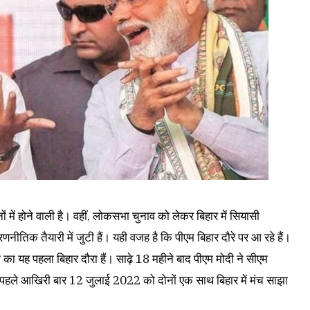
 में होने वाली है। वहीं, लोकसभा चुनाव को लेकर बिहार में सियासी
णनीतिक तैयारी में जुटी हैं। यही वजह है कि पीएम बिहार दौरे पर आ रहे हैं।
ा यह पहला बिहार दौरा हैं। साढ़े 18 महीने बाद पीएम मोदी ने सीएम
 पहले आखिरी बार 12 जुलाई 2022 को दोनों एक साथ बिहार में मंच साझा