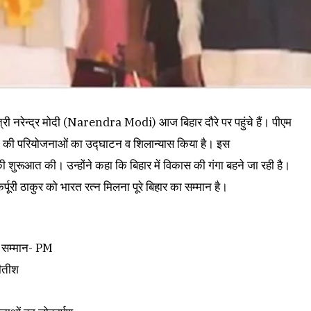
त्री नरेन्द्र मोदी (Narendra Modi) आज बिहार दौरे पर पहुंचे हैं। पीएम
धिक की परियोजनाओं का उद्घाटन व शिलान्यास किया है। इस
 की शुरूआत की। उन्होंने कहा कि बिहार में विकास की गंगा बहने जा रही है।
कर्पूरी ठाकुर को भारत रत्न मिलना पूरे बिहार का सम्मान है।
का सम्मान- PM
नीतीश