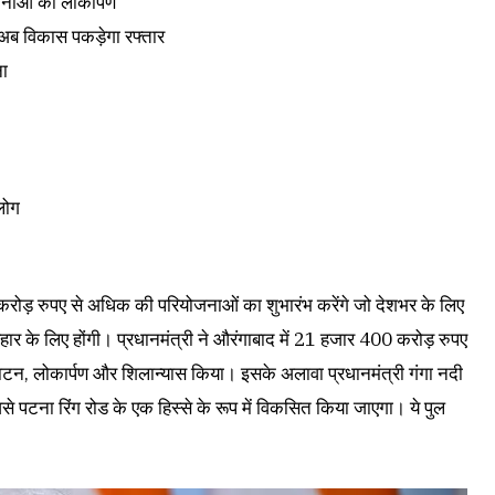
ोजनाओं का लोकार्पण
- अब विकास पकड़ेगा रफ्तार
ना
 लोग
 करोड़ रुपए से अधिक की परियोजनाओं का शुभारंभ करेंगे जो देशभर के लिए
हार के लिए होंगी। प्रधानमंत्री ने औरंगाबाद में 21 हजार 400 करोड़ रुपए
न, लोकार्पण और शिलान्यास किया। इसके अलावा प्रधानमंत्री गंगा नदी
से पटना रिंग रोड के एक हिस्से के रूप में विकसित किया जाएगा। ये पुल