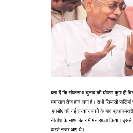
बता दें कि लोकसभा चुनाव की घोषणा कुछ ही दिनों
घमासान तेज होने लगा है। सभी सियासी पार्टियां र
एनडीए की नई सरकार बनने के बाद प्रधानमंत्री क
नीतीश के साथ बिहार में मंच साझा किया। इससे
करते नजर आए थे।