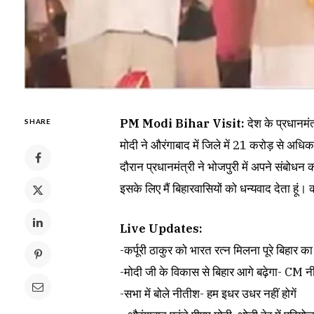
PM Modi Bihar Visit:
देश के प्रधानमं
SHARE
मोदी ने औरंगाबाद में जिले में 21 करोड़ से अ
दौरान प्रधानमंत्री ने भोजपुरी में अपने संबोधन
इसके लिए मैं बिहारवासियों को धन्यवाद देता हूं। 
Live Updates:
-कर्पूरी ठाकुर को भारत रत्न मिलना पूरे बिहार 
-मोदी जी के विकास से बिहार आगे बढ़ेगा- CM 
-सभा में बोले नीतीश- हम इधर उधर नहीं होगें