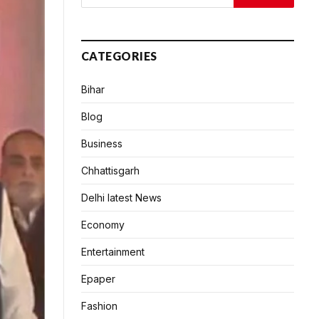
CATEGORIES
Bihar
Blog
Business
Chhattisgarh
Delhi latest News
Economy
Entertainment
Epaper
Fashion