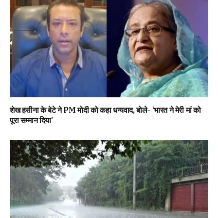
शेख हसीना के बेटे ने PM मोदी को कहा धन्यवाद, बोले- ‘भारत ने मेरी मां को
पूरा सम्मान दिया’