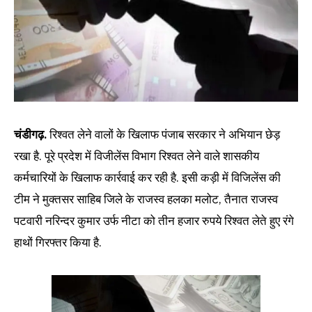
चंडीगढ़.
रिश्वत लेने वालों के खिलाफ पंजाब सरकार ने अभियान छेड़
रखा है. पूरे प्रदेश में विजीलेंस विभाग रिश्वत लेने वाले शासकीय
कर्मचारियों के खिलाफ कार्रवाई कर रही है. इसी कड़ी में विजिलेंस की
टीम ने मुक्तसर साहिब जिले के राजस्व हलका मलोट, तैनात राजस्व
पटवारी नरिन्दर कुमार उर्फ नीटा को तीन हजार रुपये रिश्वत लेते हुए रंगे
हाथों गिरफ्तर किया है.