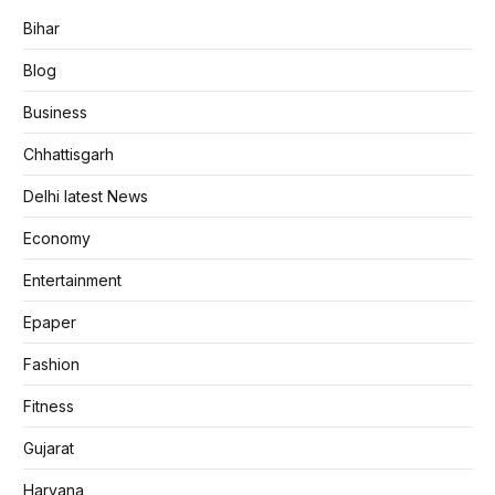
Bihar
Blog
Business
Chhattisgarh
Delhi latest News
Economy
Entertainment
Epaper
Fashion
Fitness
Gujarat
Haryana