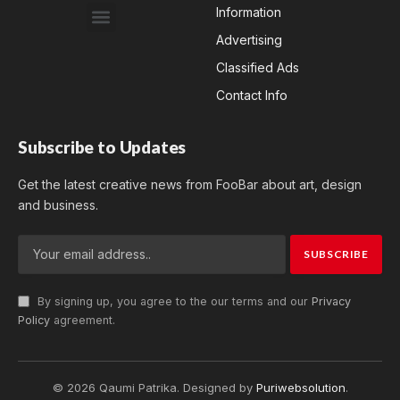
Information
Advertising
Classified Ads
Contact Info
Subscribe to Updates
Get the latest creative news from FooBar about art, design
and business.
By signing up, you agree to the our terms and our
Privacy
Policy
agreement.
© 2026 Qaumi Patrika. Designed by
Puriwebsolution
.