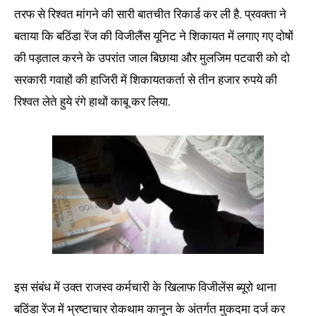
तरफ से रिश्वत मांगने की सारी बातचीत रिकार्ड कर ली है. प्रवक्ता ने
बताया कि बठिंडा रेंज की विजीलैंस यूनिट ने शिकायत में लगाए गए दोषों
की पड़ताल करने के उपरांत जाल बिछाया और मुलजिम पटवारी को दो
सरकारी गवाहों की हाजिरी में शिकायतकर्ता से तीन हजार रुपये की
रिश्वत लेते हुये रंगे हाथों काबू कर लिया.
इस संबंध में उक्त राजस्व कर्मचारी के खिलाफ विजीलेंस ब्यूरो थाना
बठिंडा रेंज में भ्रष्टाचार रोकथाम कानून के अंतर्गत मुकदमा दर्ज कर