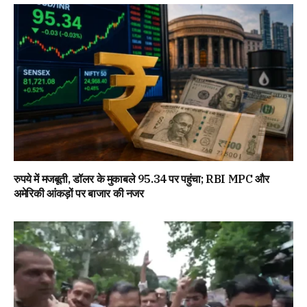
रुपये में मजबूती, डॉलर के मुकाबले 95.34 पर पहुंचा; RBI MPC और
अमेरिकी आंकड़ों पर बाजार की नजर