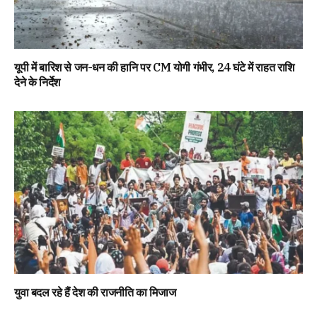
यूपी में बारिश से जन-धन की हानि पर CM योगी गंभीर, 24 घंटे में राहत राशि
देने के निर्देश
युवा बदल रहे हैं देश की राजनीति का मिजाज