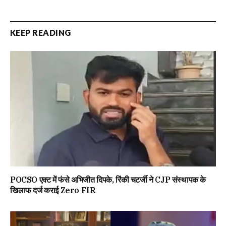
KEEP READING
POCSO एक्ट में फंसे अभिजीत दिपके, रिंकी चटर्जी ने CJP संस्थापक के
खिलाफ दर्ज कराई Zero FIR