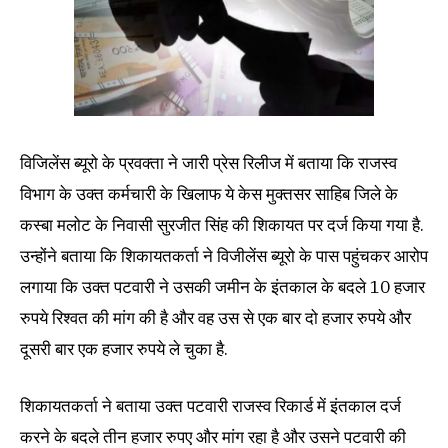
विजिलेंस ब्यूरो के प्रवक्ता ने जारी प्रेस रिलीज में बताया कि राजस्व
विभाग के उक्त कर्मचारी के खिलाफ ये केस मुक्तसर साहिब जिले के
कस्बा मलोट के निवासी सुरजीत सिंह की शिकायत पर दर्ज किया गया है.
उन्होंने बताया कि शिकायतकर्ता ने विजीलेंस ब्यूरो के पास पहुंचकर आरोप
लगाया कि उक्त पटवारी ने उसकी जमीन के इंतकाल के बदले 10 हजार
रुपये रिश्वत की मांग की है और वह उस से एक बार दो हजार रुपये और
दूसरी बार एक हजार रुपये ले चुका है.
शिकायतकर्ता ने बताया उक्त पटवारी राजस्व रिकार्ड में इंतकाल दर्ज
करने के बदले तीन हजार रुपए और मांग रहा है और उसने पटवारी की