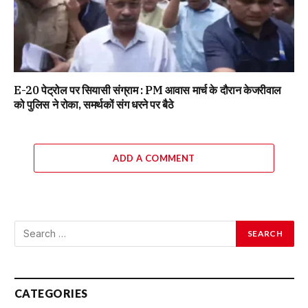
E-20 पेट्रोल पर सियासी संग्राम : PM आवास मार्च के दौरान केजरीवाल
को पुलिस ने रोका, समर्थकों संग धरने पर बैठे
ADD A COMMENT
CATEGORIES