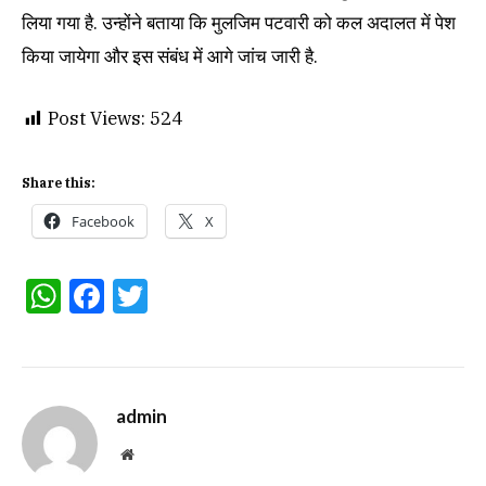
लिया गया है. उन्होंने बताया कि मुलजिम पटवारी को कल अदालत में पेश
किया जायेगा और इस संबंध में आगे जांच जारी है.
Post Views:
524
Share this:
Facebook
X
WhatsApp
Facebook
Twitter
admin
Website