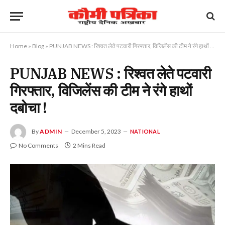
Home
»
Blog
»
PUNJAB NEWS : रिश्वत लेते पटवारी गिरफ्तार, विजिलेंस की टीम ने रंगे हाथों दबोचा !
PUNJAB NEWS : रिश्वत लेते पटवारी
गिरफ्तार, विजिलेंस की टीम ने रंगे हाथों
दबोचा !
By
ADMIN
December 5, 2023
NATIONAL
No Comments
2 Mins Read