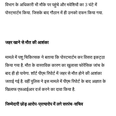
विभाग के अधिकारी भी मौके पर पहुंचे और मवेशियों का 3 घंटे में
पोस्टमार्टम किया. जिसके बाद गौठान में ही उनको दफन किया गया.
जहर खाने से मौत की आशंका
मामले में पशु चिकित्सक ने बताया कि पोस्टमार्टम कर विसरा इकट्ठा
किया गया है. मौत के वास्तविक कारण का खुलासा फोरेंसिक जांच के
बाद ही हो पायेगा. शॉर्ट पीएम रिपोर्ट में जहर से मौत होने की आशंका
जताई गई है. वहीं पुलिस ने इस मामले में पीएम रिपोर्ट के बाद अज्ञात के
खिलाफ एफआईआर दर्ज करने का दावा किया है.
जिम्मेदारी छोड़ आरोप-प्रत्यारोप में लगे सरपंच-सचिव