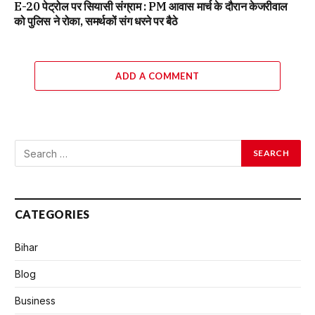
E-20 पेट्रोल पर सियासी संग्राम : PM आवास मार्च के दौरान केजरीवाल
को पुलिस ने रोका, समर्थकों संग धरने पर बैठे
ADD A COMMENT
CATEGORIES
Bihar
Blog
Business