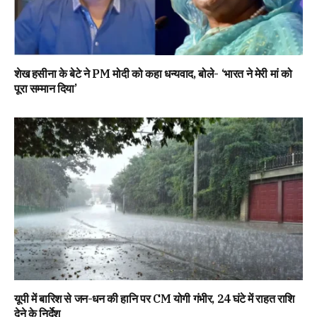
शेख हसीना के बेटे ने PM मोदी को कहा धन्यवाद, बोले- ‘भारत ने मेरी मां को
पूरा सम्मान दिया’
यूपी में बारिश से जन-धन की हानि पर CM योगी गंभीर, 24 घंटे में राहत राशि
देने के निर्देश