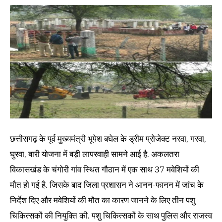
छत्तीसगढ़ के पूर्व मुख्यमंत्री भूपेश बघेल के ड्रीम प्रोजेक्ट नरवा, गरवा,
घुरवा, बारी योजना में बड़ी लापरवाही सामने आई है. अकलतरा
विकासखंड के चंगोरी गांव स्थित गौठान में एक साथ 37 मवेशियों की
मौत हो गई है. जिसके बाद जिला प्रशासन ने आनन-फानन में जांच के
निर्देश दिए और मवेशियों की मौत का कारण जानने के लिए तीन पशु
चिकित्सकों की नियुक्ति की. पशु चिकित्सकों के साथ पुलिस और राजस्व