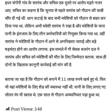
इधर चंगोरी गांव के सरपंच और सचिव एक दूसरे पर आरोप मढ़ते नजर
आए. सचिव का कहना है कि चुनाव से पहले सरपंच को गौठान की चाबी
सौंप दी गई थी. धान कटाई के बाद सभी मवेशियों को गौठान से बाहर कर
दिया गया था. लेकिन अभी मवेशी सरपंच ने रखा है और मवेशियों के चारा
पानी के इंतजाम के लिए तीन कर्मचारियों को नियुक्त किया गया था. वहीं
सरपंच ने मवेशियों के गौठान में आने से अनभिज्ञता जताई और बड़े
षड्यंत्र होने का आरोप लगाया. इस मामले में गौ सेवक बजरंग दल ने
सरपंच और सचिव को मवेशियों की मौत के लिए जिम्मेदार बताया. साथ ही
दोनों के खिलाफ कानूनी कार्रवाई की मांग की है.
बताया जा रहा है कि गौठान को बनाने में 11 लाख रुपये खर्च हुए थे. फिर
भी यहां मवेशियों के लिए शेड की व्यवस्था नहीं थी. पानी के लिए लगाए गए
सोलर पंप भी खराब थे. एक साल से गौठान अव्यवस्थित पड़ा हुआ था.
Post Views:
548