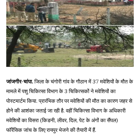
जांजगीर-चांपा.
जिला के चंगोरी गांव के गौठान में 37 मवेशियों के मौत के
मामले में पशु चिकित्सा विभाग के 3 चिकित्सकों ने मवेशियों का
पोस्टमार्टम किया. प्रारंभिक तौर पर मवेशियों की मौत का कारण जहर से
होने की आशंका जताई जा रही है. वहीं चिकित्सा विभाग के अधिकारी
मवेशियों का विसरा (किडनी, लीवर, दिल, पेट के अंगों का सैंपल)
फॉरेंसिक जांच के लिए रायपुर भेजने की तैयारी में हैं.