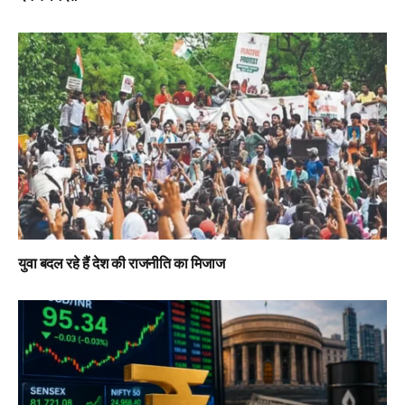
युवा बदल रहे हैं देश की राजनीति का मिजाज