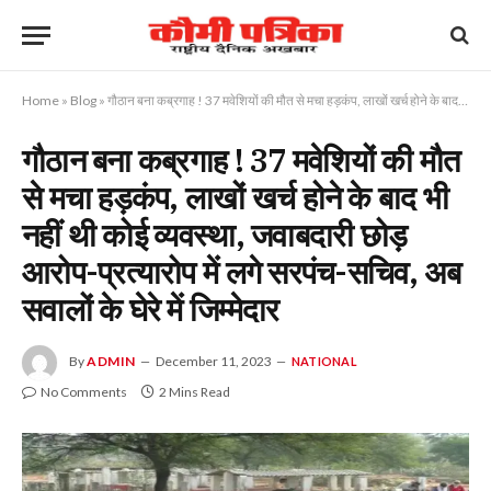
Home
»
Blog
»
गौठान बना कब्रगाह ! 37 मवेशियों की मौत से मचा हड़कंप, लाखों खर्च होने के बाद भी नहीं थी कोई व्यवस्था, जवाबदारी छोड़ आरोप-प्रत्यारोप में लगे सरपंच-सचिव, अब सवालों के घेरे में जिम्मेदार
गौठान बना कब्रगाह ! 37 मवेशियों की मौत
से मचा हड़कंप, लाखों खर्च होने के बाद भी
नहीं थी कोई व्यवस्था, जवाबदारी छोड़
आरोप-प्रत्यारोप में लगे सरपंच-सचिव, अब
सवालों के घेरे में जिम्मेदार
By
ADMIN
December 11, 2023
NATIONAL
No Comments
2 Mins Read