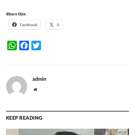
Share this:
Facebook
X
WhatsApp
Facebook
Twitter
admin
Website
KEEP READING