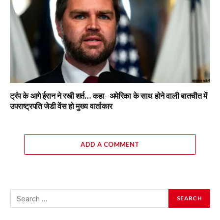
ट्रंप के आगे ईरान ने रखी शर्त… कहा- अमेरिका के साथ होने वाली बातचीत में
उपराष्ट्रपति जेडी वेंस हो मुख्य वार्ताकार
ADD A COMMENT