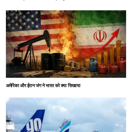
अमेरिका और ईरान जंग ने भारत को क्या सिखाया