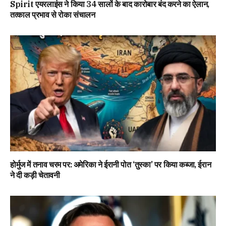
Spirit एयरलाइंस ने किया 34 सालों के बाद कारोबार बंद करने का ऐलान,
तत्काल प्रभाव से रोका संचालन
होर्मुज में तनाव चरम पर: अमेरिका ने ईरानी पोत ‘तुस्का’ पर किया कब्जा, ईरान
ने दी कड़ी चेतावनी