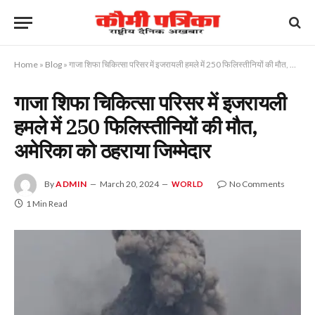
Home
»
Blog
»
गाजा शिफा चिकित्सा परिसर में इजरायली हमले में 250 फिलिस्तीनियों की मौत, अमेरिका को ठहराया जिम्मेदार
गाजा शिफा चिकित्सा परिसर में इजरायली
हमले में 250 फिलिस्तीनियों की मौत,
अमेरिका को ठहराया जिम्मेदार
By
ADMIN
March 20, 2024
No Comments
WORLD
1 Min Read