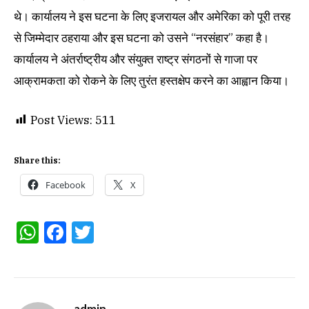
थे। कार्यालय ने इस घटना के लिए इजरायल और अमेरिका को पूरी तरह
से जिम्मेदार ठहराया और इस घटना को उसने “नरसंहार” कहा है।
कार्यालय ने अंतर्राष्ट्रीय और संयुक्त राष्ट्र संगठनों से गाजा पर
आक्रामकता को रोकने के लिए तुरंत हस्तक्षेप करने का आह्वान किया।
Post Views:
511
Share this:
Facebook
X
WhatsApp
Facebook
Twitter
admin