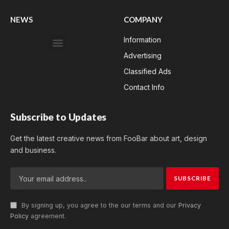
NEWS
COMPANY
Information
Advertising
Classified Ads
Contact Info
Subscribe to Updates
Get the latest creative news from FooBar about art, design
and business.
By signing up, you agree to the our terms and our
Privacy
Policy
agreement.