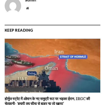
Website
KEEP READING
होर्मुज स्ट्रेट में ओमान के नए समुद्री रूट पर भड़का ईरान, IRGC की
चेतावनी- ‘हमारी तय सीमा से बाहर गए तो खतरा’