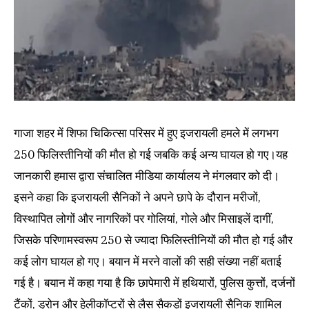
गाजा शहर में शिफा चिकित्सा परिसर में हुए इजरायली हमले में लगभग
250 फिलिस्तीनियों की मौत हो गई जबकि कई अन्य घायल हो गए।यह
जानकारी हमास द्वारा संचालित मीडिया कार्यालय ने मंगलवार को दी।
इसने कहा कि इजरायली सैनिकों ने अपने छापे के दौरान मरीजों,
विस्थापित लोगों और नागरिकों पर गोलियां, गोले और मिसाइलें दागीं,
जिसके परिणामस्वरूप 250 से ज्यादा फिलिस्तीनियों की मौत हो गई और
कई लोग घायल हो गए। बयान में मरने वालों की सही संख्या नहीं बताई
गई है। बयान में कहा गया है कि छापेमारी में हथियारों, पुलिस कुत्तों, दर्जनों
टैंकों, ड्रोन और हेलीकॉप्टरों से लैस सैकड़ों इजरायली सैनिक शामिल