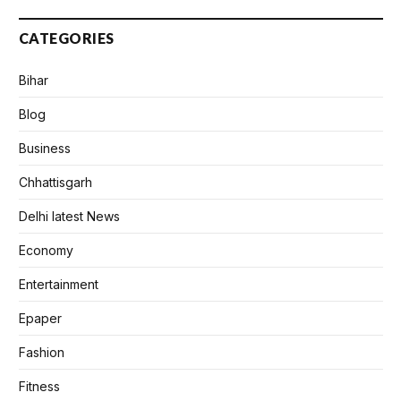
CATEGORIES
Bihar
Blog
Business
Chhattisgarh
Delhi latest News
Economy
Entertainment
Epaper
Fashion
Fitness