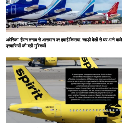
अमेरिका-ईरान तनाव से आसमान पर हवाई किराया, खाड़ी देशों से घर आने वाले
प्रवासियों की बढ़ी मुश्किलें