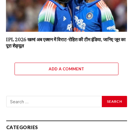
IPL 2026 खत्म! अब एक्शन में विराट-रोहित की टीम इंडिया, जानिए जून का
पूरा शेड्यूल
ADD A COMMENT
CATEGORIES