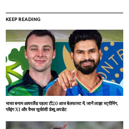
KEEP READING
भारत बनाम आयरलैंड पहला टी20 आज बेलफास्ट में, जानें लाइव स्ट्रीमिंग,
प्लेंइंग XI और वैभव सूर्यवंशी डेब्यू अपडेट