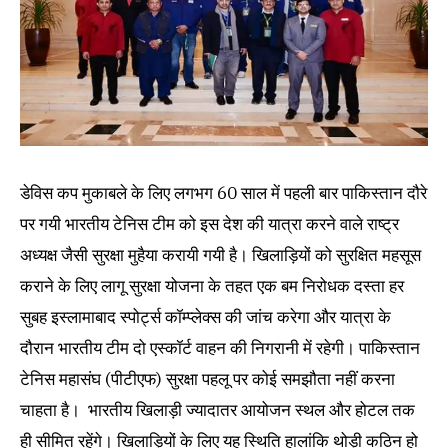
डेविस कप मुकाबले के लिए लगभग 60 साल में पहली बार पाकिस्तान दौरे
पर गयी भारतीय टेनिस टीम को इस देश की यात्रा करने वाले राष्ट्र
अध्यक्ष जैसी सुरक्षा मुहैया करायी गयी है। खिलाड़ियों को सुरक्षित महसूस
कराने के लिए लागू सुरक्षा योजना के तहत एक बम निरोधक दस्ता हर
सुबह इस्लामाबाद स्पोर्ट्स कॉम्प्लेक्स की जांच करेगा और यात्रा के
दौरान भारतीय टीम दो एस्कॉर्ट वाहन की निगरानी में रहेगी। पाकिस्तान
टेनिस महासंघ (पीटीएफ) सुरक्षा पहलू पर कोई समझौता नहीं करना
चाहता है। भारतीय खिलाड़ी ज्यादातर आयोजन स्थल और होटल तक
ही सीमित रहेंगे। खिलाड़ियों के लिए यह स्थिति हालांकि थोड़ी कठिन हो