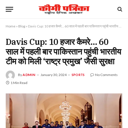
Home
»
Blog
»
Davis Cup: 10 हजार कैमरे… 60 साल में पहली बार पाकिस्तान पहुंची भारतीय टीम को मिली ‘राष्ट्र प्रमुख’ जैसी सुरक्षा
Davis Cup: 10 हजार कैमरे… 60
साल में पहली बार पाकिस्तान पहुंची भारतीय
टीम को मिली ‘राष्ट्र प्रमुख’ जैसी सुरक्षा
By
ADMIN
January 30, 2024
No Comments
SPORTS
1 Min Read