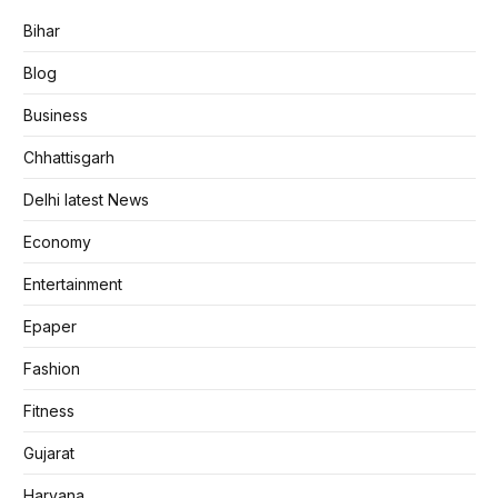
Bihar
Blog
Business
Chhattisgarh
Delhi latest News
Economy
Entertainment
Epaper
Fashion
Fitness
Gujarat
Haryana