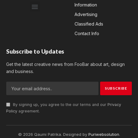
Information
Advertising
Classified Ads
Contact Info
Subscribe to Updates
Get the latest creative news from FooBar about art, design
and business.
By signing up, you agree to the our terms and our
Privacy
Policy
agreement.
© 2026 Qaumi Patrika. Designed by
Puriwebsolution
.