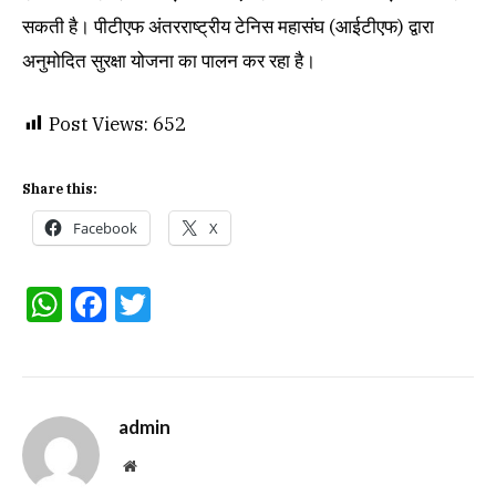
सकती है। पीटीएफ अंतरराष्ट्रीय टेनिस महासंघ (आईटीएफ) द्वारा
अनुमोदित सुरक्षा योजना का पालन कर रहा है।
Post Views:
652
Share this:
Facebook
X
WhatsApp
Facebook
Twitter
admin
Website