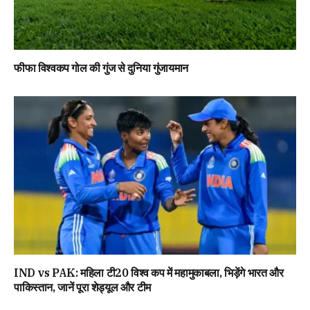
फीफा विश्वकप गोल की गुंज से दुनिया गुंजायमान
IND vs PAK: महिला टी20 विश्व कप में महामुकाबला, भिड़ेंगे भारत और
पाकिस्तान, जानें पूरा शेड्यूल और टीम