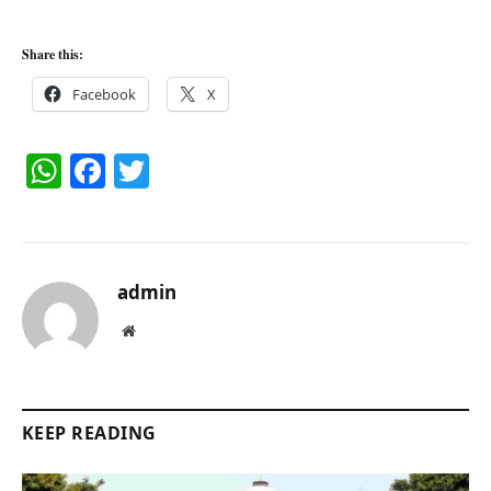
Share this:
Facebook
X
WhatsApp
Facebook
Twitter
admin
Website
KEEP READING