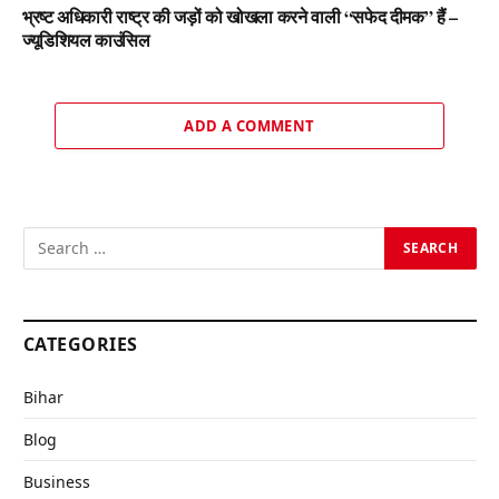
भ्रष्ट अधिकारी राष्ट्र की जड़ों को खोखला करने वाली “सफेद दीमक” हैं –
ज्यूडिशियल काउंसिल
ADD A COMMENT
CATEGORIES
Bihar
Blog
Business