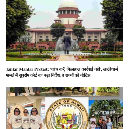
Jantar Mantar Protest: ‘जांच करें, फिलहाल कार्रवाई नहीं’, लाठीचार्ज
मामले में सुप्रीम कोर्ट का बड़ा निर्देश; 8 राज्यों को नोटिस