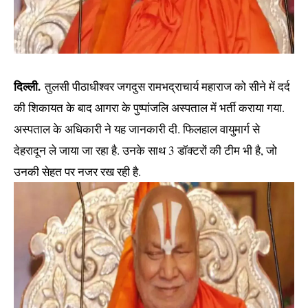
दिल्ली.
तुलसी पीठाधीश्वर जगदुस रामभद्राचार्य महाराज को सीने में दर्द
की शिकायत के बाद आगरा के पुष्पांजलि अस्पताल में भर्ती कराया गया.
अस्पताल के अधिकारी ने यह जानकारी दी. फिलहाल वायुमार्ग से
देहरादून ले जाया जा रहा है. उनके साथ 3 डॉक्टरों की टीम भी है, जो
उनकी सेहत पर नजर रख रही है.