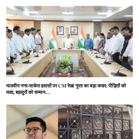
मालवीय नगर-साकेत हादसों पर CM रेखा गुप्ता का बड़ा कदम; पीड़ितों को
मदद, बहादुरों को सम्मान…