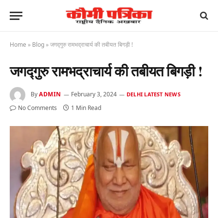
Home
»
Blog
»
जगद्गुरु रामभद्राचार्य की तबीयत बिगड़ी !
जगद्गुरु रामभद्राचार्य की तबीयत बिगड़ी !
By
ADMIN
February 3, 2024
DELHI LATEST NEWS
No Comments
1 Min Read