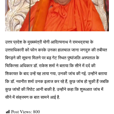
उत्तर प्रदेश के मुख्यमंत्री योगी आदित्यनाथ ने रामभद्राचा के
उत्तराधिकारी को फोन करके उनका हालचाल जाना जगदुरु की तबीयत
बिगड़ने की सूचना मिलने पर बड़ गेट स्थित पुष्पांजलि अस्पताल के
चिकित्सा अधिकार डॉ. राकेश शर्मा ने बताया कि सीने में दर्द की
शिकायत के बाद उन्हें यह लाया गया, उनकी जांच की गई. उन्होंने बताया
कि डॉ. नवनीत शर्मा उनक इलाज कर रहे हैं, कुछ जांच हो चुकी हैं जबकि
कुछ जांचों की रिपोट आनी बाकी है. उन्होंने कहा कि शुरूआत जांच में
सीने में संक्रमण क बात सामने आई है.
Post Views:
800