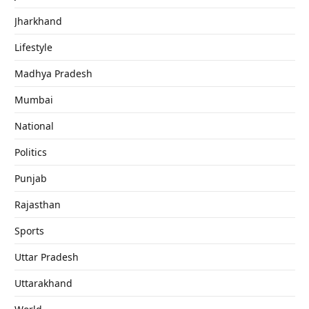
Jharkhand
Lifestyle
Madhya Pradesh
Mumbai
National
Politics
Punjab
Rajasthan
Sports
Uttar Pradesh
Uttarakhand