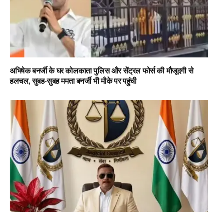
अभिषेक बनर्जी के घर कोलकाता पुलिस और सेंट्रल फोर्स की मौजूदगी से
हलचल, सुबह-सुबह ममता बनर्जी भी मौके पर पहुंची