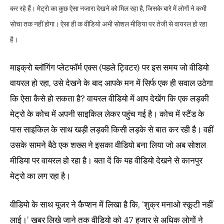
कर रहे हैं। मेट्रो का कुछ ऐसा नजारा देखने को मिल रहा है, जिसके बारे में लोगों ने कभी
सोचा तक नहीं होगा। ऐसा ही क वीडियो अभी सोशल मीडिया पर तेजी से वायरल हो रहा
है।
माइक्रो ब्लॉगिंग प्लेटफॉर्म एक्स (पहले ट्विटर) पर इस समय जो वीडियो
वायरल हो रहा, उसे देखने के बाद आपके मन में सिर्फ एक ही सवाल उठेगा
कि ऐसा कैसे हो सकता है? वायरल वीडियो में आप देखेंग कि एक लड़की
मेट्रो के कोच में अपनी साइकिल लेकर पहुंच गई है। कोच में स्टैंड के
पास साइकिल के साथ खड़ी लड़की किसी लड़के से बात कर रही है। वहीं
उसके सामने बैठे एक शख्स ने इसका वीडियो बना लिया जो अब सोशल
मीडिया पर वायरल हो रहा है। बता दें कि यह वीडियो देखने से कानपुर
मेट्रो का लग रहा है।
वीडियो के साथ यूजर ने कैप्शन में लिखा है कि, ‘शुक्र मनाओ स्कूटी नहीं
लाई।’ खबर लिखे जाने तक वीडियो को 47 हजार से अधिक लोगों ने