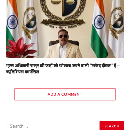
भ्रष्ट अधिकारी राष्ट्र की जड़ों को खोखला करने वाली “सफेद दीमक” हैं –
ज्यूडिशियल काउंसिल
ADD A COMMENT