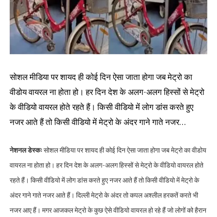
सोशल मीडिया पर शायद ही कोई दिन ऐसा जाता होगा जब मेट्रो का
वीडोय वायरल ना होता हो। हर दिन देश के अलग-अलग हिस्सों से मेट्रो
के वीडियो वायरल होते रहते हैं। किसी वीडियो में लोग डांस करते हुए
नजर आते हैं तो किसी वीडियो में मेट्रो के अंदर गाने गाते नजर…
नेशनल डेस्कः
सोशल मीडिया पर शायद ही कोई दिन ऐसा जाता होगा जब मेट्रो का वीडोय
वायरल ना होता हो। हर दिन देश के अलग-अलग हिस्सों से मेट्रो के वीडियो वायरल होते
रहते हैं। किसी वीडियो में लोग डांस करते हुए नजर आते हैं तो किसी वीडियो में मेट्रो के
अंदर गाने गाते नजर आते हैं। दिल्ली मेट्रो के अंदर तो कपल अश्लील हरकतें करते भी
नजर आए हैं। मगर आजकल मेट्रो के कुछ ऐसे वीडियो वायरल हो रहे हैं जो लोगों को हैरान