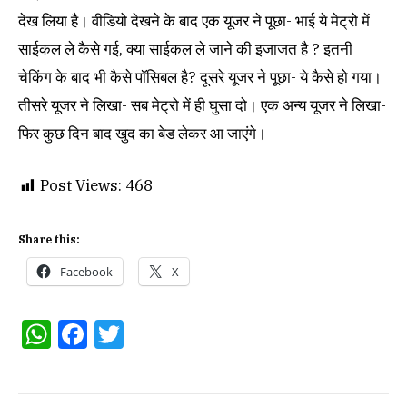
देख लिया है। वीडियो देखने के बाद एक यूजर ने पूछा- भाई ये मेट्रो में
साईकल ले कैसे गई, क्या साईकल ले जाने की इजाजत है ? इतनी
चेकिंग के बाद भी कैसे पॉसिबल है? दूसरे यूजर ने पूछा- ये कैसे हो गया।
तीसरे यूजर ने लिखा- सब मेट्रो में ही घुसा दो। एक अन्य यूजर ने लिखा-
फिर कुछ दिन बाद खुद का बेड लेकर आ जाएंगे।
Post Views:
468
Share this:
Facebook
X
WhatsApp
Facebook
Twitter