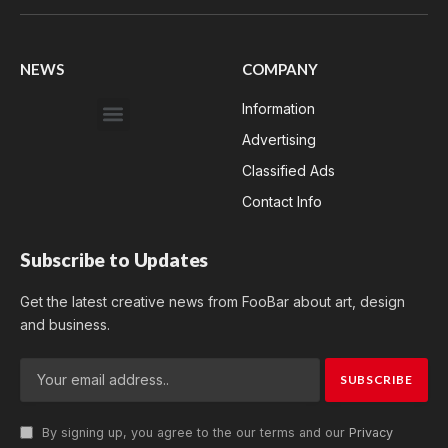
(Twitter)
NEWS
COMPANY
Information
Advertising
Classified Ads
Contact Info
Subscribe to Updates
Get the latest creative news from FooBar about art, design
and business.
By signing up, you agree to the our terms and our
Privacy