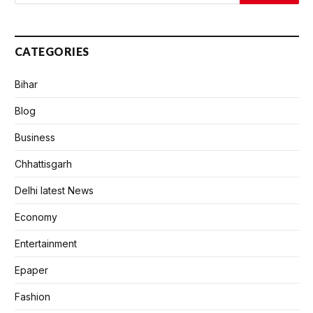
CATEGORIES
Bihar
Blog
Business
Chhattisgarh
Delhi latest News
Economy
Entertainment
Epaper
Fashion