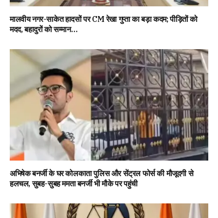
मालवीय नगर-साकेत हादसों पर CM रेखा गुप्ता का बड़ा कदम; पीड़ितों को
मदद, बहादुरों को सम्मान…
अभिषेक बनर्जी के घर कोलकाता पुलिस और सेंट्रल फोर्स की मौजूदगी से
हलचल, सुबह-सुबह ममता बनर्जी भी मौके पर पहुंची