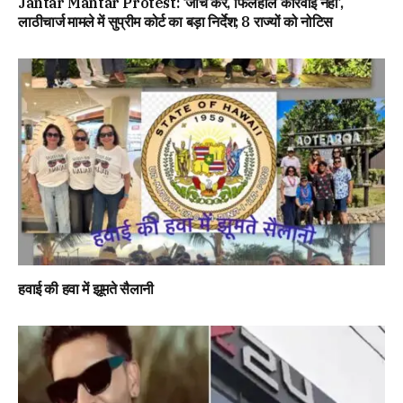
Jantar Mantar Protest: ‘जांच करें, फिलहाल कार्रवाई नहीं’,
लाठीचार्ज मामले में सुप्रीम कोर्ट का बड़ा निर्देश; 8 राज्यों को नोटिस
हवाई की हवा में झूमते सैलानी