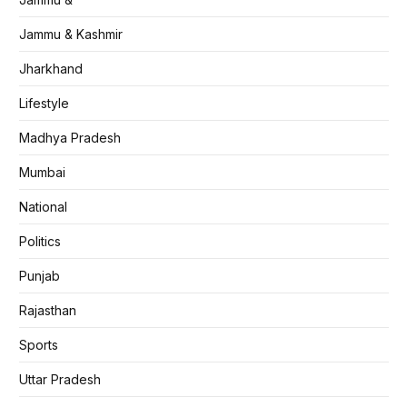
Jammu & Kashmir
Jharkhand
Lifestyle
Madhya Pradesh
Mumbai
National
Politics
Punjab
Rajasthan
Sports
Uttar Pradesh