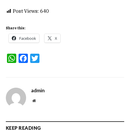
Post Views:
640
Share this:
Facebook
X
WhatsApp
Facebook
Twitter
admin
Website
KEEP READING