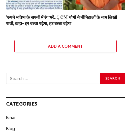
‘अपने भविष्य के सपनों में रंग भरें…’, CM योगी ने नौनिहालों के नाम लिखी
पाती, कहा- हर बच्चा पढ़ेगा, हर बच्चा बढ़ेगा
ADD A COMMENT
CATEGORIES
Bihar
Blog