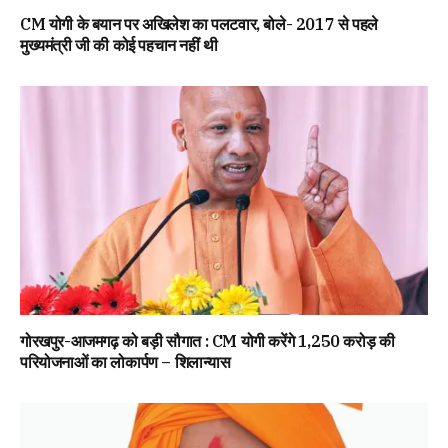
CM योगी के बयान पर अखिलेश का पलटवार, बोले- 2017 से पहले
मुख्यमंत्री जी की कोई पहचान नहीं थी
गोरखपुर-आजमगढ़ को बड़ी सौगात : CM योगी करेंगे 1,250 करोड़ की
परियोजनाओं का लोकार्पण – शिलान्यास