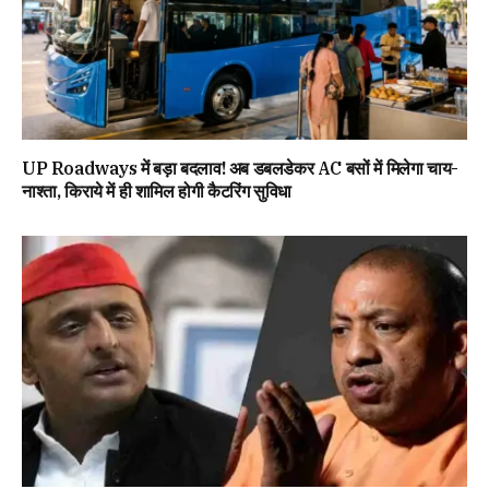
UP Roadways में बड़ा बदलाव! अब डबलडेकर AC बसों में मिलेगा चाय-
नाश्ता, किराये में ही शामिल होगी कैटरिंग सुविधा