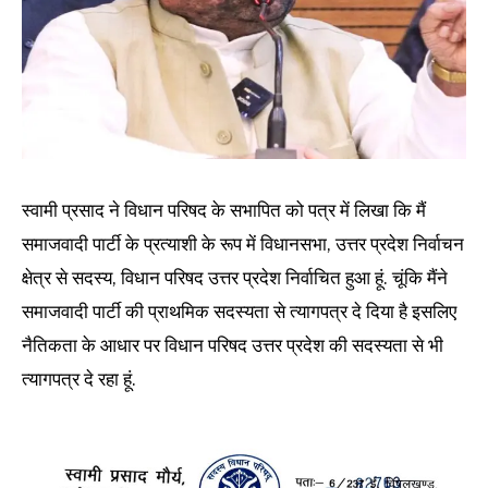
स्वामी प्रसाद ने विधान परिषद के सभापित को पत्र में लिखा कि मैं
समाजवादी पार्टी के प्रत्याशी के रूप में विधानसभा, उत्तर प्रदेश निर्वाचन
क्षेत्र से सदस्य, विधान परिषद उत्तर प्रदेश निर्वाचित हुआ हूं. चूंकि मैंने
समाजवादी पार्टी की प्राथमिक सदस्यता से त्यागपत्र दे दिया है इसलिए
नैतिकता के आधार पर विधान परिषद उत्तर प्रदेश की सदस्यता से भी
त्यागपत्र दे रहा हूं.