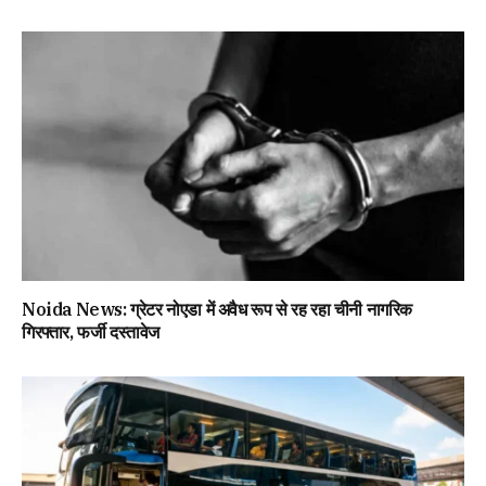
Noida News: ग्रेटर नोएडा में अवैध रूप से रह रहा चीनी नागरिक
गिरफ्तार, फर्जी दस्तावेज