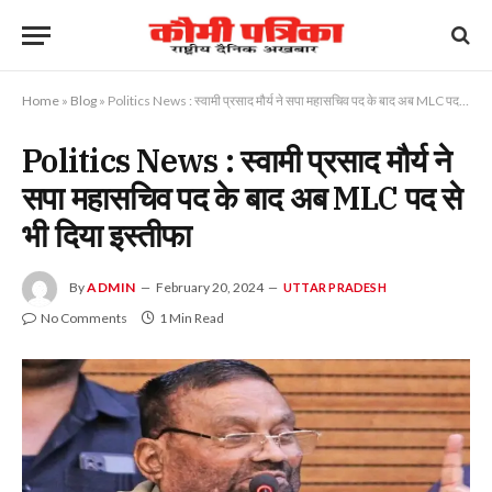
Home
»
Blog
»
Politics News : स्वामी प्रसाद मौर्य ने सपा महासचिव पद के बाद अब MLC पद से भी दिया इस्तीफा
Politics News : स्वामी प्रसाद मौर्य ने
सपा महासचिव पद के बाद अब MLC पद से
भी दिया इस्तीफा
By
ADMIN
February 20, 2024
UTTAR PRADESH
No Comments
1 Min Read