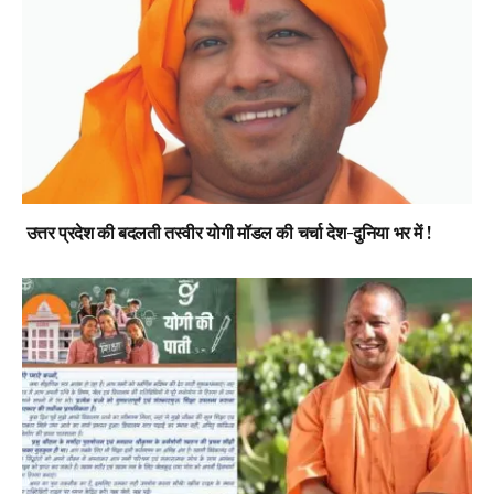
उत्तर प्रदेश की बदलती तस्वीर योगी मॉडल की चर्चा देश-दुनिया भर में !