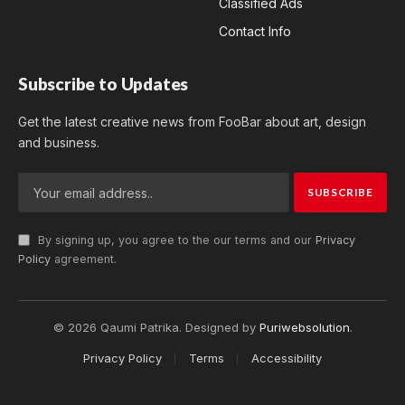
Classified Ads
Contact Info
Subscribe to Updates
Get the latest creative news from FooBar about art, design
and business.
By signing up, you agree to the our terms and our
Privacy
Policy
agreement.
© 2026 Qaumi Patrika. Designed by
Puriwebsolution
.
Privacy Policy
Terms
Accessibility