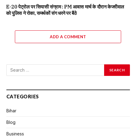
E-20 पेट्रोल पर सियासी संग्राम : PM आवास मार्च के दौरान केजरीवाल
को पुलिस ने रोका, समर्थकों संग धरने पर बैठे
ADD A COMMENT
CATEGORIES
Bihar
Blog
Business