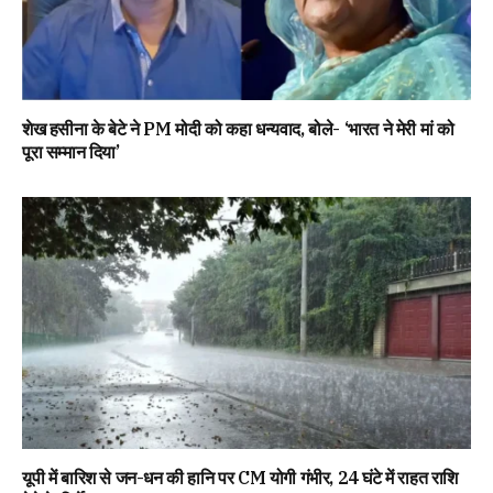
शेख हसीना के बेटे ने PM मोदी को कहा धन्यवाद, बोले- ‘भारत ने मेरी मां को
पूरा सम्मान दिया’
यूपी में बारिश से जन-धन की हानि पर CM योगी गंभीर, 24 घंटे में राहत राशि