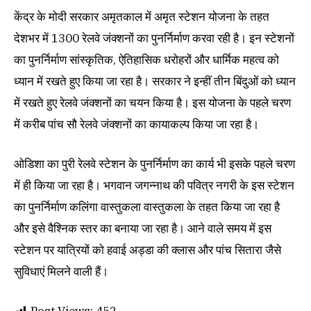
केंद्र के मोदी सरकार अमृतकाल में अमृत स्टेशन योजना के तहत
देशभर में 1300 रेलवे जंक्शनों का पुनर्निर्माण करवा रही है। इन स्टेशनों
का पुनर्निर्माण सांस्कृतिक, ऐतिहासिक धरोहरों और धार्मिक महत्व को
ध्यान में रखते हुए किया जा रहा है। सरकार ने इन्हीं तीन बिंदुओं को ध्यान
में रखते हुए रेलवे जंक्शनों का चयन किया है। इस योजना के पहले चरण
में करीब पांच सौ रेलवे जंक्शनों का कायाकल्प किया जा रहा है।
ओडिशा का पुरी रेलवे स्टेशन के पुनर्निर्माण का कार्य भी इसके पहले चरण
में ही किया जा रहा है। भगवान जगन्नाथ की पवित्र नगरी के इस स्टेशन
का पुनर्निर्माण कलिंगा वास्तुकला वास्तुकला के तहत किया जा रहा है
और इसे वैश्निक स्तर का बनाया जा रहा है। आने वाले समय में इस
स्टेशन पर यात्रियों को हवाई अड्डा की क्लास और पांच सितारा जैसे
सुविधाएं मिलने वाली हैं।