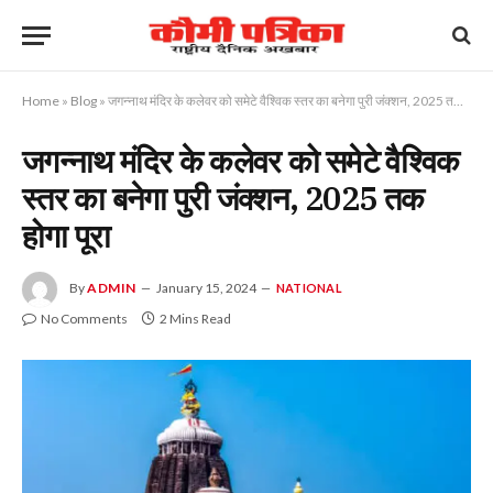
Home
»
Blog
»
जगन्नाथ मंदिर के कलेवर को समेटे वैश्विक स्तर का बनेगा पुरी जंक्शन, 2025 तक होगा पूरा
जगन्नाथ मंदिर के कलेवर को समेटे वैश्विक
स्तर का बनेगा पुरी जंक्शन, 2025 तक
होगा पूरा
By
ADMIN
January 15, 2024
NATIONAL
No Comments
2 Mins Read