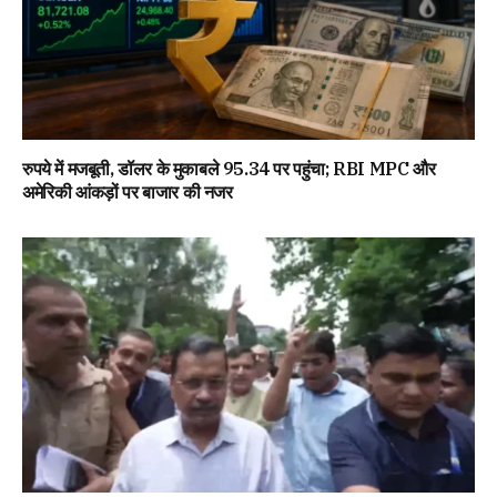
रुपये में मजबूती, डॉलर के मुकाबले 95.34 पर पहुंचा; RBI MPC और
अमेरिकी आंकड़ों पर बाजार की नजर