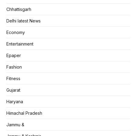
Chhattisgarh
Delhi latest News
Economy
Entertainment
Epaper
Fashion
Fitness
Gujarat
Haryana
Himachal Pradesh
Jammu &