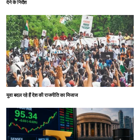
देने के निर्देश
युवा बदल रहे हैं देश की राजनीति का मिजाज