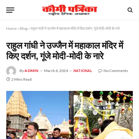
Home
»
Blog
»
राहुल गांधी ने उज्जैन में महाकाल मंदिर में किए दर्शन, गूंजे मोदी-मोदी के नारे
राहुल गांधी ने उज्जैन में महाकाल मंदिर में
किए दर्शन, गूंजे मोदी-मोदी के नारे
By
ADMIN
March 6, 2024
No Comments
NATIONAL
2 Mins Read