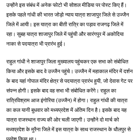
उन्होंने इस संबंध में अनेक फोटो भी सोशल मीडिया पर पोस्ट किए हैं।
इसके पहले गांधी की भारत जोड़ो न्याय यात्रा शाजापुर जिले से उज्जैन
जिले में आयी। इस यात्रा का बीती रात्रि का पड़ाव राजगढ़ जिले में
रहा। सुबह यात्रा शाजापुर जिले में पहुंची और सारंगपुर में अकोदिया
नाका से पदयात्रा भी प्रारंभ हुई।
राहुल गांधी ने शाजापुर जिला मुख्यालय पहुंचकर एक सभा को संबोधित
किया और इसके बाद वे उज्जैन पहुंचे। उज्जैन में महाकाल मंदिर में दर्शन
के बाद यहां गोपाल मंदिर क्षेत्र से पदयात्रा प्रारंभ हुयी, जो देवास गेट पर
संपन्न होगी। इसके बाद वह सभा भी संबोधित करेंगे। राहुल का
रात्रिविश्राम आज इंगोरिया (उज्जैन) में होगा। राहुल गांधी की यात्रा
का कल यानी बुधवार को मध्यप्रदेश में अंतिम दिन है। इसके बाद यह
यात्रा राजस्थान राज्य की ओर चली जाएगी। उन्होंने दो मार्च को
मध्यप्रदेश के मुरैना जिले में इस यात्रा के साथ राजस्थान के धौलपुर से
प्रवेश किया था।