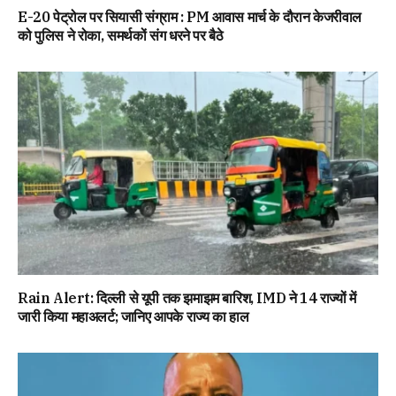
E-20 पेट्रोल पर सियासी संग्राम : PM आवास मार्च के दौरान केजरीवाल
को पुलिस ने रोका, समर्थकों संग धरने पर बैठे
Rain Alert: दिल्ली से यूपी तक झमाझम बारिश, IMD ने 14 राज्यों में
जारी किया महाअलर्ट; जानिए आपके राज्य का हाल