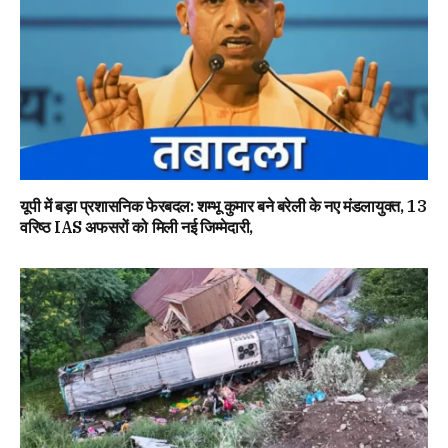
यूपी में बड़ा प्रशासनिक फेरबदल: शम्भू कुमार बने बरेली के नए मंडलायुक्त, 13
वरिष्ठ IAS अफसरों को मिली नई जिम्मेदारी,