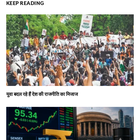
KEEP READING
युवा बदल रहे हैं देश की राजनीति का मिजाज