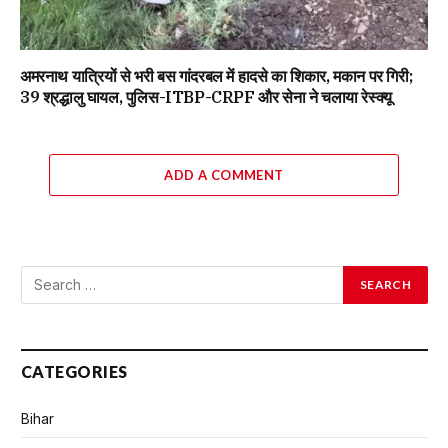
अमरनाथ यात्रियों से भरी बस गांदरबल में हादसे का शिकार, मकान पर गिरी;
39 श्रद्धालु घायल, पुलिस-ITBP-CRPF और सेना ने चलाया रेस्क्यू
ADD A COMMENT
CATEGORIES
Bihar