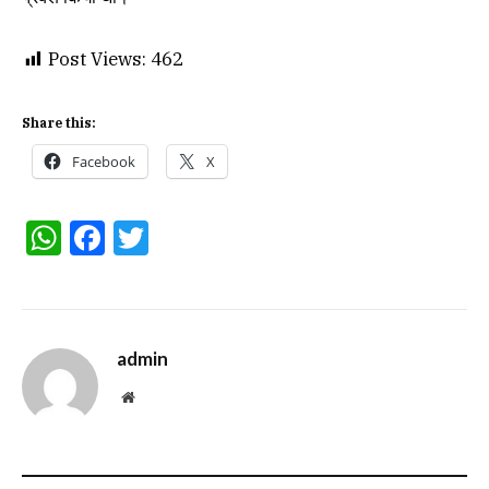
Post Views:
462
Share this:
Facebook
X
WhatsApp
Facebook
Twitter
admin
Website