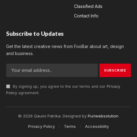
Classified Ads
Contact Info
Subscribe to Updates
Get the latest creative news from FooBar about art, design
and business.
By signing up, you agree to the our terms and our
Privacy
Policy
agreement.
© 2026 Qaumi Patrika. Designed by
Puriwebsolution
.
Privacy Policy
Terms
Accessibility