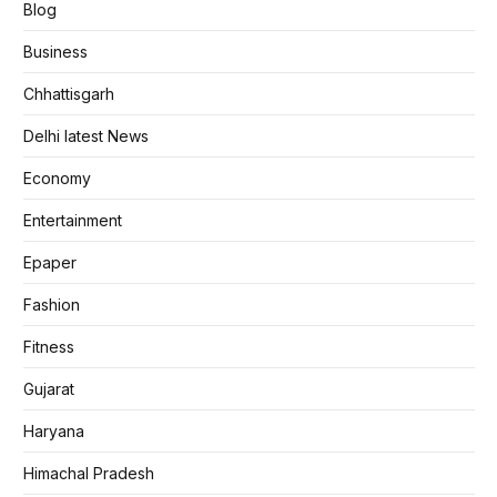
Blog
Business
Chhattisgarh
Delhi latest News
Economy
Entertainment
Epaper
Fashion
Fitness
Gujarat
Haryana
Himachal Pradesh