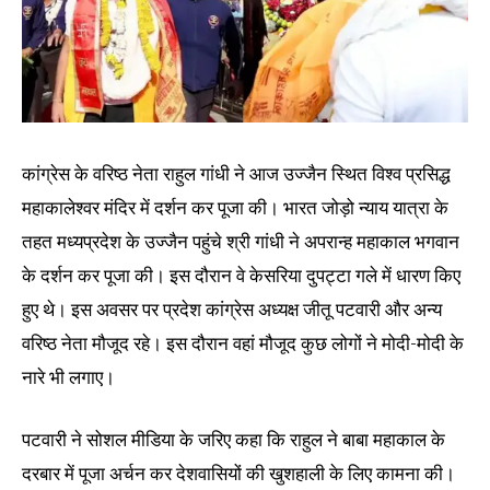
कांग्रेस के वरिष्ठ नेता राहुल गांधी ने आज उज्जैन स्थित विश्व प्रसिद्ध
महाकालेश्वर मंदिर में दर्शन कर पूजा की। भारत जोड़ो न्याय यात्रा के
तहत मध्यप्रदेश के उज्जैन पहुंचे श्री गांधी ने अपरान्ह महाकाल भगवान
के दर्शन कर पूजा की। इस दौरान वे केसरिया दुपट्टा गले में धारण किए
हुए थे। इस अवसर पर प्रदेश कांग्रेस अध्यक्ष जीतू पटवारी और अन्य
वरिष्ठ नेता मौजूद रहे। इस दौरान वहां मौजूद कुछ लोगों ने मोदी-मोदी के
नारे भी लगाए।
पटवारी ने सोशल मीडिया के जरिए कहा कि राहुल ने बाबा महाकाल के
दरबार में पूजा अर्चन कर देशवासियों की खुशहाली के लिए कामना की।