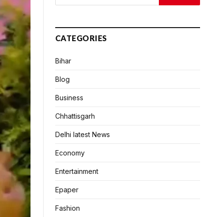
CATEGORIES
Bihar
Blog
Business
Chhattisgarh
Delhi latest News
Economy
Entertainment
Epaper
Fashion