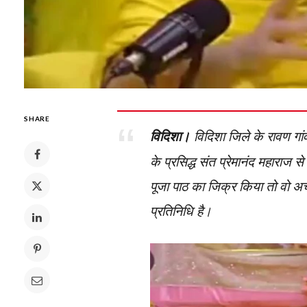
SHARE
विदिशा।
विदिशा जिले के रावण गांव
के प्रसिद्ध संत प्रेमानंद महाराज 
पूजा पाठ का जिक्र किया तो वो अच
प्रतिनिधि है।