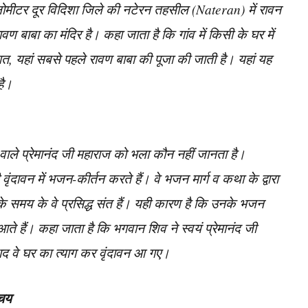
मीटर दूर विदिशा जिले की नटेरन तहसील (Nateran) में रावन
वण बाबा का मंदिर है। कहा जाता है कि गांव में किसी के घर में
, यहां सबसे पहले रावण बाबा की पूजा की जाती है। यहां यह
है।
वाले प्रेमानंद जी महाराज को भला कौन नहीं जानता है।
वृंदावन में भजन-कीर्तन करते हैं। वे भजन मार्ग व कथा के द्वारा
आज के समय के वे प्रसिद्ध संत हैं। यही कारण है कि उनके भजन
ते हैं। कहा जाता है कि भगवान शिव ने स्वयं प्रेमानंद जी
ाद वे घर का त्याग कर वृंदावन आ गए।
िचय