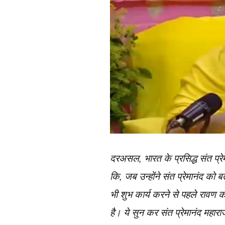
दरअसल, भारत के प्रसिद्ध संत प्र
कि, जब उन्होंने संत प्रेमानंद को 
भी शुभ कार्य करने से पहले रावण क
है। ये सुन कर संत प्रेमानंद महार