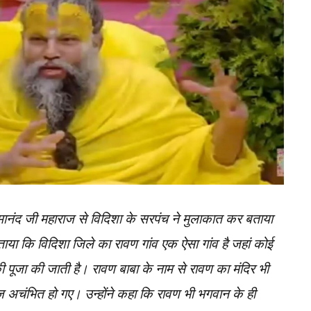
ेमानंद जी महाराज से विदिशा के सरपंच ने मुलाकात कर बताया
बताया कि विदिशा जिले का रावण गांव एक ऐसा गांव है जहां कोई
ी पूजा की जाती है। रावण बाबा के नाम से रावण का मंदिर भी
ाज अचंभित हो गए। उन्होंने कहा कि रावण भी भगवान के ही