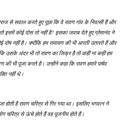
ाराज से सवाल करते हुए पूछा कि वे रावण गांव के निवासी हैं और
तो इसमें कोई दोस तो नहीं है? इसका जवाब देते हुए प्रेमानंद ने
ई दोष नहीं है। क्योंकि हम रामायण की भी आरती उतारते हैं और
 कि उसके अंदर भी तो रावण का जिक्र है तो कहीं ना कहीं हम
की भी पूजा करते है। उन्होंने कहा कि रावण हमारे पार्षद
्ति नहीं थे।
 पूजा होती है रावण चरित्र से गिर गया था। इसलिए भगवान ने
ित्र से ऊंचे होते हैं वह पूजनीय होते हैं।