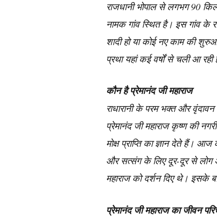
राजधानी भोपाल से लगभग 90 किलो
नामक गांव स्थित है। इस गांव के रा
शादी हो या कोई नए काम की शुरुआत
प्रथा यहां कई वर्षों से चली आ रही 
कौन है प्रेमानंद जी महाराज
राधारानी के परम भक्त और वृंदावन 
प्रेमानंद जी महाराज कृष्ण की नगरी 
मोक्ष प्राप्ति का ज्ञान देते हैं। 
और सत्संग के लिए दूर-दूर से लोग आ
महाराज को दर्शन दिए थे। इसके ब
प्रेमानंद जी महाराज का जीवन पर