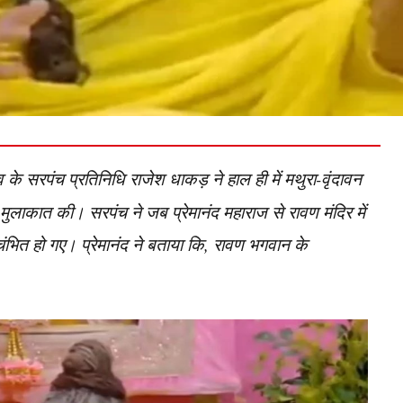
 के सरपंच प्रतिनिधि राजेश धाकड़ ने हाल ही में मथुरा-वृंदावन
से मुलाकात की। सरपंच ने जब प्रेमानंद महाराज से रावण मंदिर में
ंभित हो गए। प्रेमानंद ने बताया कि, रावण भगवान के