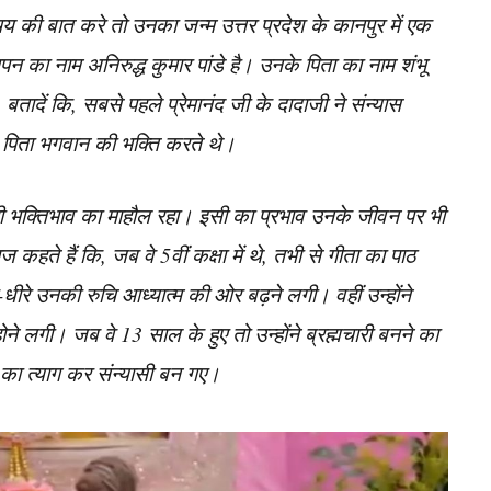
य की बात करे तो उनका जन्म उत्तर प्रदेश के कानपुर में एक
पन का नाम अनिरुद्ध कुमार पांडे है। उनके पिता का नाम शंभू
 बतादें कि, सबसे पहले प्रेमानंद जी के दादाजी ने संन्यास
पिता भगवान की भक्ति करते थे।
 से ही भक्तिभाव का माहौल रहा। इसी का प्रभाव उनके जीवन पर भी
 कहते हैं कि, जब वे 5वीं कक्षा में थे, तभी से गीता का पाठ
ीरे उनकी रुचि आध्यात्म की ओर बढ़ने लगी। वहीं उन्होंने
ने लगी। जब वे 13 साल के हुए तो उन्होंने ब्रह्मचारी बनने का
का त्याग कर संन्यासी बन गए।