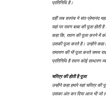
प्रतिनिधि है।
वहीं जब सरपंच ने संत प्रेमानंद मह
यहां पर रावण बाबा की पूजा होती है 
कहा कि, रावण की पूजा करने में को
उसकी पूजा करते है। उन्होंने कहा
रामायण की भी पूजा करते समय रावण 
प्रतिनिधि है रावण कोई साधारण व्यक
चरित्र की होती है पूजा
उन्होंने कहा हमारे यहां चरित्र की
उसका अंत कर दिया आज भी जो लोग चर