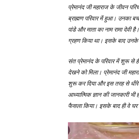
प्रेमानंद जी महाराज के जीवन परिच
ब्राह्मण परिवार में हुआ। उनका बच
पांडे और माता का नाम रामा देवी है।
ग्रहण किया था। इसके बाद उनके 
संत प्रेमानंद के परिवार में शुरू
देखने को मिला। प्रेमानंद जी महाराज
शुरू कर दिया और इस तरह से धीरे-ध
आध्यात्मिक ज्ञान की जानकारी भी हो
फैसला किया। इसके बाद ही वे घर 