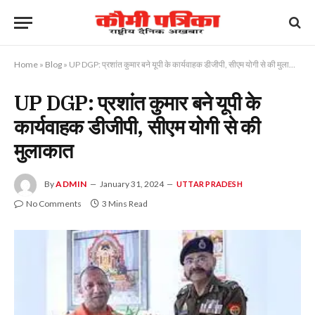
Home
»
Blog
»
UP DGP: प्रशांत कुमार बने यूपी के कार्यवाहक डीजीपी, सीएम योगी से की मुलाकात
UP DGP: प्रशांत कुमार बने यूपी के
कार्यवाहक डीजीपी, सीएम योगी से की
मुलाकात
By
ADMIN
January 31, 2024
UTTAR PRADESH
No Comments
3 Mins Read