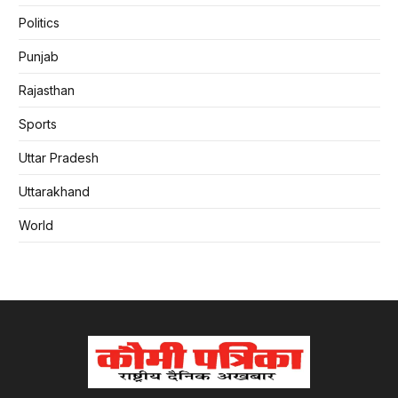
Politics
Punjab
Rajasthan
Sports
Uttar Pradesh
Uttarakhand
World