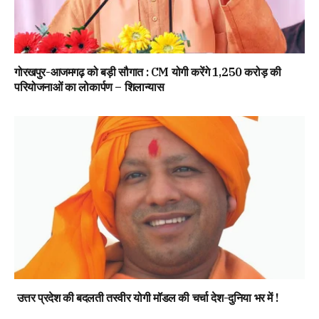
गोरखपुर-आजमगढ़ को बड़ी सौगात : CM योगी करेंगे 1,250 करोड़ की
परियोजनाओं का लोकार्पण – शिलान्यास
उत्तर प्रदेश की बदलती तस्वीर योगी मॉडल की चर्चा देश-दुनिया भर में !