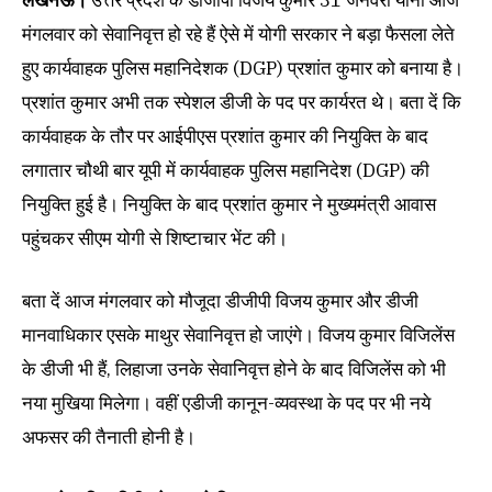
लखनऊ।
उत्तर प्रदेश के डीजीपी विजय कुमार 31 जनवरी यानी आज
मंगलवार को सेवानिवृत्त हो रहे हैं ऐसे में योगी सरकार ने बड़ा फैसला लेते
हुए कार्यवाहक पुलिस महानिदेशक (DGP) प्रशांत कुमार को बनाया है।
प्रशांत कुमार अभी तक स्पेशल डीजी के पद पर कार्यरत थे। बता दें कि
कार्यवाहक के तौर पर आईपीएस प्रशांत कुमार की नियुक्ति के बाद
लगातार चौथी बार यूपी में कार्यवाहक पुलिस महानिदेश (DGP) की
नियुक्ति हुई है। नियुक्ति के बाद प्रशांत कुमार ने मुख्यमंत्री आवास
पहुंचकर सीएम योगी से शिष्टाचार भेंट की।
बता दें आज मंगलवार को मौजूदा डीजीपी विजय कुमार और डीजी
मानवाधिकार एसके माथुर सेवानिवृत्त हो जाएंगे। विजय कुमार विजिलेंस
के डीजी भी हैं, लिहाजा उनके सेवानिवृत्त होने के बाद विजिलेंस को भी
नया मुखिया मिलेगा। वहीं एडीजी कानून-व्यवस्था के पद पर भी नये
अफसर की तैनाती होनी है।