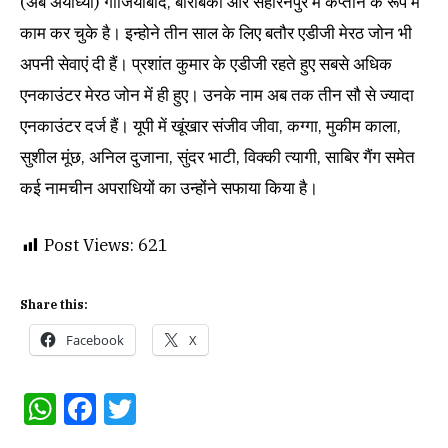
(अब अयोध्या) गाजियाबाद, बाराबंकी और सहारनपुर में कप्तान के रूप में
काम कर चुके है। इन्होने तीन साल के लिए बतौर एडीजी मेरठ जोन भी
अपनी सेवाएं दी हैं। प्रशांत कुमार के एडीजी रहते हुए सबसे अधिक
एनकाउंटर मेरठ जोन में ही हुए। उनके नाम अब तक तीन सौ से ज्यादा
एनकाउंटर दर्ज हैं। यूपी में खूंखार संजीव जीवा, कग्गा, मुकीम काला,
सुशील मूंछ, अनिल दुजाना, सुंदर भाटी, विक्की त्यागी, साबिर गैंग समेत
कई नामचीन अपराधियों का उन्होंने सफाया किया है।
Post Views:
621
Share this:
Facebook
X
WhatsApp
Facebook
Twitter