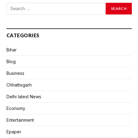
CATEGORIES
Bihar
Blog
Business
Chhattisgarh
Delhi latest News
Economy
Entertainment
Epaper