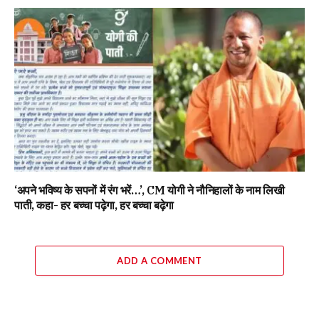
‘अपने भविष्य के सपनों में रंग भरें…’, CM योगी ने नौनिहालों के नाम लिखी
पाती, कहा- हर बच्चा पढ़ेगा, हर बच्चा बढ़ेगा
ADD A COMMENT