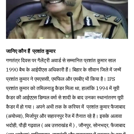
जानिए कौन हैं प्रशांत कुमार
गणतंत्र दिवस पर गैलेंट्री अवार्ड से सम्मानित प्रशांत कुमार साल
1990 बैच के आईपीएस अधिकारी हैं। बिहार के सीवान जिले में जन्में
प्रशांत कुमार ने एमएससी, एमफिल और एमबीए भी किया है। IPS
प्रशांत कुमार को तमिलनाडु कैडर मिला था, हालांकि 1994 में यूपी
कैडर की आईएएस डिम्पल वर्मा से शादी के बाद उनका स्थानांतरण यूपी
कैडर में हो गया। अपने अभी तक के करियर में प्रशांत कुमार फैजाबाद
(अयोध्या), मिर्जापुर और सहारनपुर रेंज में तैनात रहे है। इसके अलावा
भदोही, पौड़ी गढ़वाल ( अब उत्तराखंड में ) , जौनपुर, सोनभद्र, फैजाबाद