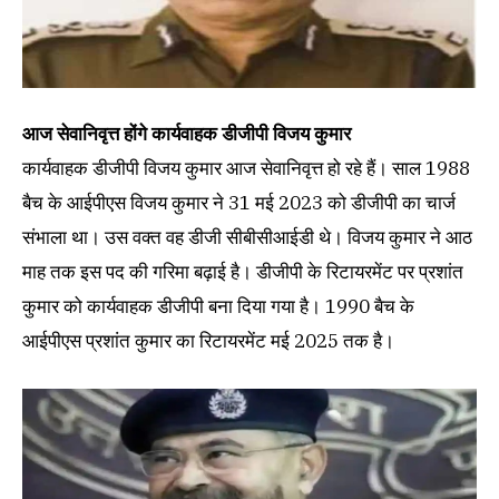
आज सेवानिवृत्त होंगे कार्यवाहक डीजीपी विजय कुमार
कार्यवाहक डीजीपी विजय कुमार आज सेवानिवृत्त हो रहे हैं। साल 1988
बैच के आईपीएस विजय कुमार ने 31 मई 2023 को डीजीपी का चार्ज
संभाला था। उस वक्त वह डीजी सीबीसीआईडी थे। विजय कुमार ने आठ
माह तक इस पद की गरिमा बढ़ाई है। डीजीपी के रिटायरमेंट पर प्रशांत
कुमार को कार्यवाहक डीजीपी बना दिया गया है। 1990 बैच के
आईपीएस प्रशांत कुमार का रिटायरमेंट मई 2025 तक है।