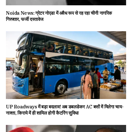
Noida News: ग्रेटर नोएडा में अवैध रूप से रह रहा चीनी नागरिक
गिरफ्तार, फर्जी दस्तावेज
UP Roadways में बड़ा बदलाव! अब डबलडेकर AC बसों में मिलेगा चाय-
नाश्ता, किराये में ही शामिल होगी कैटरिंग सुविधा