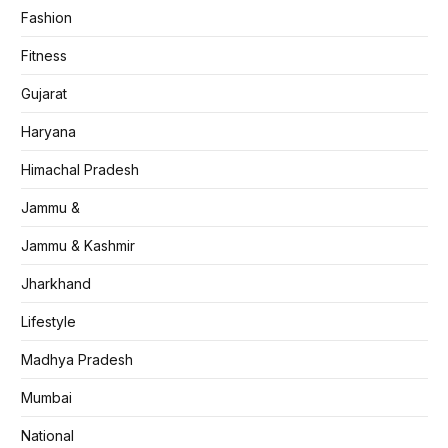
Fashion
Fitness
Gujarat
Haryana
Himachal Pradesh
Jammu &
Jammu & Kashmir
Jharkhand
Lifestyle
Madhya Pradesh
Mumbai
National