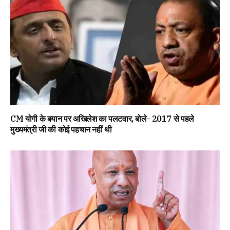
CM योगी के बयान पर अखिलेश का पलटवार, बोले- 2017 से पहले
मुख्यमंत्री जी की कोई पहचान नहीं थी