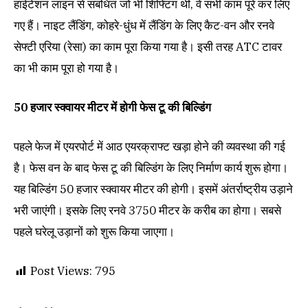
हाईटेंशन लाइन से संबंधित जो भी शिफ्टिंग थी, वे सभी काम पूरे कर लिए
गए हैं। नाइट लैंडिंग, कोहरे-धुंध में लैंडिंग के लिए कैट-वन और रनवे
सेफ्टी एरिया (रेसा) का काम पूरा किया गया है। इसी तरह ATC टावर
का भी काम पूरा हो गया है।
50 हजार स्क्वायर मीटर में होगी फेस टू की बिल्डिंग
पहले फेज में एयरपोर्ट में आठ एयरक्राफ्ट खड़ा होने की व्यवस्था की गई
है। फेस वन के बाद फेस टू की बिल्डिंग के लिए निर्माण कार्य शुरू होगा।
यह बिल्डिंग 50 हजार स्क्वायर मीटर की होगी। इसमें अंतर्राष्ट्रीय उड़ाने
भरी जाएंगी। इसके लिए रनवे 3750 मीटर के करीब का होगा। सबसे
पहले घरेलू उड़ानों को शुरू किया जाएगा।
Post Views:
795