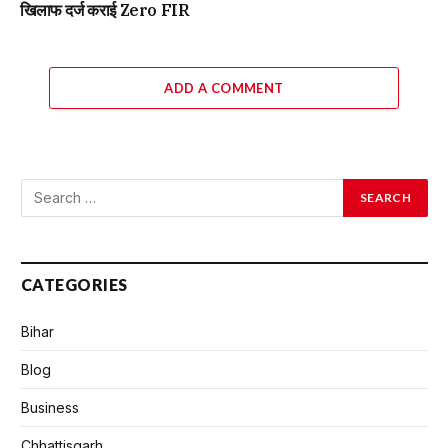
खिलाफ दर्ज कराई Zero FIR
ADD A COMMENT
CATEGORIES
Bihar
Blog
Business
Chhattisgarh