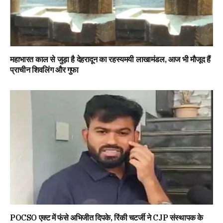
महाभारत काल से जुड़ा है देहरादून का रहस्यमयी लाखामंडल, आज भी मौजूद हैं
प्राचीन शिवलिंग और गुफा
POCSO एक्ट में फंसे अभिजीत दिपके, रिंकी चटर्जी ने CJP संस्थापक के