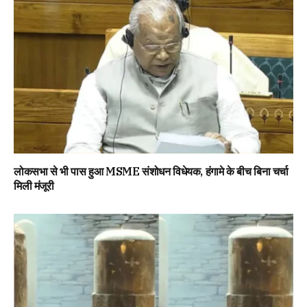
लोकसभा से भी पास हुआ MSME संशोधन विधेयक, हंगामे के बीच बिना चर्चा
मिली मंजूरी