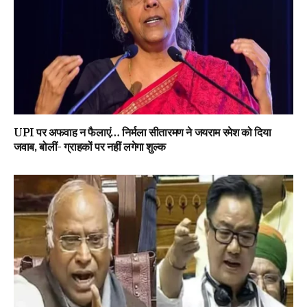
UPI पर अफवाह न फैलाएं… निर्मला सीतारमण ने जयराम रमेश को दिया
जवाब, बोलीं- ग्राहकों पर नहीं लगेगा शुल्क