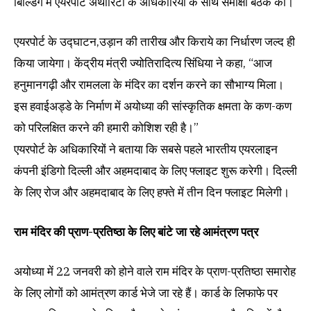
बिल्डिंग में एयरपोर्ट अथॉरिटी के अधिकारियों के साथ समीक्षा बैठक की।
एयरपोर्ट के उद्घाटन,उड़ान की तारीख और किराये का निर्धारण जल्द ही
किया जायेगा। केंद्रीय मंत्री ज्योतिरादित्य सिंधिया ने कहा, “आज
हनुमानगढ़ी और रामलला के मंदिर का दर्शन करने का सौभाग्य मिला।
इस हवाईअड्डे के निर्माण में अयोध्या की सांस्कृतिक क्षमता के कण-कण
को परिलक्षित करने की हमारी कोशिश रही है।”
एयरपोर्ट के अधिकारियों ने बताया कि सबसे पहले भारतीय एयरलाइन
कंपनी इंडिगो दिल्ली और अहमदाबाद के लिए फ्लाइट शुरू करेगी। दिल्ली
के लिए रोज और अहमदाबाद के लिए हफ्ते में तीन दिन फ्लाइट मिलेगी।
राम मंदिर की प्राण-प्रतिष्ठा के लिए बांटे जा रहे आमंत्रण पत्र
अयोध्या में 22 जनवरी को होने वाले राम मंदिर के प्राण-प्रतिष्ठा समारोह
के लिए लोगों को आमंत्रण कार्ड भेजे जा रहे हैं। कार्ड के लिफाफे पर