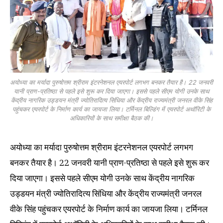
अयोध्या का मर्यादा पुरुषोत्तम श्रीराम इंटरनेशनल एयरपोर्ट लगभग बनकर तैयार है। 22 जनवरी
यानी प्राण-प्रतिष्ठा से पहले इसे शुरू कर दिया जाएगा। इससे पहले सीएम योगी उनके साथ
केंद्रीय नागरिक उड्डयन मंत्री ज्योतिरादित्य सिंधिया और केंद्रीय राज्यमंत्री जनरल वीके सिंह
पहुंचकर एयरपोर्ट के निर्माण कार्य का जायजा लिया। टर्मिनल बिल्डिंग में एयरपोर्ट अथॉरिटी के
अधिकारियों के साथ समीक्षा बैठक की।
अयोध्या का मर्यादा पुरुषोत्तम श्रीराम इंटरनेशनल एयरपोर्ट लगभग
बनकर तैयार है। 22 जनवरी यानी प्राण-प्रतिष्ठा से पहले इसे शुरू कर
दिया जाएगा। इससे पहले सीएम योगी उनके साथ केंद्रीय नागरिक
उड्डयन मंत्री ज्योतिरादित्य सिंधिया और केंद्रीय राज्यमंत्री जनरल
वीके सिंह पहुंचकर एयरपोर्ट के निर्माण कार्य का जायजा लिया। टर्मिनल