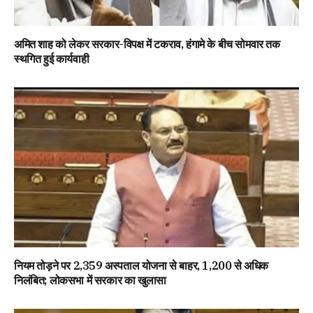
अमित शाह को लेकर सरकार-विपक्ष में टकराव, हंगामे के बीच सोमवार तक
स्थगित हुई कार्यवाही
नियम तोड़ने पर 2,359 अस्पताल योजना से बाहर, 1,200 से अधिक
निलंबित; लोकसभा में सरकार का खुलासा