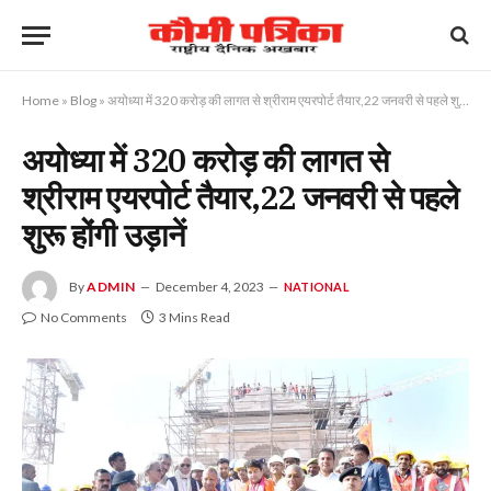
Home
»
Blog
»
अयोध्या में 320 करोड़ की लागत से श्रीराम एयरपोर्ट तैयार,22 जनवरी से पहले शुरू होंगी उड़ानें
अयोध्या में 320 करोड़ की लागत से
श्रीराम एयरपोर्ट तैयार,22 जनवरी से पहले
शुरू होंगी उड़ानें
By
ADMIN
December 4, 2023
NATIONAL
No Comments
3 Mins Read