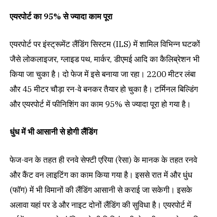
एयरपोर्ट का 95% से ज्यादा काम पूरा
एयरपोर्ट पर इंस्ट्रूमेंट लैंडिंग सिस्टम (ILS) में शामिल विभिन्न घटकों
जैसे लोकलाइजर, ग्लाइड पथ, मार्कर, डीएमई आदि का कैलिब्रेशन भी
किया जा चुका है। दो फेज में इसे बनाया जा रहा। 2200 मीटर लंबा
और 45 मीटर चौड़ा रन-वे बनकर तैयार हो चुका है। टर्मिनल बिल्डिंग
और एयरपोर्ट में फीनिशिंग का काम 95% से ज्यादा पूरा हो गया है।
धुंध में भी आसानी से होगी लैंडिंग
फेज-वन के तहत ही रनवे सेफ्टी एरिया (रेसा) के मानक के तहत रनवे
और कैंट वन लाइटिंग का काम किया गया है। इससे रात में और धुंध
(फॉग) में भी विमानों की लैंडिंग आसानी से कराई जा सकेगी। इसके
अलावा यहां पर डे और नाइट दोनों लैंडिंग की सुविधा है। एयरपोर्ट में