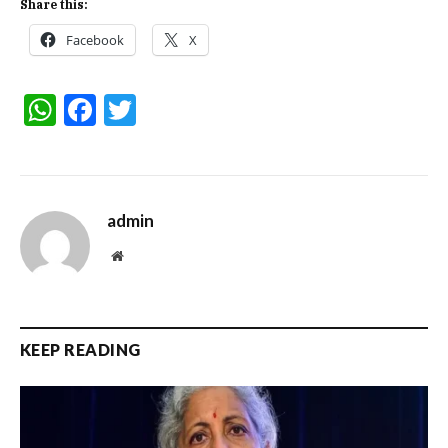
Share this:
Facebook
X
WhatsApp
Facebook
Twitter
admin
Website
KEEP READING