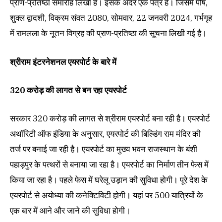
प्राण-प्रतिष्ठा समारोह लिखा है। इसके अंदर एक पत्र है। जिसमें पौष,
शुक्ल द्वादशी, विक्रम संवत 2080, सोमवार, 22 जनवरी 2024, गर्भगृह
में रामलला के नूतन विग्रह की प्राण-प्रतिष्ठा की सूचना लिखी गई है।
श्रीराम इंटरनेशनल एयरपोर्ट के बारे में
320 करोड़ की लागत से बन रहा एयरपोर्ट
सरकार 320 करोड़ की लागत से श्रीराम एयरपोर्ट बना रही है। एयरपोर्ट
अथॉरिटी ऑफ इंडिया के अनुसार, एयरपोर्ट की बिल्डिंग राम मंदिर की
तर्ज पर बनाई जा रही है। एयरपोर्ट का मुख्य भवन राजस्थान के बंशी
पहाड़पुर के पत्थरों से बनाया जा रहा है। एयरपोर्ट का निर्माण तीन फेस में
किया जा रहा है। पहले फेस में घरेलू उड़ान की सुविधा होगी। पूरे देश के
एयरपोर्ट से अयोध्या की कनेक्टिविटी होगी। यहां पर 500 यात्रियों के
एक बार में आने और जाने की सुविधा होगी।