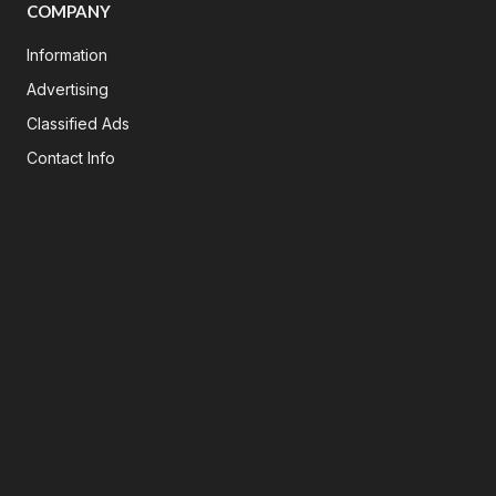
COMPANY
Information
Advertising
Classified Ads
Contact Info