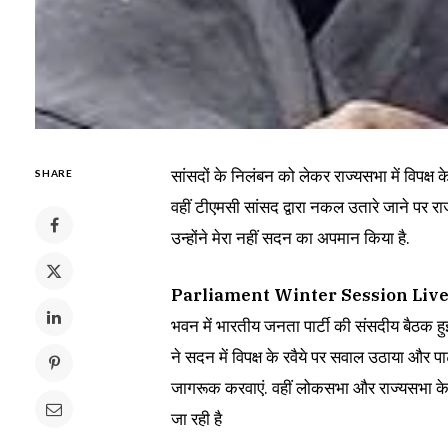
सांसदों के निलंबन को लेकर राज्यसभा में विपक्ष
SHARE
वहीं टीएमसी सांसद द्वारा नकल उतारे जाने पर 
उन्होंने मेरा नहीं सदन का अपमान किया है.
Parliament Winter Session Liv
भवन में भारतीय जनता पार्टी की संसदीय बैठक हुई
ने सदन में विपक्ष के रवैये पर सवाल उठाया और पार
जागरूक करवाएं. वहीं लोकसभा और राज्यसभा के क
जा रही है