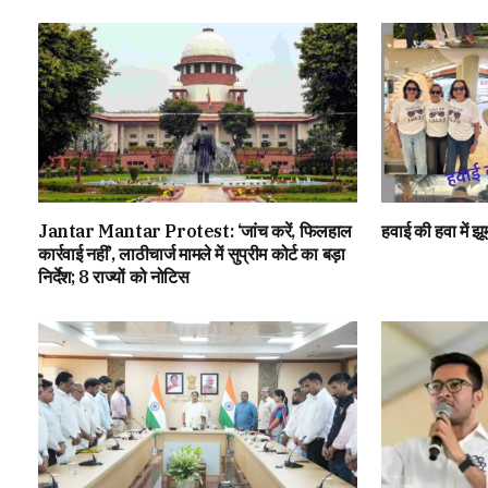
Jantar Mantar Protest: ‘जांच करें, फिलहाल
हवाई की हवा में झ
कार्रवाई नहीं’, लाठीचार्ज मामले में सुप्रीम कोर्ट का बड़ा
निर्देश; 8 राज्यों को नोटिस