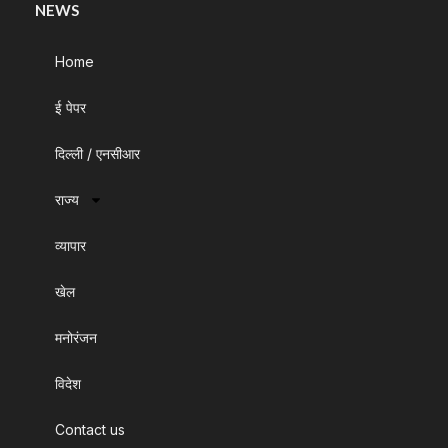
NEWS
Home
ई पेपर
दिल्ली / एनसीआर
राज्य
व्यापार
खेल
मनोरंजन
विदेश
Contact us