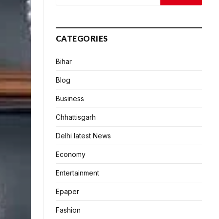
CATEGORIES
Bihar
Blog
Business
Chhattisgarh
Delhi latest News
Economy
Entertainment
Epaper
Fashion