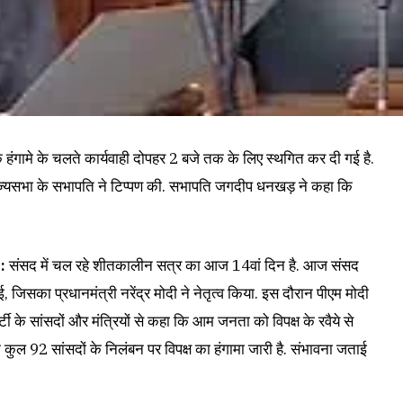
 के हंगामे के चलते कार्यवाही दोपहर 2 बजे तक के लिए स्थगित कर दी गई है.
राज्यसभा के सभापति ने टिप्पण की. सभापति जगदीप धनखड़ ने कहा कि
e:
संसद में चल रहे शीतकालीन सत्र का आज 14वां दिन है. आज संसद
, जिसका प्रधानमंत्री नरेंद्र मोदी ने नेतृत्व किया. इस दौरान पीएम मोदी
्टी के सांसदों और मंत्रियों से कहा कि आम जनता को विपक्ष के रवैये से
ुल 92 सांसदों के निलंबन पर विपक्ष का हंगामा जारी है. संभावना जताई