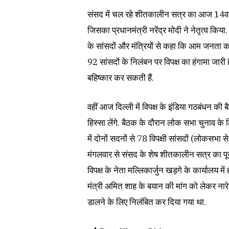
संसद में चल रहे शीतकालीन सत्र का आज 14वां 
जिसका प्रधानमंत्री नरेंद्र मोदी ने नेतृत्व किया
के सांसदों और मंत्रियों से कहा कि आम जनता क
92 सांसदों के निलंबन पर विपक्ष का हंगामा जारी
बहिष्कार कर सकती हैं.
वहीं आज दिल्ली में विपक्ष के इंडिया गठबंधन की बै
हिस्सा लेंगे. बैठक के दौरान लोक सभा चुनाव के 
में दोनों सदनों से 78 विपक्षी सांसदों (लोकसभा 
मंगलवार से संसद के शेष शीतकालीन सत्र का पूर
विपक्ष के नेता मल्लिकार्जुन खड़गे के कार्यालय में 
मंत्री अमित शाह के बयान की मांग को लेकर नारे ल
डालने के लिए निलंबित कर दिया गया था.