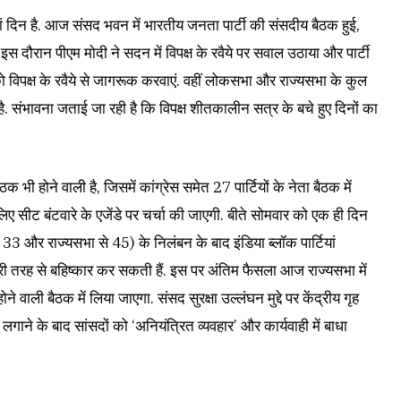
दिन है. आज संसद भवन में भारतीय जनता पार्टी की संसदीय बैठक हुई,
. इस दौरान पीएम मोदी ने सदन में विपक्ष के रवैये पर सवाल उठाया और पार्टी
ो विपक्ष के रवैये से जागरूक करवाएं. वहीं लोकसभा और राज्यसभा के कुल
 है. संभावना जताई जा रही है कि विपक्ष शीतकालीन सत्र के बचे हुए दिनों का
ठक भी होने वाली है, जिसमें कांग्रेस समेत 27 पार्टियों के नेता बैठक में
लिए सीट बंटवारे के एजेंडे पर चर्चा की जाएगी. बीते सोमवार को एक ही दिन
से 33 और राज्यसभा से 45) के निलंबन के बाद इंडिया ब्लॉक पार्टियां
ी तरह से बहिष्कार कर सकती हैं. इस पर अंतिम फैसला आज राज्यसभा में
होने वाली बैठक में लिया जाएगा. संसद सुरक्षा उल्लंघन मुद्दे पर केंद्रीय गृह
गाने के बाद सांसदों को ‘अनियंत्रित व्यवहार’ और कार्यवाही में बाधा