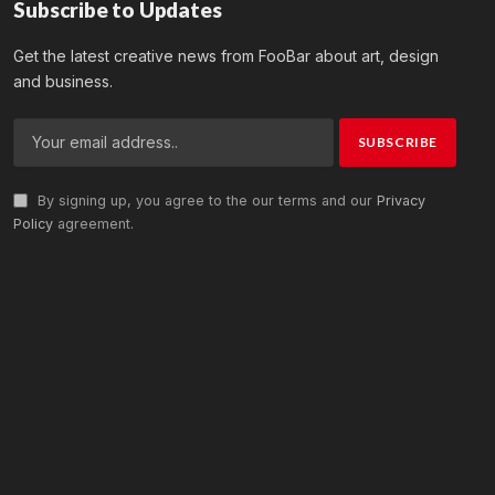
Subscribe to Updates
Get the latest creative news from FooBar about art, design
and business.
By signing up, you agree to the our terms and our
Privacy
Policy
agreement.