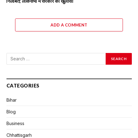
निलंबित; लोकसभा में सरकार का खुलासा
ADD A COMMENT
CATEGORIES
Bihar
Blog
Business
Chhattisgarh