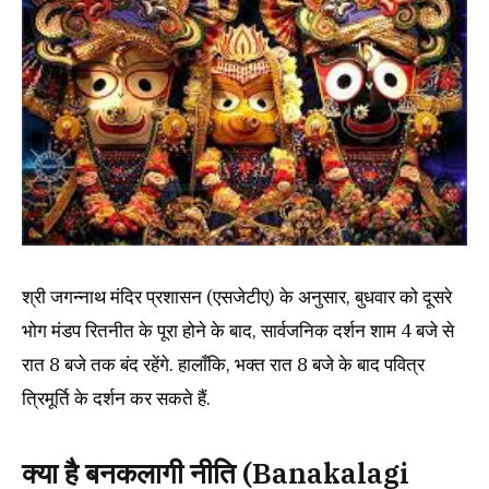
श्री जगन्नाथ मंदिर प्रशासन (एसजेटीए) के अनुसार, बुधवार को दूसरे
भोग मंडप रितनीत के पूरा होने के बाद, सार्वजनिक दर्शन शाम 4 बजे से
रात 8 बजे तक बंद रहेंगे. हालाँकि, भक्त रात 8 बजे के बाद पवित्र
त्रिमूर्ति के दर्शन कर सकते हैं.
क्या है बनकलागी नीति (Banakalagi