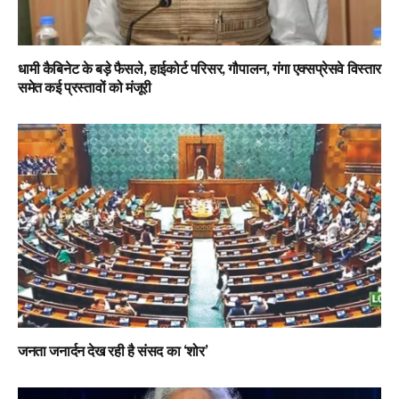
धामी कैबिनेट के बड़े फैसले, हाईकोर्ट परिसर, गौपालन, गंगा एक्सप्रेसवे विस्तार
समेत कई प्रस्तावों को मंजूरी
जनता जनार्दन देख रही है संसद का ‘शोर’