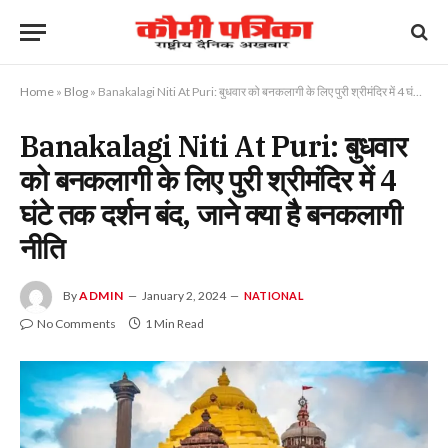
Home
»
Blog
»
Banakalagi Niti At Puri: बुधवार को बनकलागी के लिए पुरी श्रीमंदिर में 4 घंटे तक दर्शन बंद, जाने क्या है बनकलागी नीति
Banakalagi Niti At Puri: बुधवार
को बनकलागी के लिए पुरी श्रीमंदिर में 4
घंटे तक दर्शन बंद, जाने क्या है बनकलागी
नीति
By
ADMIN
January 2, 2024
NATIONAL
No Comments
1 Min Read