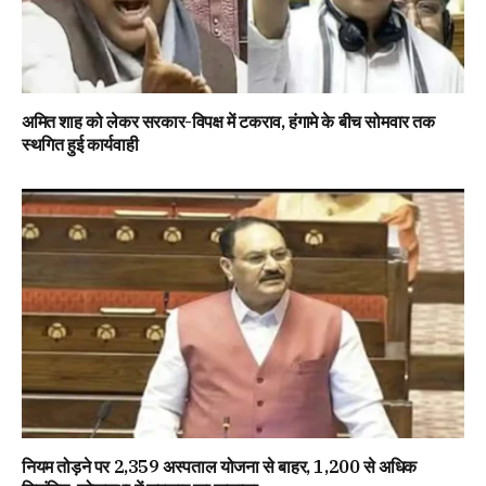
अमित शाह को लेकर सरकार-विपक्ष में टकराव, हंगामे के बीच सोमवार तक
स्थगित हुई कार्यवाही
नियम तोड़ने पर 2,359 अस्पताल योजना से बाहर, 1,200 से अधिक