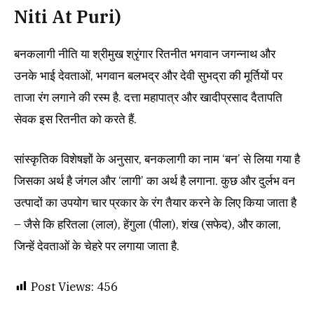
Niti At Puri)
बनकलागी नीति या श्रीमुख श्रृंगार रितनीत भगवान जगन्नाथ और
उनके भाई देवताओं, भगवान बलभद्र और देवी सुभद्रा की मूर्तियों पर
ताजा रंग लगाने की रस्म है. दत्ता महापात्र और खादीप्रसाद दैतापति
सेवक इस रितनीत को करते हैं.
सांस्कृतिक विशेषज्ञों के अनुसार, बनकलागी का नाम ‘बन’ से लिया गया है
जिसका अर्थ है जंगल और ‘लागी’ का अर्थ है लगाना. कुछ और दुर्लभ वन
उत्पादों का उपयोग चार प्रकार के रंग तैयार करने के लिए किया जाता है
– जैसे कि हरितला (लाल), हेंगुला (पीला), शंख (सफेद), और काला,
जिन्हें देवताओं के चेहरे पर लगाया जाता है.
Post Views:
456