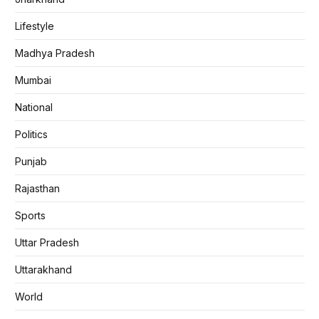
Lifestyle
Madhya Pradesh
Mumbai
National
Politics
Punjab
Rajasthan
Sports
Uttar Pradesh
Uttarakhand
World