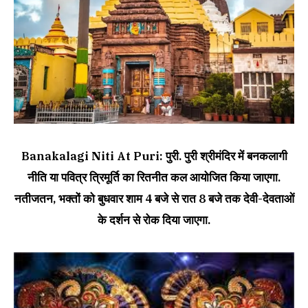
Banakalagi Niti At Puri: पुरी. पुरी श्रीमंदिर में बनकलागी
नीति या पवित्र त्रिमूर्ति का रितनीत कल आयोजित किया जाएगा.
नतीजतन, भक्तों को बुधवार शाम 4 बजे से रात 8 बजे तक देवी-देवताओं
के दर्शन से रोक दिया जाएगा.