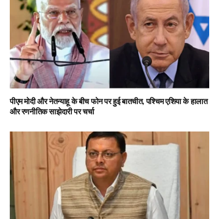
पीएम मोदी और नेतन्याहू के बीच फोन पर हुई बातचीत, पश्चिम एशिया के हालात
और रणनीतिक साझेदारी पर चर्चा