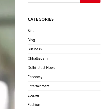
CATEGORIES
Bihar
Blog
Business
Chhattisgarh
Delhi latest News
Economy
Entertainment
Epaper
Fashion