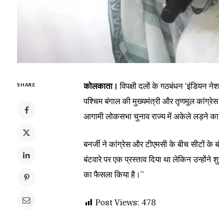
कोलकाता।
विपक्षी दलों के गठबंधन ‘इंडियन ने
SHARE
पश्चिम बंगाल की मुख्यमंत्री और तृणमूल कांग्रे
आगामी लोकसभा चुनाव राज्य में अकेले लड़ने क
बनर्जी ने कांग्रेस और टीएमसी के बीच सीटों के बंट
बंटवारे पर एक प्रस्ताव दिया था लेकिन उन्होंने शु
का फैसला किया है।’’
Post Views:
478