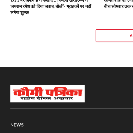
जयराम रमेश को दिया जवाब, बोलीं- ग्राहकों पर नहीं
बीच सोमवार तक स्
लगेगा शुल्क
A
NEWS