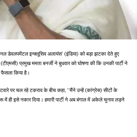
शनल डेवलपमेंटल इन्क्लूसिव अलायंस’ (इंडिया) को बड़ा झटका देते हुए
स (टीएमसी) प्रमुख ममता बनर्जी ने बुधवार को घोषणा की कि उनकी पार्टी ने
ा फैसला किया है।
वारे पर चल रहे टकराव के बीच कहा, ‘‘मैंने उन्हें (कांग्रेस) सीटों के
रू में ही इसे नकार दिया। हमारी पार्टी ने अब बंगाल में अकेले चुनाव लड़ने