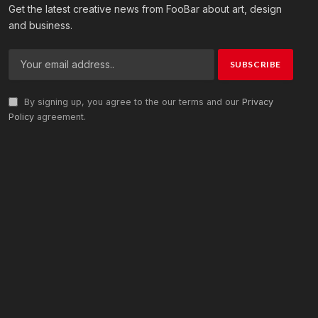
Get the latest creative news from FooBar about art, design
and business.
By signing up, you agree to the our terms and our
Privacy
Policy
agreement.