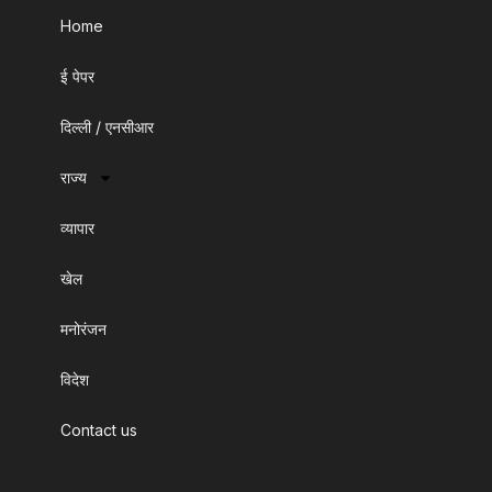
Home
ई पेपर
दिल्ली / एनसीआर
राज्य
व्यापार
खेल
मनोरंजन
विदेश
Contact us