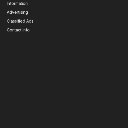
Information
Advertising
Classified Ads
Contact Info