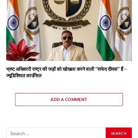
भ्रष्ट अधिकारी राष्ट्र की जड़ों को खोखला करने वाली “सफेद दीमक” हैं –
ज्यूडिशियल काउंसिल
ADD A COMMENT