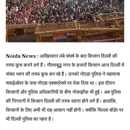
Noida News :
आखिरकार लंबे संघर्ष के बाद किसान दिल्ली की
तरफ कूच करने लगे हैं। गौतमबुद्ध नगर के हजारों किसान आज दिल्ली में
संसद भवन की तरफ कूच कर रहे हैं। उनको नोएडा पुलिस ने महामाया
फ्लाईओवर के पास नोएडा एक्सप्रेसवे पर रोक दिया था। इस दौरान
किसानों और पुलिस अधिकारियों के बीच नोकझोंक भी हुई। अब पुलिस
की निगरानी में किसान दिल्ली की तरफ रवाना होने लगे हैं। हालांकि,
किसानों के लिए अभी भी राह आसान नहीं होगी। क्योंकि चिल्ला बॉर्डर पर
भी दिल्ली पुलिस का पहरा है।