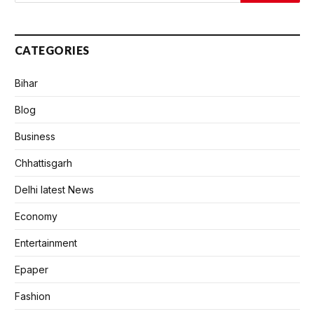
CATEGORIES
Bihar
Blog
Business
Chhattisgarh
Delhi latest News
Economy
Entertainment
Epaper
Fashion