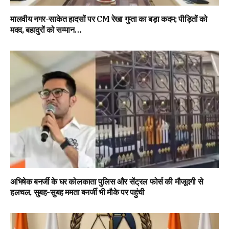
मालवीय नगर-साकेत हादसों पर CM रेखा गुप्ता का बड़ा कदम; पीड़ितों को
मदद, बहादुरों को सम्मान…
अभिषेक बनर्जी के घर कोलकाता पुलिस और सेंट्रल फोर्स की मौजूदगी से
हलचल, सुबह-सुबह ममता बनर्जी भी मौके पर पहुंची