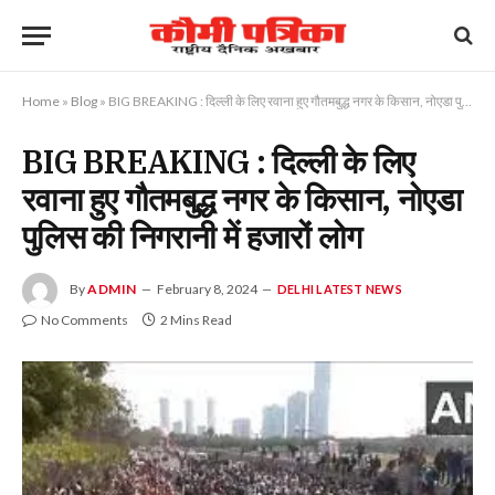
Home
»
Blog
»
BIG BREAKING : दिल्ली के लिए रवाना हुए गौतमबुद्ध नगर के किसान, नोएडा पुलिस की निगरानी में हजारों लोग
BIG BREAKING : दिल्ली के लिए
रवाना हुए गौतमबुद्ध नगर के किसान, नोएडा
पुलिस की निगरानी में हजारों लोग
By
ADMIN
February 8, 2024
DELHI LATEST NEWS
No Comments
2 Mins Read