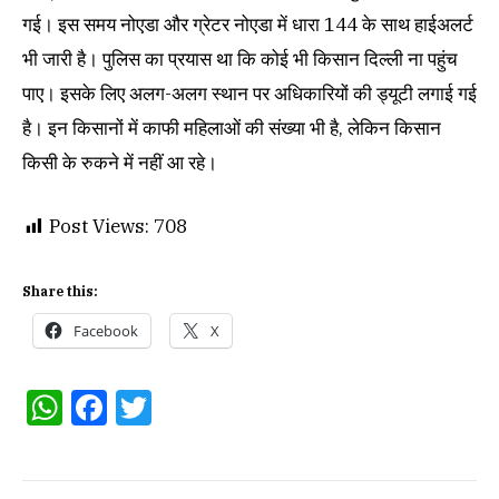
गई। इस समय नोएडा और ग्रेटर नोएडा में धारा 144 के साथ हाईअलर्ट
भी जारी है। पुलिस का प्रयास था कि कोई भी किसान दिल्ली ना पहुंच
पाए। इसके लिए अलग-अलग स्थान पर अधिकारियों की ड्यूटी लगाई गई
है। इन किसानों में काफी महिलाओं की संख्या भी है, लेकिन किसान
किसी के रुकने में नहीं आ रहे।
Post Views:
708
Share this:
Facebook
X
WhatsApp
Facebook
Twitter