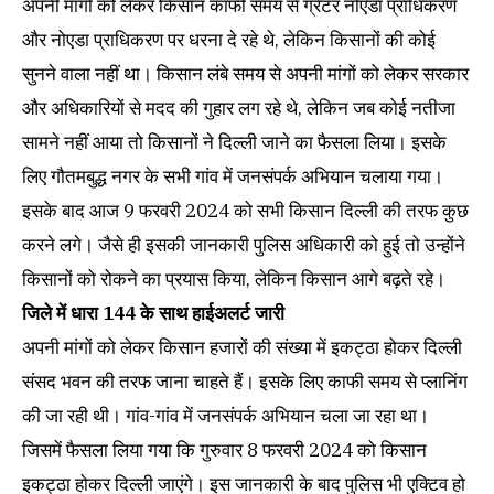
अपनी मांगों को लेकर किसान काफी समय से ग्रेटर नोएडा प्राधिकरण
और नोएडा प्राधिकरण पर धरना दे रहे थे, लेकिन किसानों की कोई
सुनने वाला नहीं था। किसान लंबे समय से अपनी मांगों को लेकर सरकार
और अधिकारियों से मदद की गुहार लग रहे थे, लेकिन जब कोई नतीजा
सामने नहीं आया तो किसानों ने दिल्ली जाने का फैसला लिया। इसके
लिए गौतमबुद्ध नगर के सभी गांव में जनसंपर्क अभियान चलाया गया।
इसके बाद आज 9 फरवरी 2024 को सभी किसान दिल्ली की तरफ कुछ
करने लगे। जैसे ही इसकी जानकारी पुलिस अधिकारी को हुई तो उन्होंने
किसानों को रोकने का प्रयास किया, लेकिन किसान आगे बढ़ते रहे।
जिले में धारा 144 के साथ हाईअलर्ट जारी
अपनी मांगों को लेकर किसान हजारों की संख्या में इकट्ठा होकर दिल्ली
संसद भवन की तरफ जाना चाहते हैं। इसके लिए काफी समय से प्लानिंग
की जा रही थी। गांव-गांव में जनसंपर्क अभियान चला जा रहा था।
जिसमें फैसला लिया गया कि गुरुवार 8 फरवरी 2024 को किसान
इकट्ठा होकर दिल्ली जाएंगे। इस जानकारी के बाद पुलिस भी एक्टिव हो