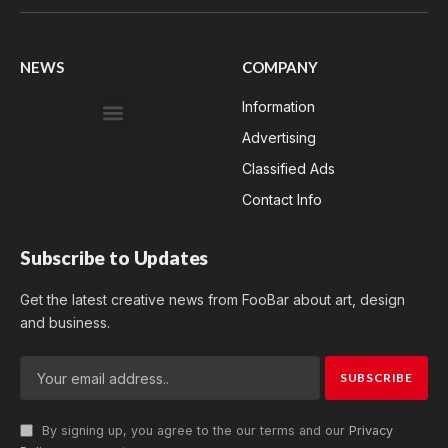
(Twitter)
NEWS
COMPANY
Information
Advertising
Classified Ads
Contact Info
Subscribe to Updates
Get the latest creative news from FooBar about art, design
and business.
By signing up, you agree to the our terms and our
Privacy