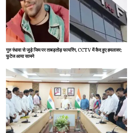
गुरु रंधावा से जुड़े जिम पर ताबड़तोड़ फायरिंग, CCTV में कैद हुए हमलावर;
फुटेज आया सामने