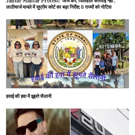
Jantar Mantar Protest: ‘जांच करें, फिलहाल कार्रवाई नहीं’,
लाठीचार्ज मामले में सुप्रीम कोर्ट का बड़ा निर्देश; 8 राज्यों को नोटिस
हवाई की हवा में झूमते सैलानी