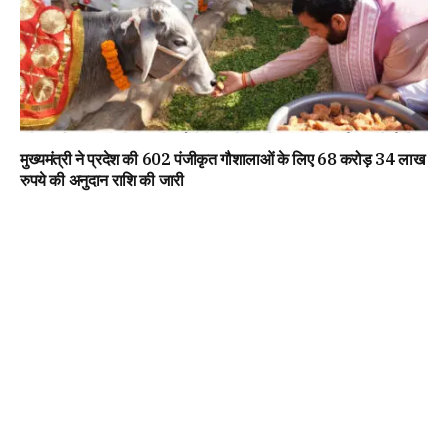
मुख्यमंत्री ने प्रदेश की 602 पंजीकृत गौशालाओं के लिए 68 करोड़ 34 लाख
रुपये की अनुदान राशि की जारी