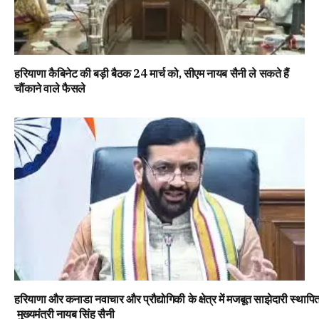
हरियाणा कैबिनेट की बड़ी बैठक 24 मार्च को, सीएम नायब सैनी ले सकते हैं
चौंकाने वाले फैसले
हरियाणा और कनाडा नवाचार और प्रौद्योगिकी के क्षेत्र में मजबूत साझेदारी स्थापि
मुख्यमंत्री नायब सिंह सैनी