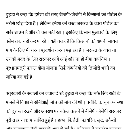
हुड्डा ने कहा कि हमेशा की तरह बीजेपी-जेजेपी ने किसानों को पोर्टल के
भरोसे छोड़ दिया है। लेकिन हमेशा की तरह जरूरत के वक्त पोर्टल का
सर्वर डाउन है और वो चल नहीं रहा। इसलिए किसान मुआवजे के लिए
क्लेम तक नहीं कर पा रहे। यही वजह है कि किसानों को अपनी जायज
मांग के लिए भी धरना प्रदर्शन करना पड़ रहा है। जरूरत के वक्त ना
उनकी मदद के लिए सरकार आगे आई और ना ही बीमा कंपनियां।
प्रधानमंत्री फसल बीमा योजना सिर्फ कंपनियों की तिजोरी भरने का
जरिया बन गई है।
पत्रकारों के सवालों का जवाब दे रहे हुड्डा ने कहा कि नफे सिंह राठी के
मामले में विपक्ष ने सीबीआई जांच की मांग की थी। क्योंकि कानून व्यवस्था
को दुरुस्त रखने और अपराध पर नकेल कसने में बीजेपी-जेजेपी सरकार
पूरी तरह नाकाम साबित हुई है। हत्या, फिरौती, फायरिंग, लूट, डकैती
और बलात्कार जैसी वारदातें आम हो गई हैं। हरियाणा में कांग्रेस सरकार