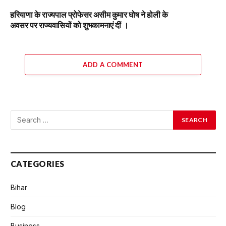
हरियाणा के राज्यपाल प्रोफेसर असीम कुमार घोष ने होली के
अवसर पर राज्यवासियों को शुभकामनाएं दीं ।
ADD A COMMENT
CATEGORIES
Bihar
Blog
Business