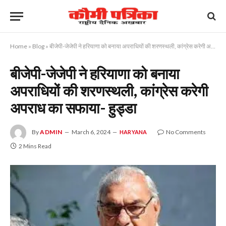
Home
»
Blog
»
बीजेपी-जेजेपी ने हरियाणा को बनाया अपराधियों की शरणस्थली, कांग्रेस करेगी अपराध का सफाया- हुड्डा
बीजेपी-जेजेपी ने हरियाणा को बनाया
अपराधियों की शरणस्थली, कांग्रेस करेगी
अपराध का सफाया- हुड्डा
By
ADMIN
March 6, 2024
No Comments
HARYANA
2 Mins Read