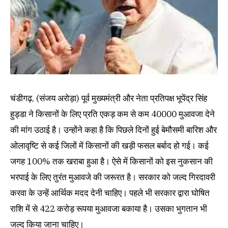
चंडीगढ़, (संजय अरोड़ा) पूर्व मुख्यमंत्री और नेता प्रतिपक्ष भूपेंद्र सिंह
हुड्डा ने किसानों के लिए प्रति एकड़ कम से कम 40000 मुआवजा देने
की मांग उठाई है। उन्होंने कहा है कि पिछले दिनों हुई बेमौसमी बारिश और
ओलावृष्टि से कई जिलों में किसानों की खड़ी फसल बर्बाद हो गई। कई
जगह 100% तक खराबा हुआ है। ऐसे में किसानों को इस नुकसान की
भरपाई के लिए तुरंत मुआवजे की जरूरत है। सरकार को जल्द गिरदावरी
करवा के उन्हें आर्थिक मदद देनी चाहिए। पहले भी सरकार द्वारा घोषित
राशि में से 422 करोड़ रूपया मुआवजा बकाया है। उसका भुगतान भी
जल्द किया जाना चाहिए।