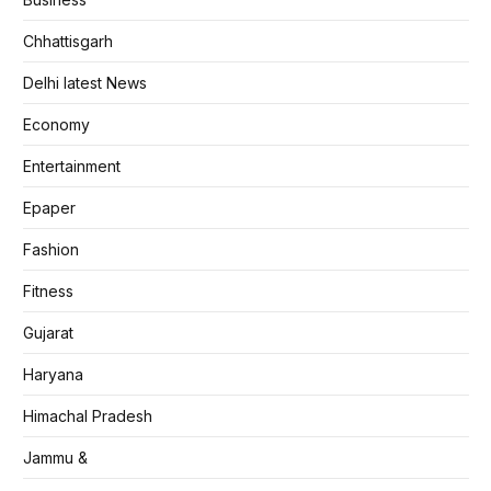
Chhattisgarh
Delhi latest News
Economy
Entertainment
Epaper
Fashion
Fitness
Gujarat
Haryana
Himachal Pradesh
Jammu &