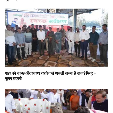
शहर को स्वच्छ और स्वस्थ रखने वाले असली नायक है सफाई मित्र –
सुमन बहमनी