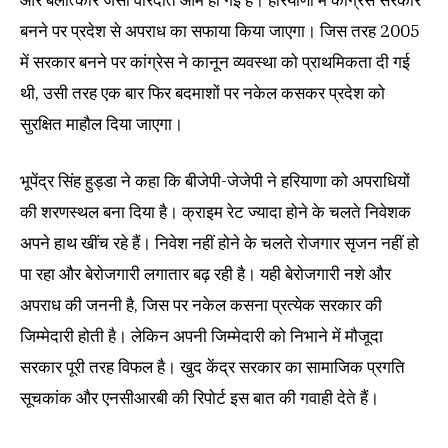
बनने पर प्रदेश से अपराध का सफाया किया जाएगा। जिस तरह 2005
में सरकार बनने पर कांग्रेस ने कानून व्यवस्था को प्राथमिकता दी गई
थी, उसी तरह एक बार फिर बदमाशों पर नकेल कसकर प्रदेश को
सुरक्षित माहौल दिया जाएगा।
भूपेंद्र सिंह हुड्डा ने कहा कि बीजेपी-जेजेपी ने हरियाणा को अपराधियों
की शरणस्थल बना दिया है। क्राइम रेट ज्यादा होने के चलते निवेशक
अपने हाथ खींच रहे हैं। निवेश नहीं होने के चलते रोजगार सृजन नहीं हो
पा रहा और बेरोजगारी लगातार बढ़ रही है। यही बेरोजगारी नशे और
अपराध की जननी है, जिस पर नकेल कसना प्रत्येक सरकार की
जिम्मेदारी होती है। लेकिन अपनी जिम्मेदारी को निभाने में मौजूदा
सरकार पूरी तरह विफल है। खुद केंद्र सरकार का सामाजिक प्रगति
सूचकांक और एनसीआरबी की रिपोर्ट इस बात की गवाही देते हैं।