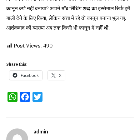
कानून क्यों नहीं बनाया? आपने मॉब लिंचिंग शब्द का इस्तेमाल सिर्फ हमें
गाली देने के लिए किया, लेकिन सत्ता में रहे तो कानून बनाना भूल गए.
आतंकवाद की व्याख्या अब तक किसी भी कानून में नहीं थी.
Post Views:
490
Share this:
Facebook
X
WhatsApp
Facebook
Twitter
admin