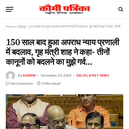
Home
»
Blog
»
150 साल बाद हुआ अपराध न्याय प्रणाली में बदलाव, गृह मंत्री शाह ने कहा- तीनों कानूनों को बदलने का मुझे गर्व…
150 साल बाद हुआ अपराध न्याय प्रणाली
में बदलाव, गृह मंत्री शाह ने कहा- तीनों
कानूनों को बदलने का मुझे गर्व…
By
ADMIN
December 20, 2023
DELHI LATEST NEWS
No Comments
3 Mins Read