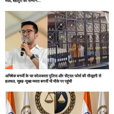
मदद, बहादुरों को सम्मान…
अभिषेक बनर्जी के घर कोलकाता पुलिस और सेंट्रल फोर्स की मौजूदगी से
हलचल, सुबह-सुबह ममता बनर्जी भी मौके पर पहुंची