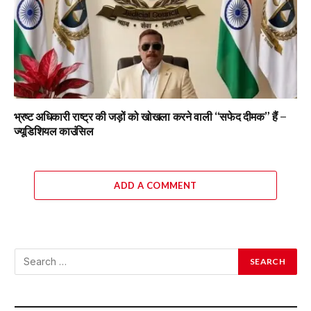
भ्रष्ट अधिकारी राष्ट्र की जड़ों को खोखला करने वाली “सफेद दीमक” हैं –
ज्यूडिशियल काउंसिल
ADD A COMMENT