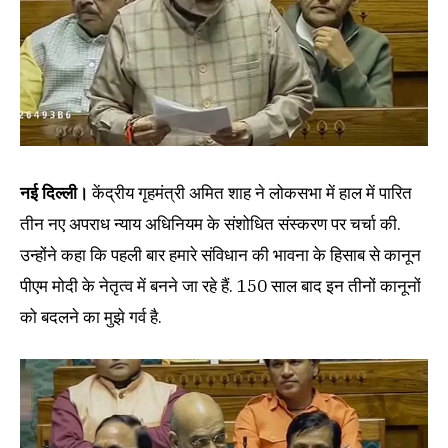
नई दिल्ली।
केंद्रीय गृहमंत्री अमित शाह ने लोकसभा में हाल में पारित
तीन नए अपराध न्याय अधिनियम के संशोधित संस्करण पर चर्चा की.
उन्होंने कहा कि पहली बार हमारे संविधान की भावना के हिसाब से कानून
पीएम मोदी के नेतृत्व में बनने जा रहे हैं. 150 साल बाद इन तीनों कानूनों
को बदलने का मुझे गर्व है.