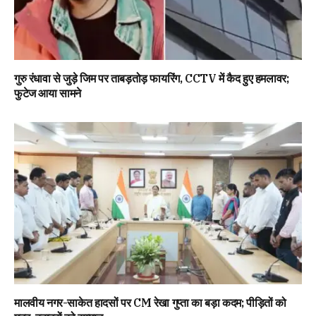
गुरु रंधावा से जुड़े जिम पर ताबड़तोड़ फायरिंग, CCTV में कैद हुए हमलावर;
फुटेज आया सामने
मालवीय नगर-साकेत हादसों पर CM रेखा गुप्ता का बड़ा कदम; पीड़ितों को