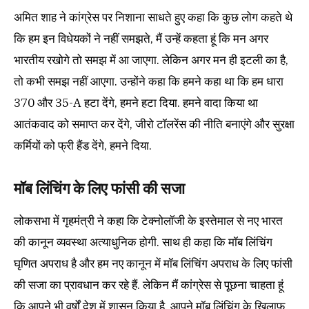
अमित शाह ने कांग्रेस पर निशाना साधते हुए कहा कि कुछ लोग कहते थे
कि हम इन विधेयकों ने नहीं समझते, मैं उन्हें कहता हूं कि मन अगर
भारतीय रखोगे तो समझ में आ जाएगा. लेकिन अगर मन ही इटली का है,
तो कभी समझ नहीं आएगा. उन्होंने कहा कि हमने कहा था कि हम धारा
370 और 35-A हटा देंगे, हमने हटा दिया. हमने वादा किया था
आतंकवाद को समाप्त कर देंगे, जीरो टॉलरेंस की नीति बनाएंगे और सुरक्षा
कर्मियों को फ्री हैंड देंगे, हमने दिया.
मॉब लिंचिंग के लिए फांसी की सजा
लोकसभा में गृहमंत्री ने कहा कि टेक्नोलॉजी के इस्तेमाल से नए भारत
की कानून व्यवस्था अत्याधुनिक होगी. साथ ही कहा कि मॉब लिंचिंग
घृणित अपराध है और हम नए कानून में मॉब लिंचिंग अपराध के लिए फांसी
की सजा का प्रावधान कर रहे हैं. लेकिन मैं कांग्रेस से पूछना चाहता हूं
कि आपने भी वर्षों देश में शासन किया है, आपने मॉब लिंचिंग के खिलाफ