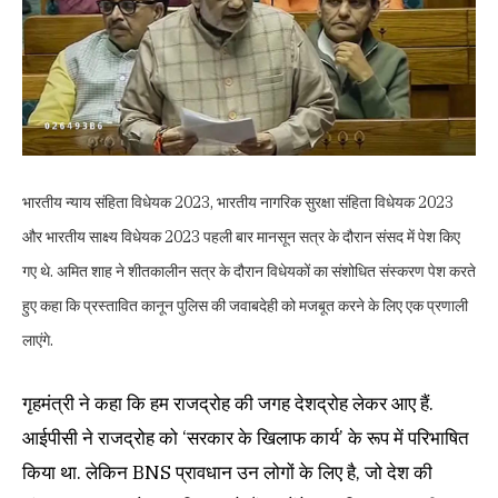
भारतीय न्याय संहिता विधेयक 2023, भारतीय नागरिक सुरक्षा संहिता विधेयक 2023
और भारतीय साक्ष्य विधेयक 2023 पहली बार मानसून सत्र के दौरान संसद में पेश किए
गए थे. अमित शाह ने शीतकालीन सत्र के दौरान विधेयकों का संशोधित संस्करण पेश करते
हुए कहा कि प्रस्तावित कानून पुलिस की जवाबदेही को मजबूत करने के लिए एक प्रणाली
लाएंगे.
गृहमंत्री ने कहा कि हम राजद्रोह की जगह देशद्रोह लेकर आए हैं.
आईपीसी ने राजद्रोह को ‘सरकार के खिलाफ कार्य’ के रूप में परिभाषित
किया था. लेकिन BNS प्रावधान उन लोगों के लिए है, जो देश की