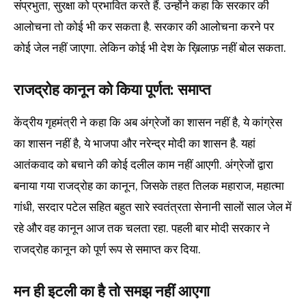
संप्रभुता, सुरक्षा को प्रभावित करते हैं. उन्होंने कहा कि सरकार की
आलोचना तो कोई भी कर सकता है. सरकार की आलोचना करने पर
कोई जेल नहीं जाएगा. लेकिन कोई भी देश के ख़िलाफ़ नहीं बोल सकता.
राजद्रोह कानून को किया पूर्णत: समाप्त
केंद्रीय गृहमंत्री ने कहा कि अब अंग्रेजों का शासन नहीं है, ये कांग्रेस
का शासन नहीं है, ये भाजपा और नरेन्द्र मोदी का शासन है. यहां
आतंकवाद को बचाने की कोई दलील काम नहीं आएगी. अंग्रेजों द्वारा
बनाया गया राजद्रोह का कानून, जिसके तहत तिलक महाराज, महात्मा
गांधी, सरदार पटेल सहित बहुत सारे स्वतंत्रता सेनानी सालों साल जेल में
रहे और वह कानून आज तक चलता रहा. पहली बार मोदी सरकार ने
राजद्रोह कानून को पूर्ण रूप से समाप्त कर दिया.
मन ही इटली का है तो समझ नहीं आएगा