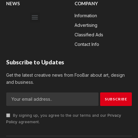
NEWS
COMPANY
Information
Advertising
Classified Ads
Contact Info
Subscribe to Updates
Get the latest creative news from FooBar about art, design
and business.
By signing up, you agree to the our terms and our
Privacy
Policy
agreement.