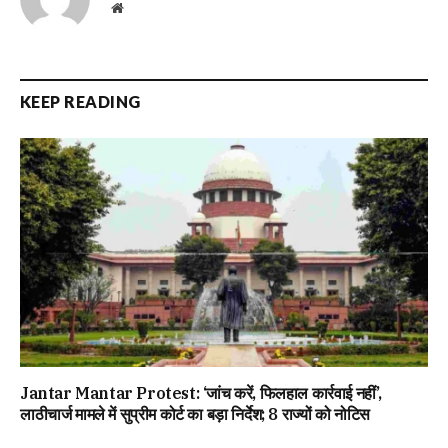
Website
KEEP READING
Jantar Mantar Protest: ‘जांच करें, फिलहाल कार्रवाई नहीं’,
लाठीचार्ज मामले में सुप्रीम कोर्ट का बड़ा निर्देश; 8 राज्यों को नोटिस