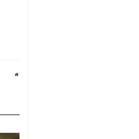
Website