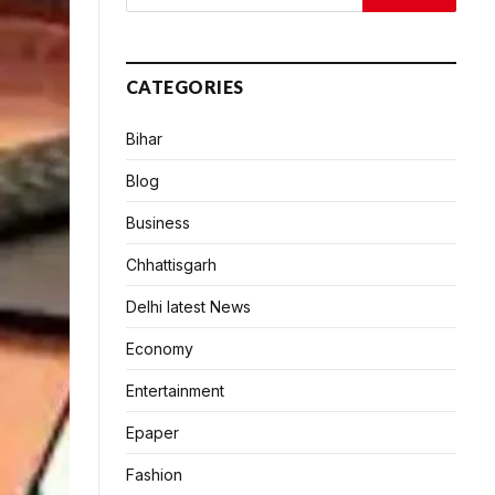
CATEGORIES
Bihar
Blog
Business
Chhattisgarh
Delhi latest News
Economy
Entertainment
Epaper
Fashion