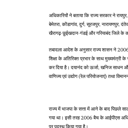
अधिकारियों ने बताया कि राज्य सरकार ने रायपुर,
बेमेतरा, कोंडागांव, दुर्ग, सूरजपुर, नारायणपुर, द
खैरागढ़-छुईखदान-गंडई और गरियाबंद जिले के क
तबादला आदेश के अनुसार राज्य शासन ने 2006 
शिक्षा के अतिरिक्त प्रभार के साथ मुख्यमंत्री के
कर दिया है। दयानंद को ऊर्जा, खनिज साधन और 
वाणिज्य एवं उद्योग (रेल परियोजनाएं) तथा विमा
राज्य में भाजपा के सत्ता में आने के बाद पिछले 
गया था। इसी तरह 2006 बैच के आईपीएस अधिक
पर पदस्थ किया गया है।