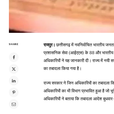
रायपुर।
छत्तीसगढ़ में नवनिर्वाचित भारतीय जनत
SHARE
प्रशासनिक सेवा (आईएएस) के 88 और भारतीय 
अधिकारियों ने यह जानकारी दी। राज्य में नयी स
का तबादला किया गया है।
राज्य सरकार ने जिन अधिकारियों का तबादला किय
अधिकारियों का भी विभाग प्रभावित हुआ है जो भूप
अधिकारियों ने बताया कि तबादला आदेश बुधवार-बृ