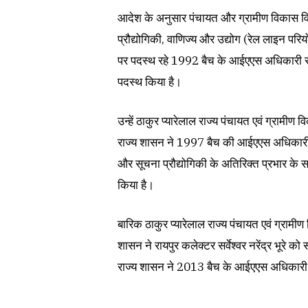
आदेश के अनुसार पंचायत और ग्रामीण विकास विभ
प्रौद्योगिकी, वाणिज्य और उद्योग (रेल लाइन परि
पर पदस्थ रहे 1992 बैच के आईएएस अधिकारी सुब्
पदस्थ किया है।
उन्हें ठाकुर प्यारेलाल राज्य पंचायत एवं ग्रामी
राज्य शासन ने 1997 बैच की आईएएस अधिकारी 
और सूचना प्रौद्योगिकी के अतिरिक्त प्रभार के 
किया है।
बारिक ठाकुर प्यारेलाल राज्य पंचायत एवं ग्राम
शासन ने रायपुर कलेक्टर सर्वेश्वर नरेंद्र भूरे
राज्य शासन ने 2013 बैच के आईएएस अधिकारी गौर