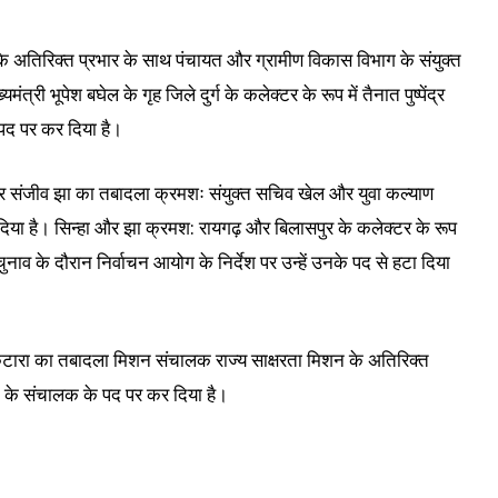
ग के अतिरिक्त प्रभार के साथ पंचायत और ग्रामीण विकास विभाग के संयुक्त
यमंत्री भूपेश बघेल के गृह जिले दुर्ग के कलेक्टर के रूप में तैनात पुष्पेंद्र
पद पर कर दिया है।
और संजीव झा का तबादला क्रमशः संयुक्त सचिव खेल और युवा कल्याण
िया है। सिन्हा और झा क्रमश: रायगढ़ और बिलासपुर के कलेक्टर के रूप
ुनाव के दौरान निर्वाचन आयोग के निर्देश पर उन्हें उनके पद से हटा दिया
र कटारा का तबादला मिशन संचालक राज्य साक्षरता मिशन के अतिरिक्त
षद के संचालक के पद पर कर दिया है।