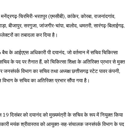
 मनेंद्रगढ़-चिरमिरी-भरतपुर (एमसीबी), कांकेर, कोरबा, राजनांदगांव,
ंतेवाड़ा, बीजापुर, सरगुजा, जांजगीर-चांपा, बालोद, धमतरी, सारंगढ़-बिलाईगढ़,
लेक्टरों का तबादला कर दिया है।
बैच के आईएएस अधिकारी पी दयानंद, जो वर्तमान में सचिव चिकित्सा
 सचिव के पद पर तैनात हैं, को चिकित्सा शिक्षा के अतिरिक्त प्रभार से मुक्त
जनसंपर्क विभाग का सचिव तथा अध्यक्ष छत्तीसगढ़ स्टेट पावर कंपनी,
नन विभाग के सचिव का अतिरिक्त प्रभार सौंपा गया है।
साल 19 दिसंबर को दयानंद को मुख्यमंत्री के सचिव के रूप में नियुक्त किया
ारी मयंक श्रीवास्तव को आयुक्त-सह-संचालक जनसंपर्क विभाग के पद