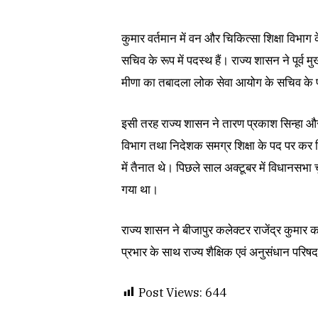
कुमार वर्तमान में वन और चिकित्सा शिक्षा विभा
सचिव के रूप में पदस्थ हैं। राज्य शासन ने पूर्व मुख्
मीणा का तबादला लोक सेवा आयोग के सचिव के 
इसी तरह राज्य शासन ने तारण प्रकाश सिन्हा 
विभाग तथा निदेशक समग्र शिक्षा के पद पर कर द
में तैनात थे। पिछले साल अक्टूबर में विधानसभा च
गया था।
राज्य शासन ने बीजापुर कलेक्टर राजेंद्र कुमा
प्रभार के साथ राज्य शैक्षिक एवं अनुसंधान परि
Post Views:
644