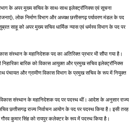
ाग के अपर मुख्य सचिव के साथ-साथ इलेक्ट्रॉनिक्स एवं सूचना
योजनाएं), लोक निर्माण विभाग और अध्यक्ष छत्तीसगढ़ पर्यावरण मंडल के पद
रत साहू को अपर मुख्य सचिव धार्मिक न्यास एवं धर्मस्व विभाग के पद पर
ण विकास संस्थान के महानिदेशक पद का अतिरिक्त प्रभार भी सौंपा गया है।
निहारिका बारिक को विकास आयुक्त और प्रमुख सचिव इलेक्ट्रॉनिक्स
साथ पंचायत और ग्रामीण विकास विभाग के प्रमुख सचिव के रूप में नियुक्त
ीण विकास संस्थान के महानिदेशक पद पर पदस्थ थीं। आदेश के अनुसार राज्य
 को सचिव छत्तीसगढ़ राज्य निर्वाचन आयोग के पद पर पदस्थ किया है। इसी तरह
व कुमार सिंह को रायपुर कलेक्टर के रूप में पदस्थ किया है।