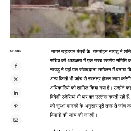
नागर उड्डयन मंत्री के. राममाेहन नायडू ने शन
SHARE
सचिव की अध्यक्षता में एक उच्च स्तरीय समिति का
नायडु ने यहां एक संवाददाता सम्मेलन में बताय
अन्य किसी भी जांच से स्वतंत्र होकर काम करेग
अधिकारियों को शामिल किया गया है। उन्होंने कह
विदेशी एजेंसियां भी बार बार उल्लेख करती रही हैं
की सुरक्षा मानकों के अनुसार पूरी तरह से जांच क
विमानों की जांच की जाएगी।