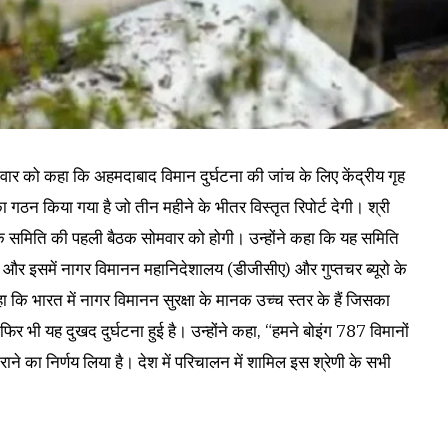
िवार को कहा कि अहमदाबाद विमान दुर्घटना की जांच के लिए केंद्रीय गृह
 गठन किया गया है जो तीन महीने के भीतर विस्तृत रिपोर्ट देगी। श्री
ा कि समिति की पहली बैठक सोमवार को होगी। उन्होंने कहा कि यह समिति
ी और इसमें नागर विमानन महानिदेशालय (डीजीसीए) और गुप्तचर ब्यूरो के
ा कि भारत में नागर विमानन सुरक्षा के मानक उच्च स्तर के हैं जिसका
, फिर भी यह दुखद दुर्घटना हुई है। उन्होंने कहा, “हमने बोइंग 787 विमानों
राने का निर्णय लिया है। देश में परिचालन में शामिल इस श्रेणी के सभी