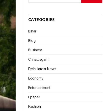
CATEGORIES
Bihar
Blog
Business
Chhattisgarh
Delhi latest News
Economy
Entertainment
Epaper
Fashion