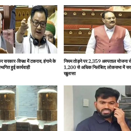
 सरकार-विपक्ष में टकराव, हंगामे के
नियम तोड़ने पर 2,359 अस्पताल योजना से
थगित हुई कार्यवाही
1,200 से अधिक निलंबित; लोकसभा में स
खुलासा