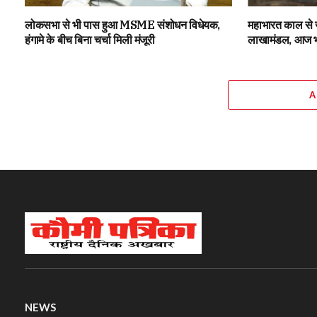
लोकसभा से भी पास हुआ MSME संशोधन विधेयक,
महाभारत काल से जु
हंगामे के बीच बिना चर्चा मिली मंजूरी
लाखामंडल, आज भी 
A
NEWS