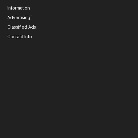
Information
Advertising
Classified Ads
Contact Info