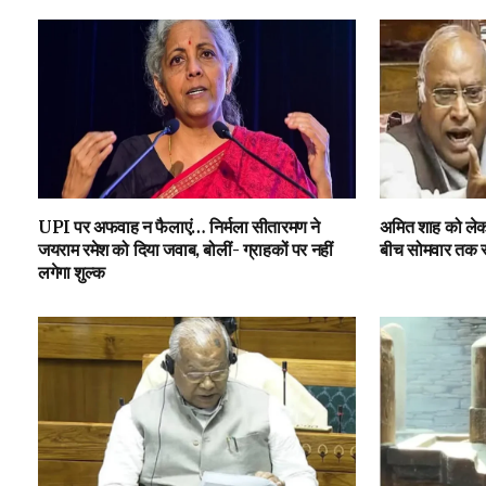
UPI पर अफवाह न फैलाएं… निर्मला सीतारमण ने
अमित शाह को लेकर
जयराम रमेश को दिया जवाब, बोलीं- ग्राहकों पर नहीं
बीच सोमवार तक स्
लगेगा शुल्क