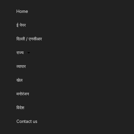
Home
ई पेपर
दिल्ली / एनसीआर
राज्य
व्यापार
खेल
मनोरंजन
विदेश
Contact us