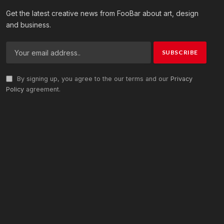
Get the latest creative news from FooBar about art, design
and business.
By signing up, you agree to the our terms and our
Privacy
Policy
agreement.