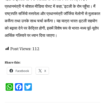
प्रधानमंत्री ने सोशल मीडिया पोस्ट में कहा,”इटली के रोम पहुँचा। मैं
राष्ट्रपति सर्जियो मत्तारेला और प्रधानमंत्री जॉर्जिया मेलोनी से मुलाकात
करूँगा तथा उनके साथ चर्चा करूँगा। यह यात्रा भारत-इटली सहयोग
को बढ़ावा देने पर केंद्रित होगी, इसमें विशेष रूप से भारत-मध्य पूर्व-यूरोप
आर्थिक गलियारे पर ध्यान दिया जाएगा।
Post Views:
112
Share this:
Facebook
X
WhatsApp
Facebook
Twitter