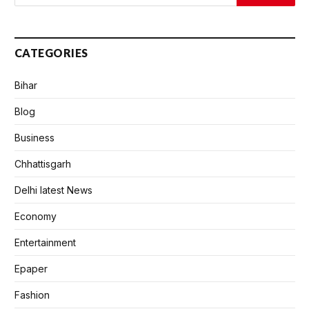
CATEGORIES
Bihar
Blog
Business
Chhattisgarh
Delhi latest News
Economy
Entertainment
Epaper
Fashion