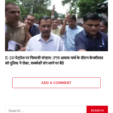
E-20 पेट्रोल पर सियासी संग्राम : PM आवास मार्च के दौरान केजरीवाल
को पुलिस ने रोका, समर्थकों संग धरने पर बैठे
ADD A COMMENT