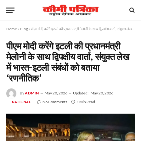
Home
»
Blog
»
पीएम मोदी करेंगे इटली की प्रधानमंत्री मेलोनी के साथ द्विपक्षीय वार्ता, संयुक्त लेख में भारत-इटली संबंधों को बताया ‘रणनीतिक’
पीएम मोदी करेंगे इटली की प्रधानमंत्री
मेलोनी के साथ द्विपक्षीय वार्ता, संयुक्त लेख
में भारत-इटली संबंधों को बताया
‘रणनीतिक’
By
ADMIN
May 20, 2026
Updated:
May 20, 2026
No Comments
1 Min Read
NATIONAL