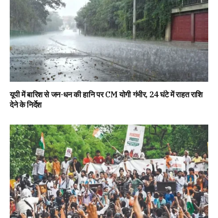
यूपी में बारिश से जन-धन की हानि पर CM योगी गंभीर, 24 घंटे में राहत राशि
देने के निर्देश