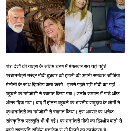
पांच देशों की यात्रा के अंतिम चरण में मंगलवार रात यहां पहुंचे
प्रधानमंत्री नरेंद्र मोदी बुधवार को इटली की अपनी समकक्ष जॉर्जिया
मेलोनी के साथ द्विपक्षीय वार्ता करेंगे। इससे पहले श्री मोदी का यहां
पहुंचने पर गर्मजोशी से स्वागत किया गया। उनके सम्मान में गार्ड ऑफ
ऑनर दिया गया। बाद में होटल पहुंचने पर भारतीय समुदाय के लोगों ने
प्रधानमंत्री का गर्मजोशी से स्वागत किया। इस अवसर पर अनेक
सांस्कृतिक प्रस्तुति भी दी गई। प्रधानमंत्री मोदी का द्विपक्षीय वार्ता से
पहले राष्ट्रपति सर्जियो मत्तारेला से भी मिलने का कार्यक्रम है।