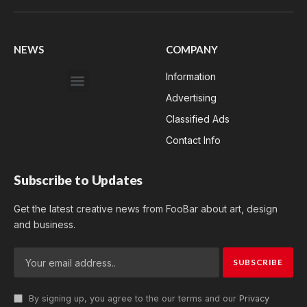
(Twitter)
NEWS
COMPANY
Information
Advertising
Classified Ads
Contact Info
Subscribe to Updates
Get the latest creative news from FooBar about art, design
and business.
By signing up, you agree to the our terms and our
Privacy