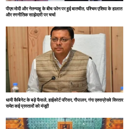
पीएम मोदी और नेतन्याहू के बीच फोन पर हुई बातचीत, पश्चिम एशिया के हालात
और रणनीतिक साझेदारी पर चर्चा
धामी कैबिनेट के बड़े फैसले, हाईकोर्ट परिसर, गौपालन, गंगा एक्सप्रेसवे विस्तार
समेत कई प्रस्तावों को मंजूरी