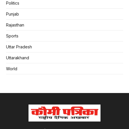
Politics
Punjab
Rajasthan
Sports
Uttar Pradesh
Uttarakhand
World