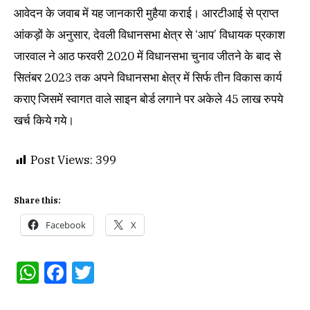
आवेदन के जवाब में यह जानकारी मुहैया कराई। आरटीआई से प्राप्त
आंकड़ों के अनुसार, देवली विधानसभा क्षेत्र से ‘आप’ विधायक प्रकाश
जारवाल ने आठ फरवरी 2020 में विधानसभा चुनाव जीतने के बाद से
सितंबर 2023 तक अपने विधानसभा क्षेत्र में सिर्फ तीन विकास कार्य
कराए जिसमें स्वागत वाले साइन बोर्ड लगाने पर अकेले 45 लाख रुपये
खर्च किये गये।
Post Views:
399
Share this:
Facebook
X
WhatsApp
Facebook
Twitter