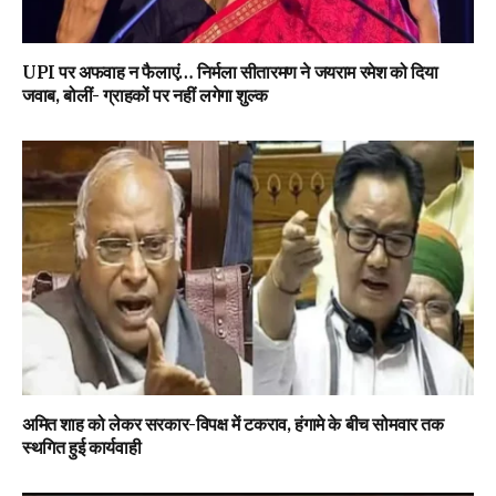
UPI पर अफवाह न फैलाएं… निर्मला सीतारमण ने जयराम रमेश को दिया
जवाब, बोलीं- ग्राहकों पर नहीं लगेगा शुल्क
अमित शाह को लेकर सरकार-विपक्ष में टकराव, हंगामे के बीच सोमवार तक
स्थगित हुई कार्यवाही