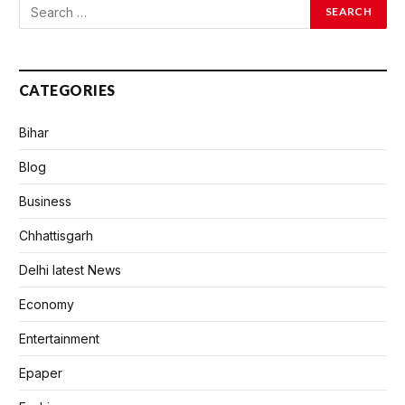
CATEGORIES
Bihar
Blog
Business
Chhattisgarh
Delhi latest News
Economy
Entertainment
Epaper