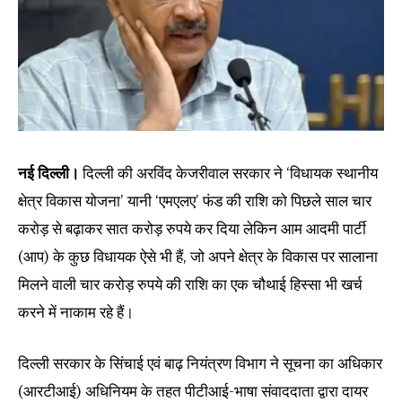
नई दिल्ली।
दिल्ली की अरविंद केजरीवाल सरकार ने ‘विधायक स्थानीय
क्षेत्र विकास योजना’ यानी ‘एमएलए’ फंड की राशि को पिछले साल चार
करोड़ से बढ़ाकर सात करोड़ रुपये कर दिया लेकिन आम आदमी पार्टी
(आप) के कुछ विधायक ऐसे भी हैं, जो अपने क्षेत्र के विकास पर सालाना
मिलने वाली चार करोड़ रुपये की राशि का एक चौथाई हिस्सा भी खर्च
करने में नाकाम रहे हैं।
दिल्ली सरकार के सिंचाई एवं बाढ़ नियंत्रण विभाग ने सूचना का अधिकार
(आरटीआई) अधिनियम के तहत पीटीआई-भाषा संवाददाता द्वारा दायर