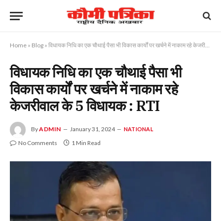
Home
»
Blog
»
विधायक निधि का एक चौथाई पैसा भी विकास कार्यों पर खर्चने में नाकाम रहे केजरीवाल के 5 विधायक : RTI
विधायक निधि का एक चौथाई पैसा भी
विकास कार्यों पर खर्चने में नाकाम रहे
केजरीवाल के 5 विधायक : RTI
By
ADMIN
January 31, 2024
NATIONAL
No Comments
1 Min Read