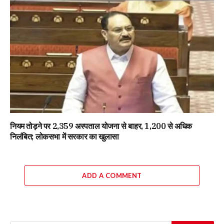
नियम तोड़ने पर 2,359 अस्पताल योजना से बाहर, 1,200 से अधिक
निलंबित; लोकसभा में सरकार का खुलासा
ADD A COMMENT