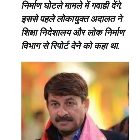
निर्माण घोटले मामले में गवाही देंगे.
इससे पहले लोकायुक्त अदालत ने
शिक्षा निदेशालय और लोक निर्माण
विभाग से रिपोर्ट देने को कहा था.