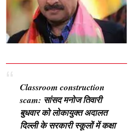
Classroom construction
scam: सांसद मनोज तिवारी
बुधवार को लोकायुक्त अदालत
दिल्ली के सरकारी स्कूलों में कक्षा