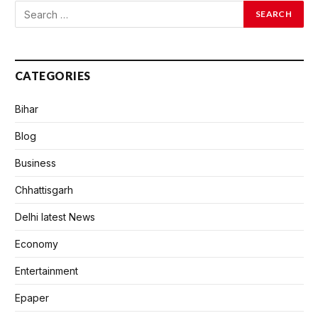
CATEGORIES
Bihar
Blog
Business
Chhattisgarh
Delhi latest News
Economy
Entertainment
Epaper