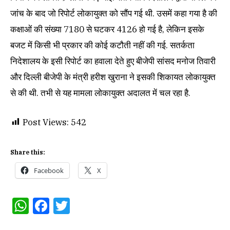
जांच के बाद जो रिपोर्ट लोकायुक्त को सौंप गई थी. उसमें कहा गया है की
कक्षाओं की संख्या 7180 से घटकर 4126 हो गई है, लेकिन इसके
बजट में किसी भी प्रकार की कोई कटौती नहीं की गई. सतर्कता
निदेशालय के इसी रिपोर्ट का हवाला देते हुए बीजेपी सांसद मनोज तिवारी
और दिल्ली बीजेपी के मंत्री हरीश खुराना ने इसकी शिकायत लोकायुक्त
से की थी. तभी से यह मामला लोकायुक्त अदालत में चल रहा है.
Post Views:
542
Share this:
Facebook
X
WhatsApp
Facebook
Twitter