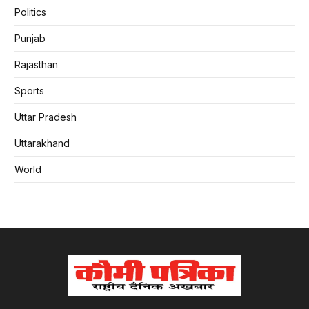
Politics
Punjab
Rajasthan
Sports
Uttar Pradesh
Uttarakhand
World