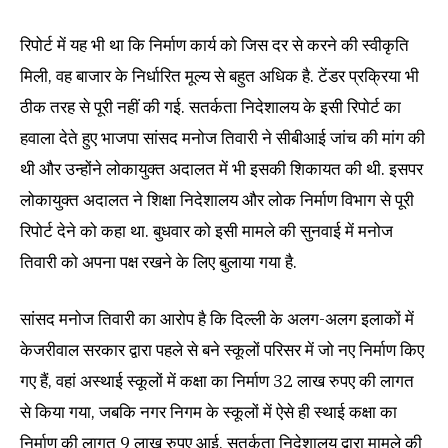
रिपोर्ट में यह भी था कि निर्माण कार्य को जिस दर से करने की स्वीकृति
मिली, वह बाजार के निर्धारित मूल्य से बहुत अधिक है. टेंडर प्रक्रिया भी
ठीक तरह से पूरी नहीं की गई. सतर्कता निदेशालय के इसी रिपोर्ट का
हवाला देते हुए भाजपा सांसद मनोज तिवारी ने सीबीआई जांच की मांग की
थी और उन्होंने लोकायुक्त अदालत में भी इसकी शिकायत की थी. इसपर
लोकायुक्त अदालत ने शिक्षा निदेशालय और लोक निर्माण विभाग से पूरी
रिपोर्ट देने को कहा था. बुधवार को इसी मामले की सुनवाई में मनोज
तिवारी को अपना पक्ष रखने के लिए बुलाया गया है.
सांसद मनोज तिवारी का आरोप है कि दिल्ली के अलग-अलग इलाकों में
केजरीवाल सरकार द्वारा पहले से बने स्कूलों परिसर में जो नए निर्माण किए
गए हैं, वहां अस्थाई स्कूलों में कक्षा का निर्माण 32 लाख रुपए की लागत
से किया गया, जबकि नगर निगम के स्कूलों में ऐसे ही स्थाई कक्षा का
निर्माण की लागत 9 लाख रुपए आई. सतर्कता निदेशालय द्वारा मामले की