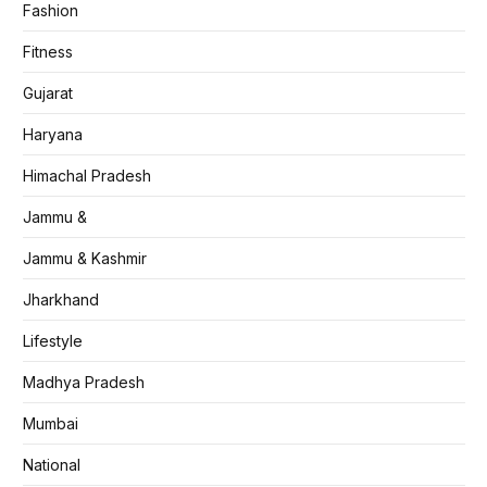
Fashion
Fitness
Gujarat
Haryana
Himachal Pradesh
Jammu &
Jammu & Kashmir
Jharkhand
Lifestyle
Madhya Pradesh
Mumbai
National