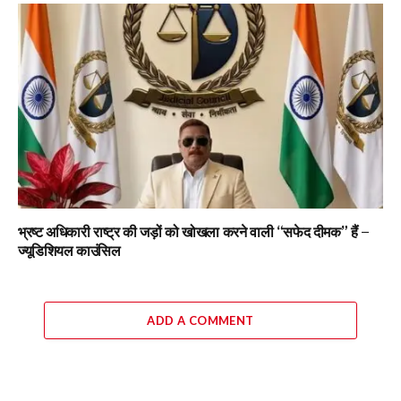
भ्रष्ट अधिकारी राष्ट्र की जड़ों को खोखला करने वाली “सफेद दीमक” हैं –
ज्यूडिशियल काउंसिल
ADD A COMMENT