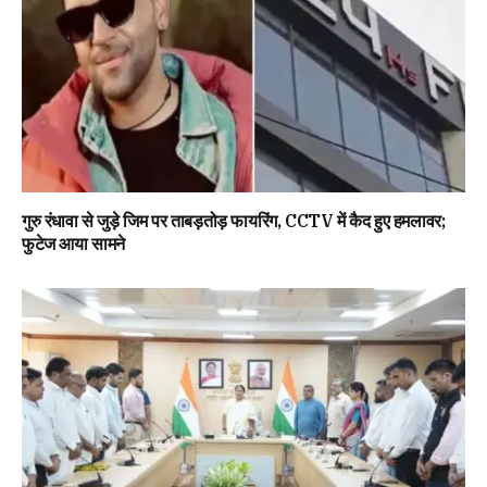
गुरु रंधावा से जुड़े जिम पर ताबड़तोड़ फायरिंग, CCTV में कैद हुए हमलावर;
फुटेज आया सामने