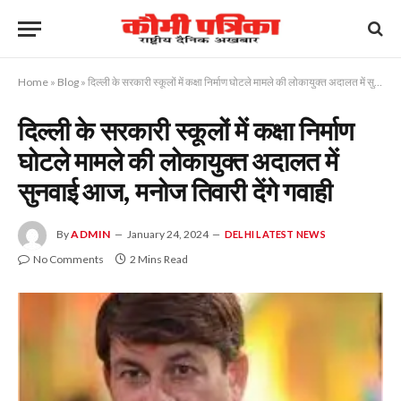
Home
»
Blog
»
दिल्ली के सरकारी स्कूलों में कक्षा निर्माण घोटले मामले की लोकायुक्त अदालत में सुनवाई आज, मनोज तिवारी देंगे गवाही
दिल्ली के सरकारी स्कूलों में कक्षा निर्माण
घोटले मामले की लोकायुक्त अदालत में
सुनवाई आज, मनोज तिवारी देंगे गवाही
By
ADMIN
January 24, 2024
DELHI LATEST NEWS
No Comments
2 Mins Read