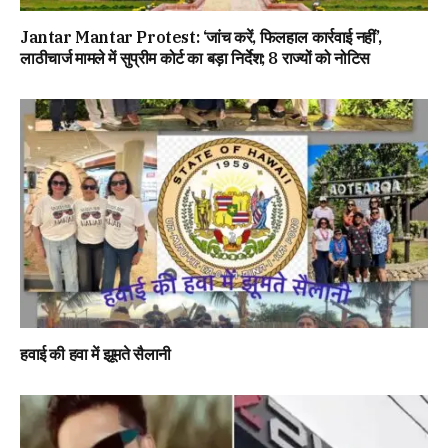
Jantar Mantar Protest: ‘जांच करें, फिलहाल कार्रवाई नहीं’,
लाठीचार्ज मामले में सुप्रीम कोर्ट का बड़ा निर्देश; 8 राज्यों को नोटिस
हवाई की हवा में झूमते सैलानी