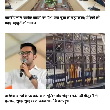
मालवीय नगर-साकेत हादसों पर CM रेखा गुप्ता का बड़ा कदम; पीड़ितों को
मदद, बहादुरों को सम्मान…
अभिषेक बनर्जी के घर कोलकाता पुलिस और सेंट्रल फोर्स की मौजूदगी से
हलचल, सुबह-सुबह ममता बनर्जी भी मौके पर पहुंची