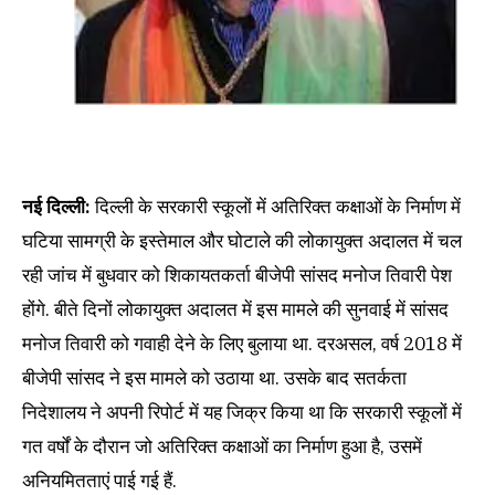
नई दिल्ली:
दिल्ली के सरकारी स्कूलों में अतिरिक्त कक्षाओं के निर्माण में
घटिया सामग्री के इस्तेमाल और घोटाले की लोकायुक्त अदालत में चल
रही जांच में बुधवार को शिकायतकर्ता बीजेपी सांसद मनोज तिवारी पेश
होंगे. बीते दिनों लोकायुक्त अदालत में इस मामले की सुनवाई में सांसद
मनोज तिवारी को गवाही देने के लिए बुलाया था. दरअसल, वर्ष 2018 में
बीजेपी सांसद ने इस मामले को उठाया था. उसके बाद सतर्कता
निदेशालय ने अपनी रिपोर्ट में यह जिक्र किया था कि सरकारी स्कूलों में
गत वर्षों के दौरान जो अतिरिक्त कक्षाओं का निर्माण हुआ है, उसमें
अनियमितताएं पाई गई हैं.