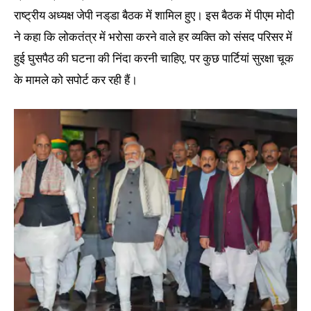
राष्ट्रीय अध्यक्ष जेपी नड‌्डा बैठक में शामिल हुए। इस बैठक में पीएम मोदी
ने कहा कि लोकतंत्र में भरोसा करने वाले हर व्यक्ति को संसद परिसर में
हुई घुसपैठ की घटना की निंदा करनी चाहिए, पर कुछ पार्टियां सुरक्षा चूक
के मामले को सपोर्ट कर रही हैं।