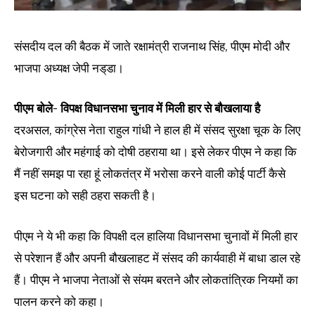
संसदीय दल की बैठक में जाते रक्षामंत्री राजनाथ सिंह, पीएम मोदी और
भाजपा अध्यक्ष जेपी नड्‌डा।
पीएम बोले- विपक्ष विधानसभा चुनाव में मिली हार से बौखलाया है
दरअसल, कांग्रेस नेता राहुल गांधी ने हाल ही में संसद सुरक्षा चूक के लिए
बेरोजगारी और महंगाई को दोषी ठहराया था। इसे लेकर पीएम ने कहा कि
मैं नहीं समझ पा रहा हूं लोकतंत्र में भरोसा करने वाली कोई पार्टी कैसे
इस घटना को सही ठहरा सकती है।
पीएम ने ये भी कहा कि विपक्षी दल हालिया विधानसभा चुनावों में मिली हार
से परेशान हैं और अपनी बौखलाहट में संसद की कार्यवाही में बाधा डाल रहे
हैं। पीएम ने भाजपा नेताओं से संयम बरतने और लोकतांत्रिक नियमों का
पालन करने को कहा।