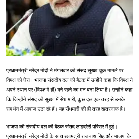
प्रधानमंत्री नरेंद्र मोदी ने मंगलवार को संसद सुरक्षा चूक मामले पर
विपक्ष को घेरा। भाजपा संसदीय दल की बैठक में उन्होंने कहा कि विपक्ष ने
अपने स्थान पर (विपक्ष‌ में ही) बने रहने का मन बना लिया है। उन्होंने कहा
कि जिन्होंने संसद की सुरक्षा में सेंध मारी, कुछ दल एक तरह से उनके
समर्थन में आवाज उठा रहे हैं। यह सेंधमारी की ही तरह खतरनाक है।
भाजपा की संसदीय दल की बैठक संसद लाइब्रेरी परिसर में हुई।
प्रधानमंत्री नरेंद्र मोदी के साथ रक्षामंत्री राजनाथ सिंह और भाजपा के