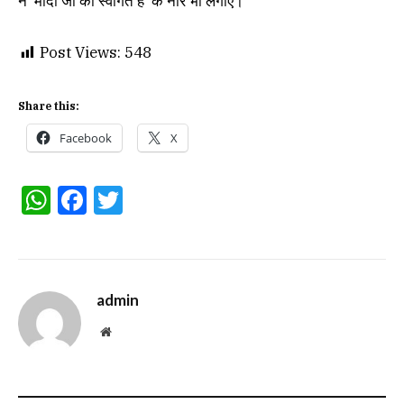
ने ‘मोदी जी का स्वागत है’ के नारे भी लगाए।
Post Views:
548
Share this:
Facebook
X
WhatsApp
Facebook
Twitter
admin
Website