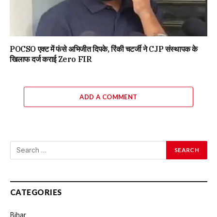
POCSO एक्ट में फंसे अभिजीत दिपके, रिंकी चटर्जी ने CJP संस्थापक के
खिलाफ दर्ज कराई Zero FIR
ADD A COMMENT
CATEGORIES
Bihar