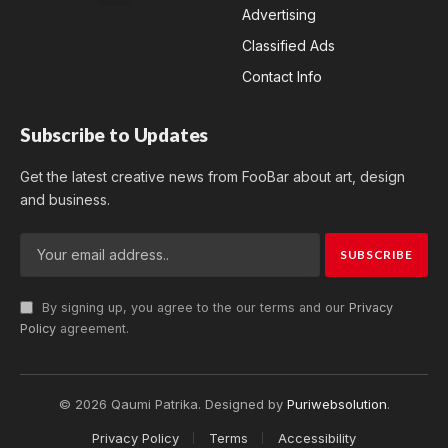
Advertising
Classified Ads
Contact Info
Subscribe to Updates
Get the latest creative news from FooBar about art, design
and business.
By signing up, you agree to the our terms and our
Privacy
Policy
agreement.
© 2026 Qaumi Patrika. Designed by
Puriwebsolution
.
Privacy Policy
Terms
Accessibility