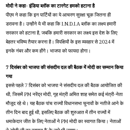
मोदी ने कहा- इंडिया ब्लॉक का टारगेट हमको हटाना है
पीएम ने कहा कि इन पार्टियों का ये आचरण सुरक्षा चूक जितना ही
डरावना है। उन्होंने ये भी कहा कि I.N.D.I.A ब्लॉक का लक्ष्य हमारी
सरकार को हटाना है, जबकि हमारी सरकार का लक्ष्य इस देश के लिए
बेहतर भविष्य तैयार करना है। विपक्षियों के इस व्यवहार से 2024 में
इनके नंबर और कम होंगे। भाजपा को फायदा होगा।
7 दिसंबर को भाजपा की संसदीय दल की बैठक में मोदी का सम्मान किया
गया
इससे पहले 7 दिसंबर को भाजपा ने संसदीय दल की बैठक आयोजित की
थी, जिसमें PM नरेंद्र मोदी, गृह मंत्री अमित शाह समेत कई मंत्री-नेता
मौजूद रहे थे। यह बैठक पांच राज्यों विधानसभा चुनावों के नतीजे आने के
तीन दिन बाद हुई थी, इसलिए बैठक की शुरुआत में तीन राज्यों में
धमाकेदार जीत के लिए नेताओं ने PM मोदी का स्वागत किया। नेताओं