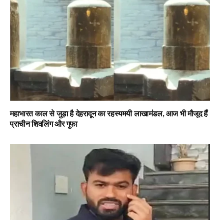
महाभारत काल से जुड़ा है देहरादून का रहस्यमयी लाखामंडल, आज भी मौजूद हैं
प्राचीन शिवलिंग और गुफा