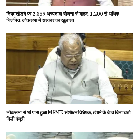
नियम तोड़ने पर 2,359 अस्पताल योजना से बाहर, 1,200 से अधिक
निलंबित; लोकसभा में सरकार का खुलासा
लोकसभा से भी पास हुआ MSME संशोधन विधेयक, हंगामे के बीच बिना चर्चा
मिली मंजूरी