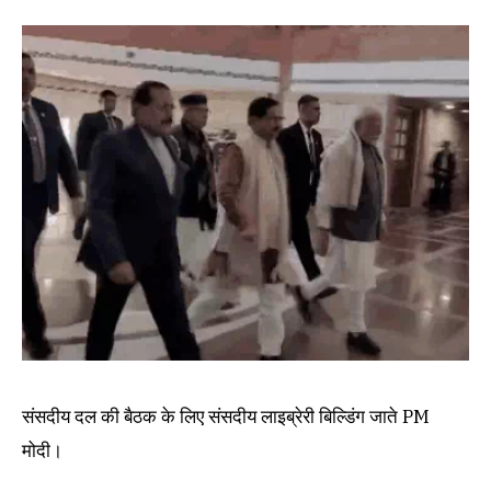
संसदीय दल की बैठक के लिए संसदीय लाइब्रेरी बिल्डिंग जाते PM
मोदी।