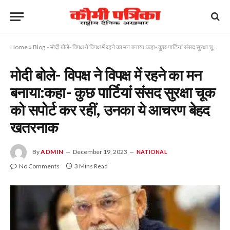
Home
»
Blog
»
मोदी बोले- विपक्ष ने विपक्ष में रहने का मन बनाया:कहा- कुछ पार्टियां संसद सुरक्षा चूक को सपोर्ट कर रहीं, उनका ये आचरण बेहद खतरनाक
मोदी बोले- विपक्ष ने विपक्ष में रहने का मन
बनाया:कहा- कुछ पार्टियां संसद सुरक्षा चूक
को सपोर्ट कर रहीं, उनका ये आचरण बेहद
खतरनाक
By
ADMIN
December 19, 2023
NATIONAL
No Comments
3 Mins Read