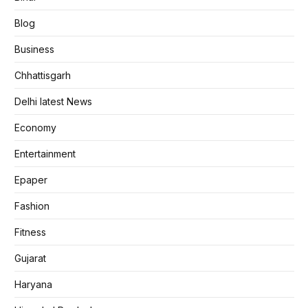
Blog
Business
Chhattisgarh
Delhi latest News
Economy
Entertainment
Epaper
Fashion
Fitness
Gujarat
Haryana