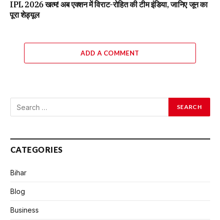
IPL 2026 खत्म! अब एक्शन में विराट-रोहित की टीम इंडिया, जानिए जून का
पूरा शेड्यूल
ADD A COMMENT
CATEGORIES
Bihar
Blog
Business