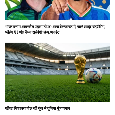
भारत बनाम आयरलैंड पहला टी20 आज बेलफास्ट में, जानें लाइव स्ट्रीमिंग,
प्लेंइंग XI और वैभव सूर्यवंशी डेब्यू अपडेट
फीफा विश्वकप गोल की गुंज से दुनिया गुंजायमान