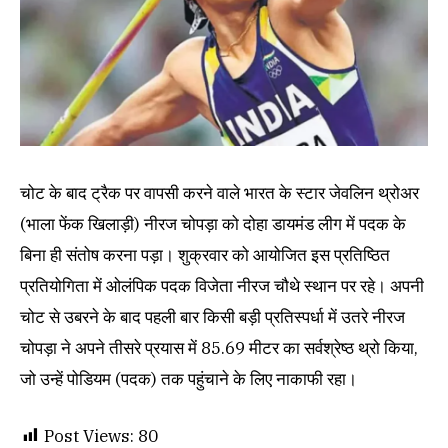
चोट के बाद ट्रैक पर वापसी करने वाले भारत के स्टार जेवलिन थ्रोअर
(भाला फेंक खिलाड़ी) नीरज चोपड़ा को दोहा डायमंड लीग में पदक के
बिना ही संतोष करना पड़ा। शुक्रवार को आयोजित इस प्रतिष्ठित
प्रतियोगिता में ओलंपिक पदक विजेता नीरज चौथे स्थान पर रहे। अपनी
चोट से उबरने के बाद पहली बार किसी बड़ी प्रतिस्पर्धा में उतरे नीरज
चोपड़ा ने अपने तीसरे प्रयास में 85.69 मीटर का सर्वश्रेष्ठ थ्रो किया,
जो उन्हें पोडियम (पदक) तक पहुंचाने के लिए नाकाफी रहा।
Post Views:
80