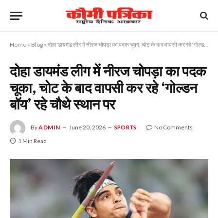
Home
»
Blog
»
दोहा डायमंड लीग में नीरज चोपड़ा का पदक चूका, चोट के बाद वापसी कर रहे ‘गोल्डन बॉय’ रहे चौथे स्थान पर
दोहा डायमंड लीग में नीरज चोपड़ा का पदक
चूका, चोट के बाद वापसी कर रहे ‘गोल्डन
बॉय’ रहे चौथे स्थान पर
By
ADMIN
June 20, 2026
No Comments
SPORTS
1 Min Read