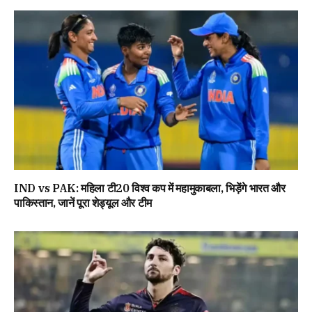
IND vs PAK: महिला टी20 विश्व कप में महामुकाबला, भिड़ेंगे भारत और
पाकिस्तान, जानें पूरा शेड्यूल और टीम