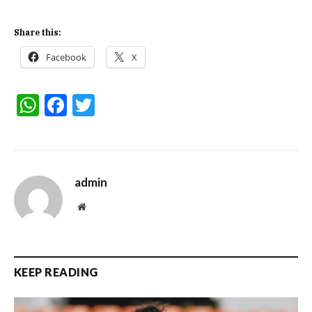
Share this:
Facebook
X
WhatsApp
Facebook
Twitter
admin
Website
KEEP READING