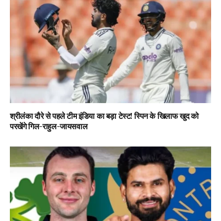
श्रीलंका दौरे से पहले टीम इंडिया का बड़ा टेस्ट! स्पिन के खिलाफ खुद को
परखेंगे गिल-राहुल-जायसवाल