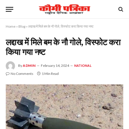
Home
»
Blog
»
लद्दाख में मिले बम के नौ गोले, विस्फोट करा किया गया नष्ट
लद्दाख में मिले बम के नौ गोले, विस्फोट करा
किया गया नष्ट
By
ADMIN
February 14, 2024
NATIONAL
No Comments
1 Min Read