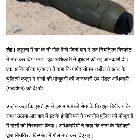
लेह।
लद्धाख में बम के नौ गोले मिले जिन्हें बाद में एक नियंत्रित विस्फोट
में नष्ट कर दिया गया। एक अधिकारी ने बुधवार को यह जानकारी दी।
एक आधिकारिक प्रवक्ता ने कहा कि पार्षद सोनम थर्डोस ने खारू के
चुलित्से कुलुम में गोलों की मौजूदगी की जानकारी उप-मंडल अधिकारी
(एसडीएम) को दी थी।
उन्होंने कहा कि एसडीएम ने इस मामले को सेना के त्रिशूल डिवीजन के
समक्ष उठाया और बाद में इसके इंजीनियरों ने स्थानीय पुलिस की मौजूदगी
में गोलों को निस्तारण किया। अधिकारियों ने कहा कि सेना के विशेषज्ञों
द्वारा नियंत्रित विस्फोट में गोले नष्ट कर दिए गए।