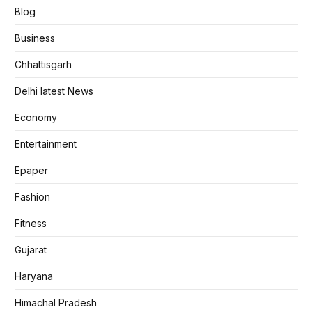
Blog
Business
Chhattisgarh
Delhi latest News
Economy
Entertainment
Epaper
Fashion
Fitness
Gujarat
Haryana
Himachal Pradesh