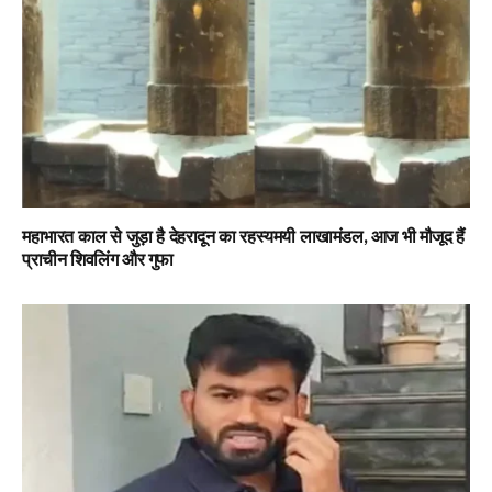
महाभारत काल से जुड़ा है देहरादून का रहस्यमयी लाखामंडल, आज भी मौजूद हैं
प्राचीन शिवलिंग और गुफा