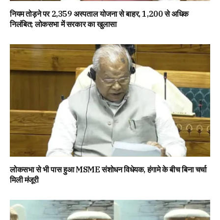
नियम तोड़ने पर 2,359 अस्पताल योजना से बाहर, 1,200 से अधिक
निलंबित; लोकसभा में सरकार का खुलासा
लोकसभा से भी पास हुआ MSME संशोधन विधेयक, हंगामे के बीच बिना चर्चा
मिली मंजूरी