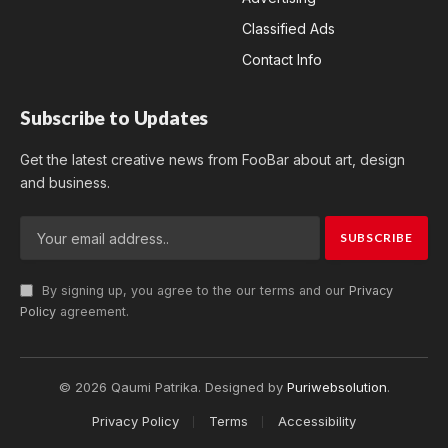
Classified Ads
Contact Info
Subscribe to Updates
Get the latest creative news from FooBar about art, design
and business.
By signing up, you agree to the our terms and our
Privacy
Policy
agreement.
© 2026 Qaumi Patrika. Designed by
Puriwebsolution
.
Privacy Policy
Terms
Accessibility