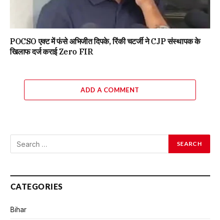
POCSO एक्ट में फंसे अभिजीत दिपके, रिंकी चटर्जी ने CJP संस्थापक के
खिलाफ दर्ज कराई Zero FIR
ADD A COMMENT
CATEGORIES
Bihar