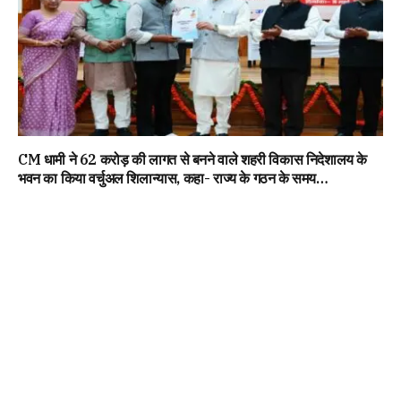
CM धामी ने 62 करोड़ की लागत से बनने वाले शहरी विकास निदेशालय के
भवन का किया वर्चुअल शिलान्यास, कहा- राज्य के गठन के समय…