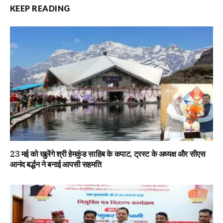
KEEP READING
23 मई को खुलेंगे श्री हेमकुंड साहिब के कपाट, ट्रस्ट के अध्यक्ष और सीएस
आनंद बर्द्धन ने बनाई आपसी सहमति