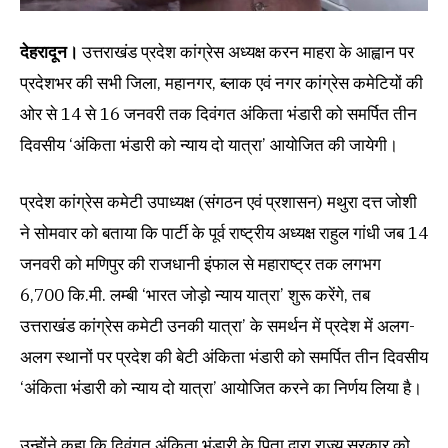
देहरादून।
उत्तराखंड प्रदेश कांग्रेस अध्यक्ष करन माहरा के आह्वान पर
प्रदेशभर की सभी जिला, महानगर, ब्लाक एवं नगर कांग्रेस कमेटियों की
ओर से 14 से 16 जनवरी तक दिवंगत अंकिता भंडारी को समर्पित तीन
दिवसीय ‘अंकिता भंडारी को न्याय दो यात्रा’ आयोजित की जायेगी।
प्रदेश कांग्रेस कमेटी उपाध्यक्ष (संगठन एवं प्रशासन) मथुरा दत्त जोशी
ने सोमवार को बताया कि पार्टी के पूर्व राष्ट्रीय अध्यक्ष राहुल गांधी जब 14
जनवरी को मणिपुर की राजधानी इंफाल से महाराष्ट्र तक लगभग
6,700 कि.मी. लम्बी ‘भारत जोड़ो न्याय यात्रा’ शुरू करेंगे, तब
उत्तराखंड कांग्रेस कमेटी उनकी यात्रा’ के समर्थन में प्रदेश में अलग-
अलग स्थानों पर प्रदेश की बेटी अंकिता भंडारी को समर्पित तीन दिवसीय
‘अंकिता भंडारी को न्याय दो यात्रा’ आयोजित करने का निर्णय लिया है।
उन्होंने कहा कि दिवंगत अंकिता भंडारी के पिता द्वारा राज्य सरकार को