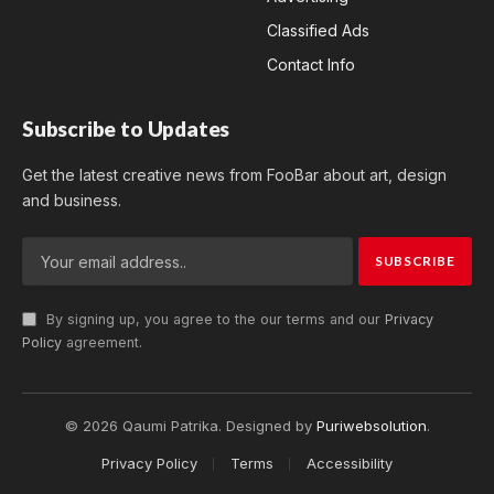
Classified Ads
Contact Info
Subscribe to Updates
Get the latest creative news from FooBar about art, design
and business.
By signing up, you agree to the our terms and our
Privacy
Policy
agreement.
© 2026 Qaumi Patrika. Designed by
Puriwebsolution
.
Privacy Policy
Terms
Accessibility