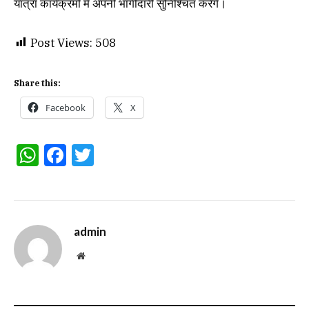
यात्रा कार्यक्रमों में अपनी भागीदारी सुनिश्चित करेंगे।
Post Views:
508
Share this:
Facebook
X
WhatsApp
Facebook
Twitter
admin
Website