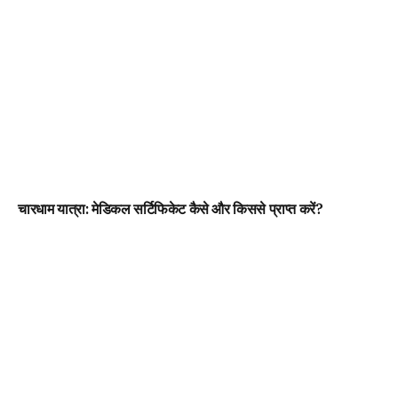
चारधाम यात्रा: मेडिकल सर्टिफिकेट कैसे और किससे प्राप्त करें?