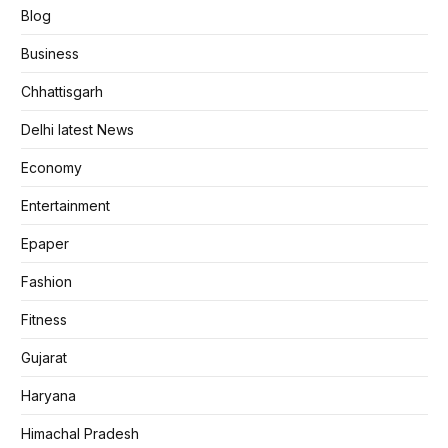
Blog
Business
Chhattisgarh
Delhi latest News
Economy
Entertainment
Epaper
Fashion
Fitness
Gujarat
Haryana
Himachal Pradesh