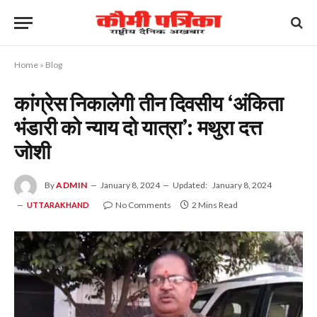
Home
»
Blog
कांग्रेस निकालेगी तीन दिवसीय ‘अंकिता
भंडारी को न्याय दो यात्रा’: मथुरा दत्त
जोशी
By
ADMIN
January 8, 2024
Updated:
January 8, 2024
No Comments
2 Mins Read
UTTARAKHAND