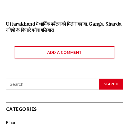
Uttarakhand में धार्मिक पर्यटन को मिलेगा बढ़ावा, Ganga-Sharda
नदियों के किनारे बनेगा गलियारा
ADD A COMMENT
CATEGORIES
Bihar