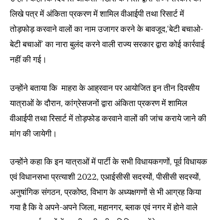
लिखे पत्र में अंकिता प्रकरण में शामिल वीआईपी तथा रिसार्ट में
तोड़फोड़ करवाने वालों का नाम उजागर करने के बावजूद,‘बेटी बचाओ-
बेटी बचाओं’ का नारा बुलंद करने वाली राज्य सरकार द्वारा कोई कार्रवाई
नहीं की गई।
उन्होंने बताया कि माहरा के आह्रवान पर आयोजित इन तीन दिवसीय
यात्राओं के दौरान, कांग्रेसजनों द्वारा अंकिता प्रकरण में शामिल
वीआईपी तथा रिसार्ट में तोड़फोड करवाने वालों की जांच कराये जाने की
मांग की जायेगी।
उन्होंने कहा कि इन यात्राओं में पार्टी के सभी विधायकगणों, पूर्व विधायक
एवं विधानसभा प्रत्याशी 2022, एआईसीसी सदस्यों, पीसीसी सदस्यों,
अनुषांगिक संगठन, प्रकोष्ठ, विभाग के अध्यक्षगणों से भी आग्रह किया
गया है कि वे अपने-अपने जिला, महानगर, ब्लाक एवं नगर में होने वाले