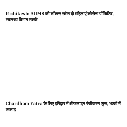
Rishikesh: AIIMS की डॉक्टर समेत दो महिलाएं कोरोना पॉजिटिव,
स्वास्थ्य विभाग सतर्क
Chardham Yatra के लिए हरिद्वार में ऑफलाइन पंजीकरण शुरू, भक्तों में
उत्साह