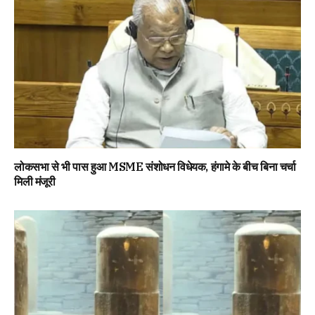
लोकसभा से भी पास हुआ MSME संशोधन विधेयक, हंगामे के बीच बिना चर्चा
मिली मंजूरी