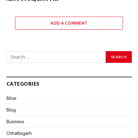
ADD A COMMENT
CATEGORIES
Bihar
Blog
Business
Chhattisgarh