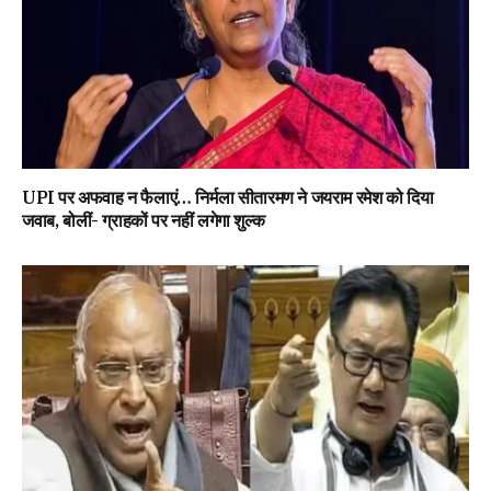
UPI पर अफवाह न फैलाएं… निर्मला सीतारमण ने जयराम रमेश को दिया
जवाब, बोलीं- ग्राहकों पर नहीं लगेगा शुल्क