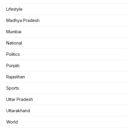
Lifestyle
Madhya Pradesh
Mumbai
National
Politics
Punjab
Rajasthan
Sports
Uttar Pradesh
Uttarakhand
World