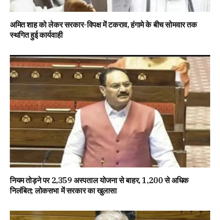
अमित शाह को लेकर सरकार-विपक्ष में टकराव, हंगामे के बीच सोमवार तक
स्थगित हुई कार्यवाही
नियम तोड़ने पर 2,359 अस्पताल योजना से बाहर, 1,200 से अधिक
निलंबित; लोकसभा में सरकार का खुलासा