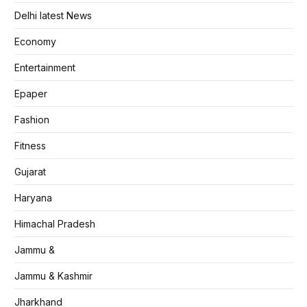
Delhi latest News
Economy
Entertainment
Epaper
Fashion
Fitness
Gujarat
Haryana
Himachal Pradesh
Jammu &
Jammu & Kashmir
Jharkhand