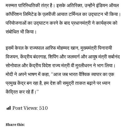
मरम्मत पारिस्थितिकी तंत्र है। इसके अतिरिक्त, उन्होंने इंडियन ऑयल
कॉर्पोरेशन लिमिटेड के एलपीजी आयात टर्मिनल का उद्घाटन भी किया।
परियोजनाओं का उद्घाटन करने के बाद प्रधानमंत्री ने कार्यक्रम को
संबोधित भी किया।
इसमें केरल के राज्यपाल आरिफ मोहम्मद खान, मुख्यमंत्री पिनारायी
विजयन, केंद्रीय बंदरगाह, शिपिंग और जलमार्ग और आयुष मंत्री सर्बानंद
सोनोवाल और केंद्रीय विदेश राज्य मंत्री वी मुरलीधरन ने भाग लिया।
मोदी ने अपने भाषण में कहा, ‘‘आज जब भारत वैश्विक व्यापार का एक
प्रमुख केंद्र बन रहा है, हम देश की समुद्री ताकत बढ़ाने पर ध्यान
केंद्रित कर रहे हैं।’’
Post Views:
510
Share this: