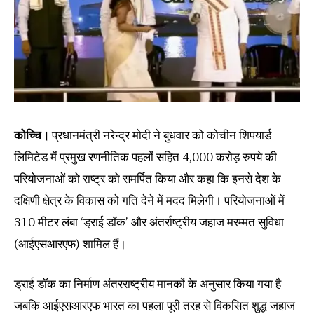
कोच्चि।
प्रधानमंत्री नरेन्द्र मोदी ने बुधवार को कोचीन शिपयार्ड
लिमिटेड में प्रमुख रणनीतिक पहलों सहित 4,000 करोड़ रुपये की
परियोजनाओं को राष्ट्र को समर्पित किया और कहा कि इनसे देश के
दक्षिणी क्षेत्र के विकास को गति देने में मदद मिलेगी। परियोजनाओं में
310 मीटर लंबा ‘ड्राई डॉक’ और अंतर्राष्ट्रीय जहाज मरम्मत सुविधा
(आईएसआरएफ) शामिल हैं।
ड्राई डॉक का निर्माण अंतरराष्ट्रीय मानकों के अनुसार किया गया है
जबकि आईएसआरएफ भारत का पहला पूरी तरह से विकसित शुद्ध जहाज