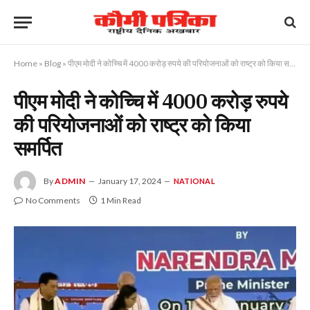
Home
»
Blog
»
पीएम मोदी ने कोच्चि में 4000 करोड़ रुपये की परियोजनाओं को राष्ट्र को किया समर्पित
पीएम मोदी ने कोच्चि में 4000 करोड़ रुपये
की परियोजनाओं को राष्ट्र को किया
समर्पित
By
ADMIN
January 17, 2024
NATIONAL
No Comments
1 Min Read