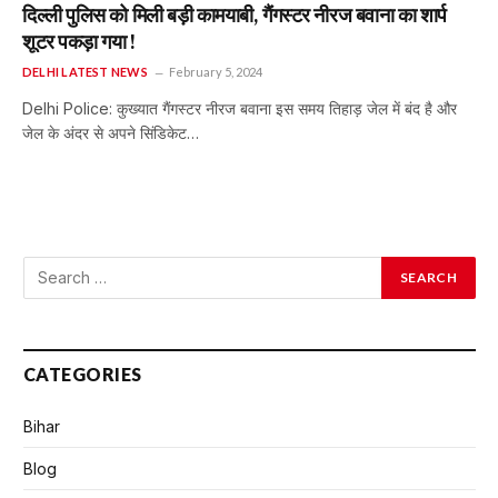
दिल्ली पुलिस को मिली बड़ी कामयाबी, गैंगस्टर नीरज बवाना का शार्प
शूटर पकड़ा गया !
DELHI LATEST NEWS
February 5, 2024
Delhi Police: कुख्यात गैंगस्टर नीरज बवाना इस समय तिहाड़ जेल में बंद है और
जेल के अंदर से अपने सिंडिकेट…
CATEGORIES
Bihar
Blog