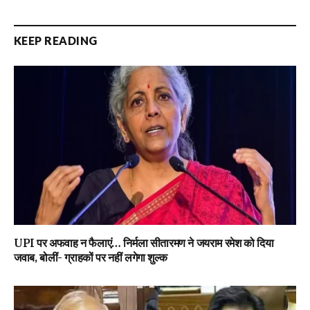
KEEP READING
UPI पर अफवाह न फैलाएं… निर्मला सीतारमण ने जयराम रमेश को दिया
जवाब, बोलीं- ग्राहकों पर नहीं लगेगा शुल्क