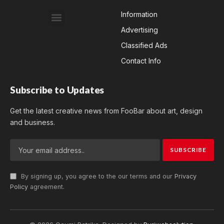
Information
Advertising
Classified Ads
Contact Info
Subscribe to Updates
Get the latest creative news from FooBar about art, design
and business.
By signing up, you agree to the our terms and our
Privacy
Policy
agreement.