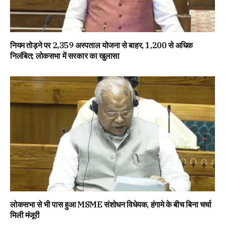
नियम तोड़ने पर 2,359 अस्पताल योजना से बाहर, 1,200 से अधिक
निलंबित; लोकसभा में सरकार का खुलासा
लोकसभा से भी पास हुआ MSME संशोधन विधेयक, हंगामे के बीच बिना चर्चा
मिली मंजूरी