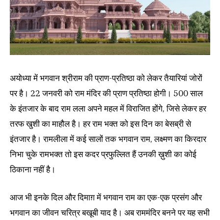
अयोध्या में भगवान श्रीराम की प्राण-प्रतिष्ठा को लेकर तैयारियां जोरों
पर है। 22 जनवरी को राम मंदिर की प्राण प्रतिष्ठा होगी। 500 साल
के इंतजार के बाद राम लला अपने महल में विराजित होंगे, जिसे लेकर हर
तरफ खुशी का माहौल है। हर राम भक्त को इस दिन का बेसब्री से
इंतजार है। रामलीला में कई सालों तक भगवान राम, लक्ष्मण का किरदार
निभा चुके रामभक्त तो इस कदर प्रफुल्लित हैं उनकी ख़ुशी का कोई
ठिकाना नहीं है।
आज भी इनके दिल और दिमाग़ में भगवान राम का एक-एक प्रसंग और
भगवान का जीवन चरित्र बखूबी याद है। अब राममंदिर बनने पर यह सभी