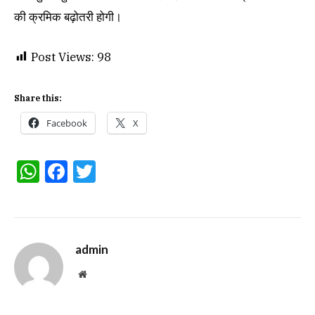
की क्रमिक बढ़ोतरी होगी।
Post Views:
98
Share this:
Facebook
X
WhatsApp
Facebook
Twitter
admin
Website