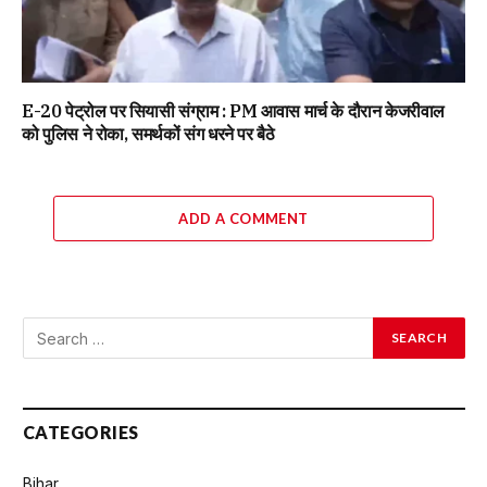
E-20 पेट्रोल पर सियासी संग्राम : PM आवास मार्च के दौरान केजरीवाल
को पुलिस ने रोका, समर्थकों संग धरने पर बैठे
ADD A COMMENT
CATEGORIES
Bihar