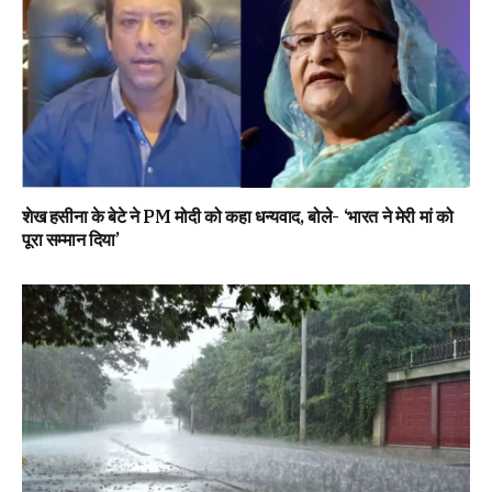
शेख हसीना के बेटे ने PM मोदी को कहा धन्यवाद, बोले- ‘भारत ने मेरी मां को
पूरा सम्मान दिया’