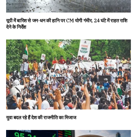
यूपी में बारिश से जन-धन की हानि पर CM योगी गंभीर, 24 घंटे में राहत राशि
देने के निर्देश
युवा बदल रहे हैं देश की राजनीति का मिजाज