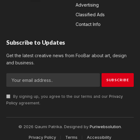
Advertising
Classified Ads
Contact Info
Subscribe to Updates
Get the latest creative news from FooBar about art, design
and business.
By signing up, you agree to the our terms and our
Privacy
Policy
agreement.
© 2026 Qaumi Patrika. Designed by
Puriwebsolution
.
Privacy Policy
Terms
Accessibility