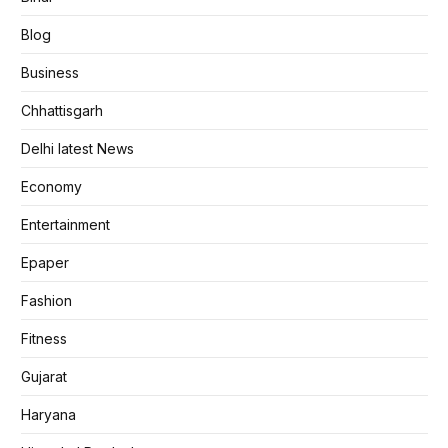
Blog
Business
Chhattisgarh
Delhi latest News
Economy
Entertainment
Epaper
Fashion
Fitness
Gujarat
Haryana