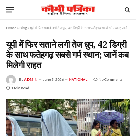
Home
»
Blog
»
यूपी में फिर सताने लगी तेज धुप, 42 डिग्री के साथ फतेहगढ़ सबसे गर्म स्थान; जानें कब मिलेगी राहत
यूपी में फिर सताने लगी तेज धुप, 42 डिग्री
के साथ फतेहगढ़ सबसे गर्म स्थान; जानें कब
मिलेगी राहत
By
ADMIN
June 3, 2026
No Comments
NATIONAL
1 Min Read