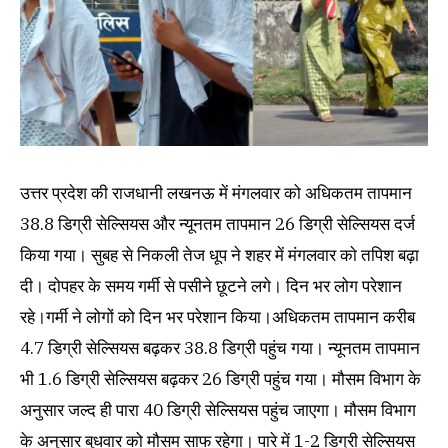
उत्तर प्रदेश की राजधानी लखनऊ में मंगलवार को अधिकतम तापमान
38.8 डिग्री सेल्सियस और न्यूनतम तापमान 26 डिग्री सेल्सियस दर्ज
किया गया। सुबह से निकली तेज धूप ने शहर में मंगलवार काे तपिश बढ़ा
दी। दोपहर के समय गर्मी से पसीने छूटने लगे। दिन भर लोग परेशान
रहे।गर्मी ने लोगों को दिन भर परेशान किया।अधिकतम तापमान करीब
4.7 डिग्री सेल्सियस बढ़कर 38.8 डिग्री पहुंच गया। न्यूनतम तापमान
भी 1.6 डिग्री सेल्सियस बढ़कर 26 डिग्री पहुंच गया। मौसम विभाग के
अनुसार जल्द ही पारा 40 डिग्री सेल्सियस पहुंच जाएगा। मौसम विभाग
के अनुसार बुधवार को मौसम साफ रहेगा। पारे में 1-2 डिग्री सेल्सियस