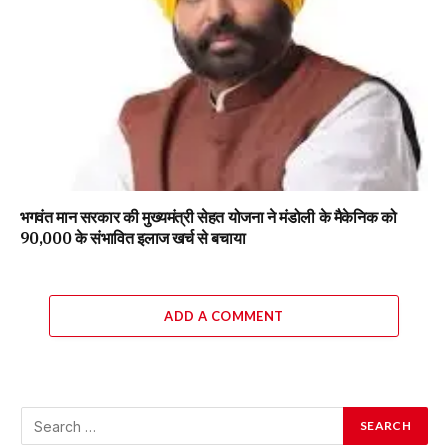
भगवंत मान सरकार की मुख्यमंत्री सेहत योजना ने मंडोली के मैकेनिक को
₹90,000 के संभावित इलाज खर्च से बचाया
ADD A COMMENT