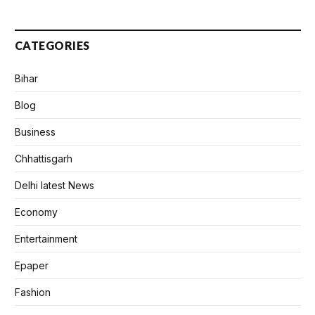
CATEGORIES
Bihar
Blog
Business
Chhattisgarh
Delhi latest News
Economy
Entertainment
Epaper
Fashion