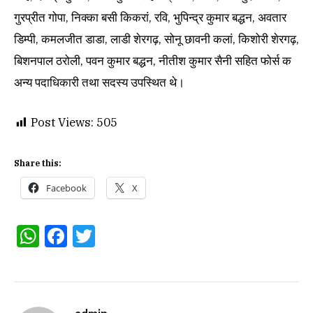
गुरप्रीत गोपा, निक्का बसी किकरां, रवि, भुपिन्द्र कुमार बद्धन, अवतार
डिम्पी, कमलजीत डाडा, लाडी शेरगढ़, सोनू छावनी कलां, किशोरी शेरगढ़,
बिशनपाल ठरोली, पवन कुमार बद्धन, नीतीश कुमार सैनी सहित फोर्स क
अन्य पदाधिकारी तथा सदस्य उपस्थित थे।
Post Views:
505
Share this:
Facebook
X
WhatsApp
Facebook
Twitter