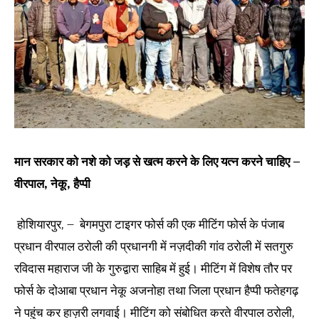
मान सरकार को नशे को जड़ से खत्म करने के लिए यत्न करने चाहिए –
वीरपाल, नेकू, हैप्पी
होशियारपुर, – बेगमपुरा टाइगर फोर्स की एक मीटिंग फोर्स के पंजाब
प्रधान वीरपाल ठरोली की प्रधानगी में नज़दीकी गांव ठरोली में सतगुरु
रविदास महाराज जी के गुरुद्वारा साहिब में हुई। मीटिंग में विशेष तौर पर
फोर्स के दोआबा प्रधान नेकू अजनोहा तथा जिला प्रधान हैप्पी फतेहगढ़
ने पहुंच कर हाज़री लगवाई। मीटिंग को संबोधित करते वीरपाल ठरोली,