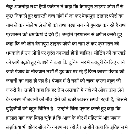
नेकू अजनोहा तथा हैप्पी फतेगढ़ ने कहा कि बेगमपुरा टाइगर फोर्स में से
कुछ निकाले हुए शरारती तत्व गांवों में जा कर बेगमपुरा टाइगर फोर्स का
नाम ले कर भोले भाले लोगों को तथा प्रशासन को गुमराह कर रहे हैं तथा
प्रशासन को धमकियां दे देते हैं। उन्होने प्रशासन से अपील करते हुए
कहा कि जो लोग बेगमपुरा टाइगर फोर्स का नाम ले कर प्रशासन को
धमकाते हैं उन लोगों पर तुरंत कारवाई होनी चाहिए। मीटिंग की कारवाई
को आगे बढ़ाते हुए नेताओं ने कहा कि दुनिया भर में बहादुरी के लिए जाने
जाते पंजाब के नौजवान नशों में डूब कर मर रहे हैं जिस कारण पंजाब की
जवानी का नाश हो रहा है। पंजाब में से नशों को खत्म करना बहुत जी
जरुरी है। उन्होने कहा कि हर रोज अखबारों में नशे की ओवर डोज़ लेने
के कारण नौजवानों की मौत होने की खबरें अक्सर छपती रहती हैं, जिससे
बुद्धिजीवी वर्ग बहुत चिंतित है। उन्होने चिंता प्रगट करते हुए कहा कि
हालात यहां तक बिगड़ चुके हैं कि आज के दौर में महिलायें और जवान
लड़कियां भी ओवर डोज़ के कारण मर रही हैं। उन्होने कहा कि इतिहास में