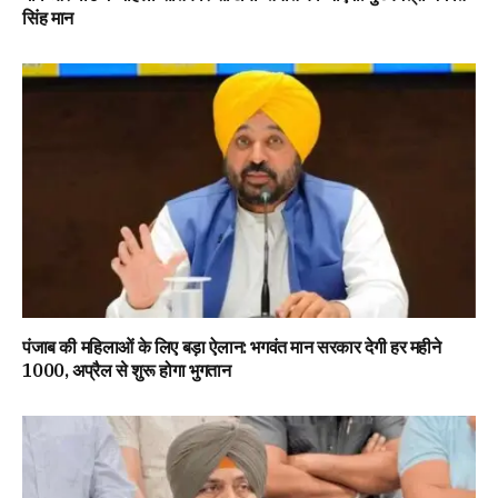
सिंह मान
पंजाब की महिलाओं के लिए बड़ा ऐलान: भगवंत मान सरकार देगी हर महीने
₹1000, अप्रैल से शुरू होगा भुगतान