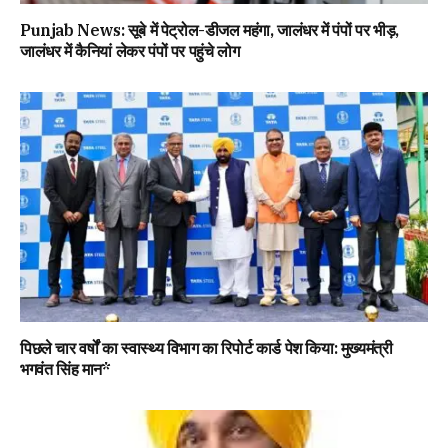
Punjab News: सूबे में पेट्रोल-डीजल महंगा, जालंधर में पंपों पर भीड़,
जालंधर में कैनियां लेकर पंपों पर पहुंचे लोग
पिछले चार वर्षों का स्वास्थ्य विभाग का रिपोर्ट कार्ड पेश किया: मुख्यमंत्री
भगवंत सिंह मान*