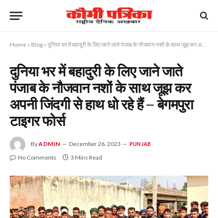
Home
»
Blog
»
दुनिया भर में बहादुरी के लिए जाने जाते पंजाब के नौजवान नशों के साथ जूझ कर अपनी जिंदगी से हाथ धो रहे हैं – बेगमपुरा टाइगर फोर्स
दुनिया भर में बहादुरी के लिए जाने जाते
पंजाब के नौजवान नशों के साथ जूझ कर
अपनी जिंदगी से हाथ धो रहे हैं – बेगमपुरा
टाइगर फोर्स
By
ADMIN
December 26, 2023
PUNJAB
No Comments
3 Mins Read