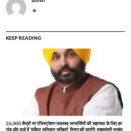
admin
Website
KEEP READING
26,000 केंद्रों पर रजिस्ट्रेशन उपलब्ध; लाभार्थियों की सहायता के लिए हर
गांव और वार्ड में ‘महिला सतिकार सखियां’ तैनात की जाएंगी: मुख्यमंत्री भगवंत