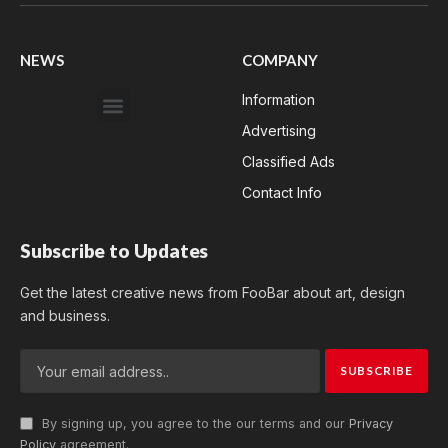
(Twitter)
NEWS
COMPANY
Information
Advertising
Classified Ads
Contact Info
Subscribe to Updates
Get the latest creative news from FooBar about art, design
and business.
By signing up, you agree to the our terms and our
Privacy
Policy
agreement.