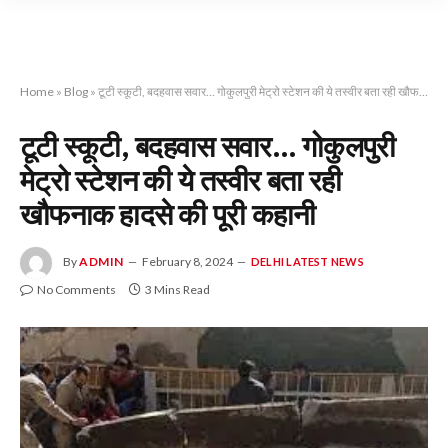
Home
»
Blog
»
टूटी स्कूटी, बदहवास सवार… गोकुलपुरी मेट्रो स्टेशन की ये तस्वीर बता रही खौफनाक हादसे की पूरी कहानी
टूटी स्कूटी, बदहवास सवार… गोकुलपुरी
मेट्रो स्टेशन की ये तस्वीर बता रही
खौफनाक हादसे की पूरी कहानी
By
ADMIN
February 8, 2024
DELHI LATEST NEWS
No Comments
3 Mins Read