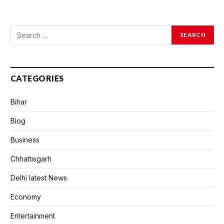
CATEGORIES
Bihar
Blog
Business
Chhattisgarh
Delhi latest News
Economy
Entertainment