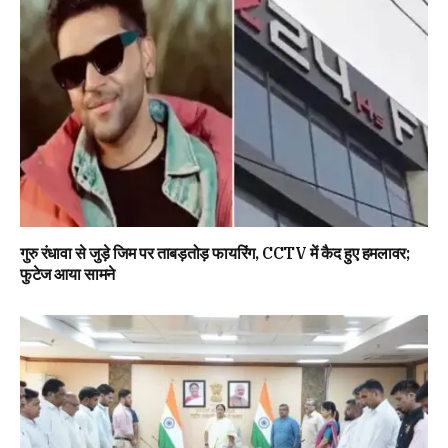
गुरु रंधावा से जुड़े जिम पर ताबड़तोड़ फायरिंग, CCTV में कैद हुए हमलावर;
फुटेज आया सामने