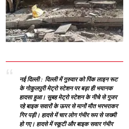
नई दिल्ली :
दिल्ली में गुरुवार को पिंक लाइन रूट
के गोकुलपुरी मेट्रो स्टेशन पर बड़ा ही भयानक
हादसा हुआ। सुबह मेट्रो स्टेशन के नीचे से गुजर
रहे बाइक सवारों के ऊपर से मानों मौत भरभराकर
गिर पड़ी। हादसे में चार लोग गंभीर रूप से जख्मी
हो गए। हादसे में स्कूटी और बाइक सवार गंभीर