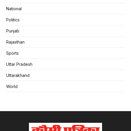
National
Politics
Punjab
Rajasthan
Sports
Uttar Pradesh
Uttarakhand
World