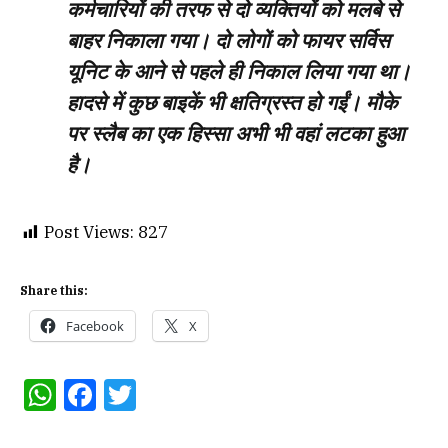
कर्मचारियों की तरफ से दो व्यक्तियों को मलबे से
बाहर निकाला गया। दो लोगों को फायर सर्विस
यूनिट के आने से पहले ही निकाल लिया गया था।
हादसे में कुछ बाइकें भी क्षतिग्रस्त हो गईं। मौके
पर स्लैब का एक हिस्सा अभी भी वहां लटका हुआ
है।
Post Views:
827
Share this:
Facebook
X
WhatsApp
Facebook
Twitter