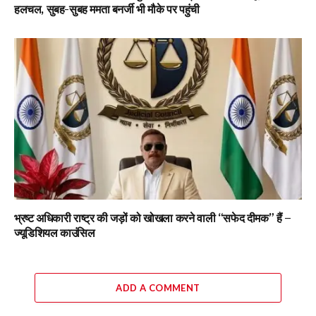
हलचल, सुबह-सुबह ममता बनर्जी भी मौके पर पहुंची
भ्रष्ट अधिकारी राष्ट्र की जड़ों को खोखला करने वाली “सफेद दीमक” हैं –
ज्यूडिशियल काउंसिल
ADD A COMMENT