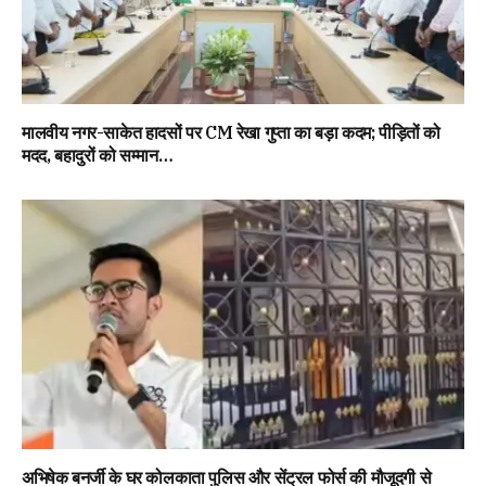
मालवीय नगर-साकेत हादसों पर CM रेखा गुप्ता का बड़ा कदम; पीड़ितों को
मदद, बहादुरों को सम्मान…
अभिषेक बनर्जी के घर कोलकाता पुलिस और सेंट्रल फोर्स की मौजूदगी से