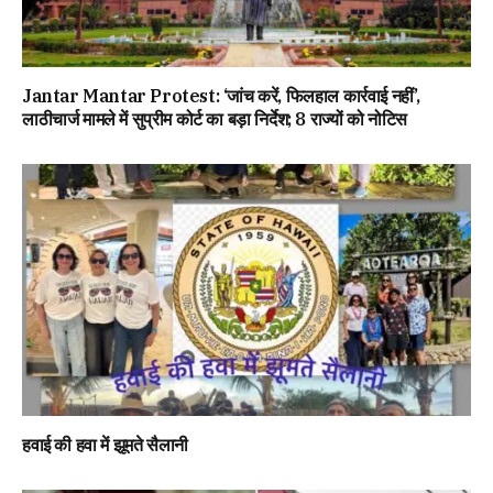
Jantar Mantar Protest: ‘जांच करें, फिलहाल कार्रवाई नहीं’,
लाठीचार्ज मामले में सुप्रीम कोर्ट का बड़ा निर्देश; 8 राज्यों को नोटिस
हवाई की हवा में झूमते सैलानी