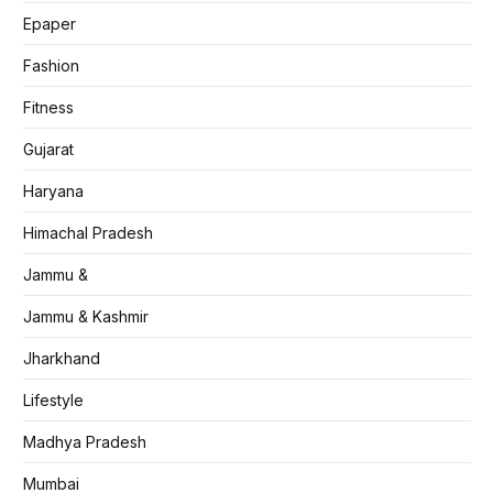
Epaper
Fashion
Fitness
Gujarat
Haryana
Himachal Pradesh
Jammu &
Jammu & Kashmir
Jharkhand
Lifestyle
Madhya Pradesh
Mumbai