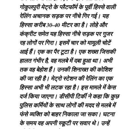
गोकुलपुरी मेट्रो के प्लैटफॉर्म के पूर्वी हिस्से वाली
रेलिंग अचानक सड़क पर नीचे गिर गई। यह
हिस्सा करीब 30-40 मीटर का है। लोहे और
कंक्रीट समेत यह हिस्सा नीचे सड़क पर गुजर
रह लोगों पर गिरा। इसमें चार को मामूली चोटें
आई हैं। एक का पैर टूटा है। एक शख्स जिसकी
हालत गंभीर है, वह मलबे में दबा हुआ था। अभी
तक वह बेहोश हैं। उनकी शिनाख्त की कोशिश
की जा रही है। मेट्रो स्टेशन की रेलिंग का एक
हिस्सा अभी भी लटक रहा है। इस मामले में केस
दर्ज किया जाएगा। डीसीपी टिर्की ने कहा कि कुछ
पुलिस कर्मियों के साथ लोगों की मदद से मलबे में
फंसे व्यक्ति को बाहर निकाला जा सका। घटना
के समय वह अपनी स्कूटी पर सवार थे। उन्हें