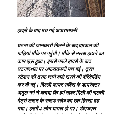
हादसे के बाद मच गई अफरातफरी
घटना की जानकारी मिलने के बाद दमकल की
गाड़ियां मौके पर पहुंची। मौके से मलबा हटाने का
काम शुरू हुआ। इससे पहले हादसे के बाद
घटनास्थल पर अफरातफरी मच गई। तुरंत
स्टेशन की तरफ जाने वाले रास्ते की बैरिकेडिंग
कर दी गई। दिल्ली फायर सर्विस के डायरेक्टर
अतुल गर्ग ने बताया कि हमें खबर मिली की चलती
मेट्रो लाइन के साइड स्लैब का एक हिस्सा ढह
गया। इसमें 4 लोग घायल हो गए। डीएफएस