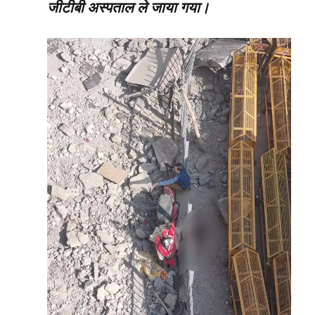
जीटीबी अस्पताल ले जाया गया।