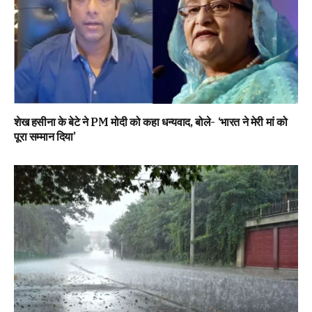
शेख हसीना के बेटे ने PM मोदी को कहा धन्यवाद, बोले- ‘भारत ने मेरी मां को
पूरा सम्मान दिया’