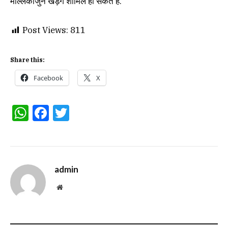
मल्लिकार्जुन खड़गे शामिल हो सकते हैं.
Post Views:
811
Share this:
Facebook
X
WhatsApp
Facebook
Twitter
admin
Website