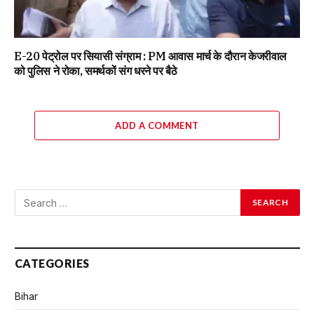
E-20 पेट्रोल पर सियासी संग्राम : PM आवास मार्च के दौरान केजरीवाल
को पुलिस ने रोका, समर्थकों संग धरने पर बैठे
ADD A COMMENT
CATEGORIES
Bihar