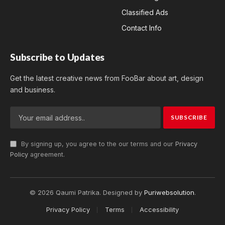
Classified Ads
Contact Info
Subscribe to Updates
Get the latest creative news from FooBar about art, design
and business.
By signing up, you agree to the our terms and our
Privacy
Policy
agreement.
© 2026 Qaumi Patrika. Designed by
Puriwebsolution
.
Privacy Policy
Terms
Accessibility