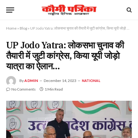
Home
»
Blog
»
UP Jodo Yatra: लोकसभा चुनाव की तैयारी में जुटी कांग्रेस, किया यूपी जोड़ो यात्रा का ऐलान…
UP Jodo Yatra: लोकसभा चुनाव की
तैयारी में जुटी कांग्रेस, किया यूपी जोड़ो
यात्रा का ऐलान…
By
ADMIN
December 14, 2023
NATIONAL
No Comments
1 Min Read