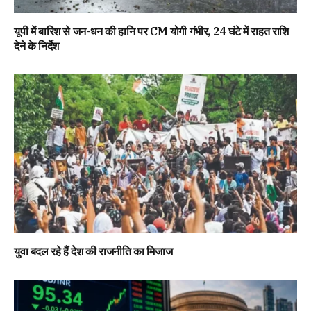
यूपी में बारिश से जन-धन की हानि पर CM योगी गंभीर, 24 घंटे में राहत राशि
देने के निर्देश
युवा बदल रहे हैं देश की राजनीति का मिजाज