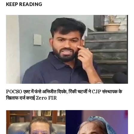
KEEP READING
POCSO एक्ट में फंसे अभिजीत दिपके, रिंकी चटर्जी ने CJP संस्थापक के
खिलाफ दर्ज कराई Zero FIR