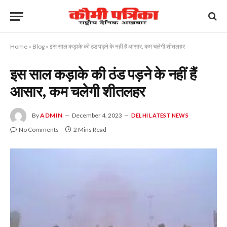
Home
»
Blog
»
इस साल कड़ाके की ठंड पड़ने के नहीं हैं आसार, कम चलेगी शीतलहर
इस साल कड़ाके की ठंड पड़ने के नहीं हैं
आसार, कम चलेगी शीतलहर
By
ADMIN
December 4, 2023
DELHI LATEST NEWS
No Comments
2 Mins Read