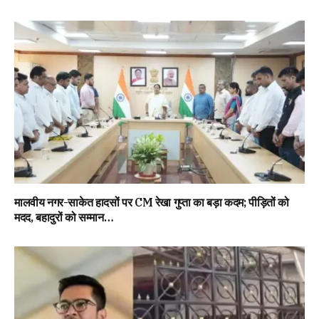
मालवीय नगर-साकेत हादसों पर CM रेखा गुप्ता का बड़ा कदम; पीड़ितों को
मदद, बहादुरों को सम्मान…