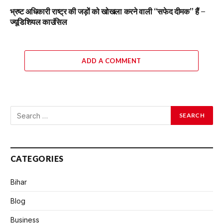
भ्रष्ट अधिकारी राष्ट्र की जड़ों को खोखला करने वाली “सफेद दीमक” हैं –
ज्यूडिशियल काउंसिल
ADD A COMMENT
CATEGORIES
Bihar
Blog
Business