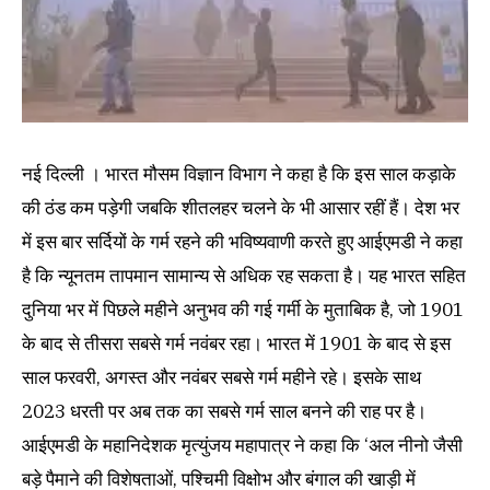
नई दिल्ली । भारत मौसम विज्ञान विभाग ने कहा है ‎कि इस साल कड़ाके
की ठंड कम पड़ेगी जब‎कि शीतलहर चलने के भी आसार रहीं हैं। देश भर
में इस बार सर्दियों के गर्म रहने की भविष्यवाणी करते हुए आईएमडी ने कहा
है कि न्यूनतम तापमान सामान्य से अधिक रह सकता है। यह भारत सहित
दुनिया भर में पिछले महीने अनुभव की गई गर्मी के मुताबिक है, जो 1901
के बाद से तीसरा सबसे गर्म नवंबर रहा। भारत में 1901 के बाद से इस
साल फरवरी, अगस्त और नवंबर सबसे गर्म महीने रहे। इसके साथ
2023 धरती पर अब तक का सबसे गर्म साल बनने की राह पर है।
आईएमडी के महानिदेशक मृत्युंजय महापात्र ने कहा कि ‘अल नीनो जैसी
बड़े पैमाने की विशेषताओं, पश्चिमी विक्षोभ और बंगाल की खाड़ी में