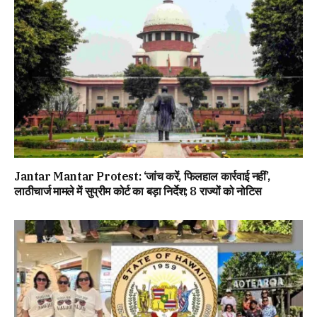
Jantar Mantar Protest: ‘जांच करें, फिलहाल कार्रवाई नहीं’,
लाठीचार्ज मामले में सुप्रीम कोर्ट का बड़ा निर्देश; 8 राज्यों को नोटिस