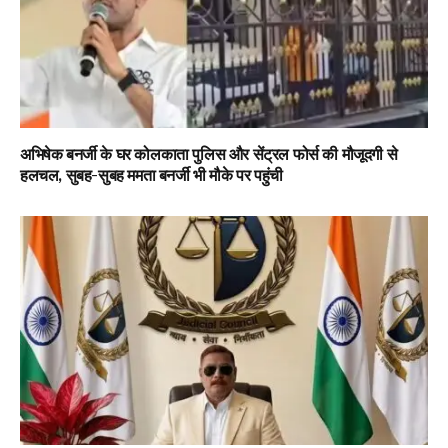
अभिषेक बनर्जी के घर कोलकाता पुलिस और सेंट्रल फोर्स की मौजूदगी से
हलचल, सुबह-सुबह ममता बनर्जी भी मौके पर पहुंची