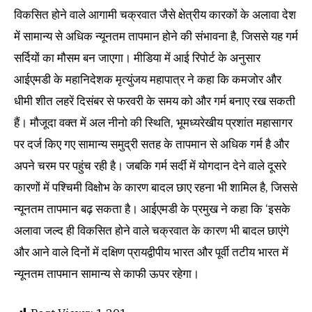
विकसित होने वाले आगामी चक्रवात जैसे क्षेत्रीय कारकों के अलावा देश
में सामान्य से अधिक न्यूनतम तापमान होने की संभावना है, जिससे यह गर्म
सर्दियों का मौसम बन जाएगा। मी‎डिया में आई रिपोर्ट के अनुसार
आईएमडी के महानिदेशक मृत्युंजय महापात्र ने कहा कि कमजोर और
धीमी शीत लहरें दिसंबर से फरवरी के समय को और गर्म बनाए रख सकती
हैं। मौजूदा वक्त में अल नीनो की स्थिति, भूमध्यरेखीय प्रशांत महासागर
पर दर्ज किए गए सामान्य समुद्री सतह के तापमान से अधिक गर्म है और
अपने चरम पर पहुंच रही है। जबकि गर्म सर्दी में योगदान देने वाले दूसरे
कारणों में पश्चिमी विक्षोभ के कारण बादल छाए रहना भी शामिल है, जिससे
न्यूनतम तापमान बढ़ सकता है। आईएमडी के प्रमुख ने कहा कि ‘इसके
अलावा जल्द ही विकसित होने वाले चक्रवात के कारण भी बादल छाएंगे
और आने वाले दिनों में दक्षिण प्रायद्वीपीय भारत और पूर्वी तटीय भारत में
न्यूनतम तापमान सामान्य से काफी ऊपर रहेगा।