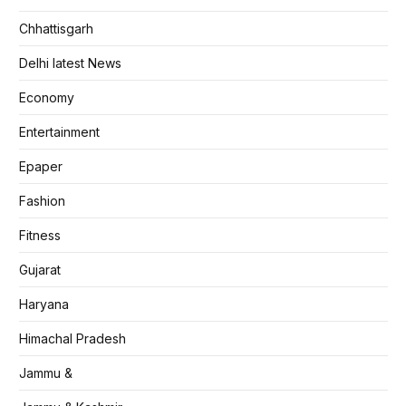
Chhattisgarh
Delhi latest News
Economy
Entertainment
Epaper
Fashion
Fitness
Gujarat
Haryana
Himachal Pradesh
Jammu &