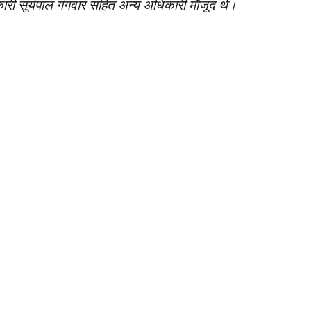
 सूर्यपाल गंगवार सहित अन्य अधिकारी मौजूद थे।