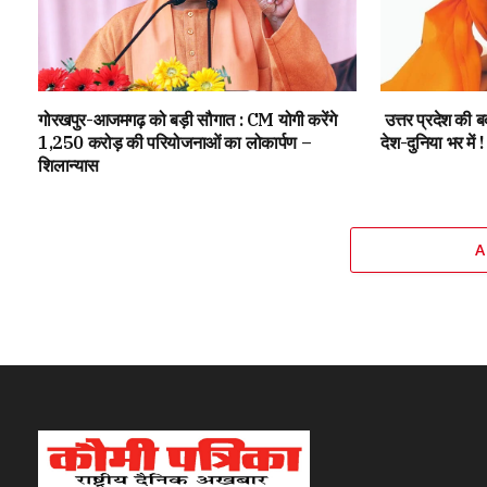
गोरखपुर-आजमगढ़ को बड़ी सौगात : CM योगी करेंगे
उत्तर प्रदेश की 
1,250 करोड़ की परियोजनाओं का लोकार्पण –
देश-दुनिया भर में !
शिलान्यास
A