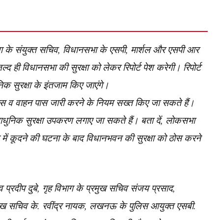
ग के संयुक्त सचिव, विधानसभा के एसपी, मार्शल और एसपी आर
द ही विधानसभा की सुरक्षा को लेकर रिपोर्ट पेश करेगी। रिपोर्ट
िक सुरक्षा के इंतजाम किए जाएंगे।
पास व वाहन पास जारी करने के नियम सख्त किए जा सकते हैं।
 अत्याधुनिक सुरक्षा उपकरण लगाए जा सकते हैं। बता दें, लोकसभा
सदन में कूदने की घटना के बाद विधानभवन की सुरक्षा को ठोस करने
 प्रदीप दुबे, गृह विभाग के प्रमुख सचिव संजय प्रसाद,
ुख सचिव के. रवींद्र नायक, लखनऊ के पुलिस आयुक्त एसबी.