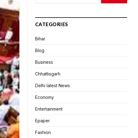
CATEGORIES
Bihar
Blog
Business
Chhattisgarh
Delhi latest News
Economy
Entertainment
Epaper
Fashion