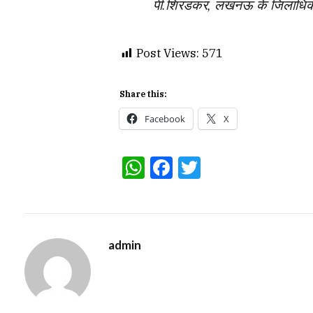
पी.शिरडकर, लखनऊ के जिलाधिकारी
Post Views:
571
Share this:
Facebook
X
WhatsApp
Facebook
Twitter
admin