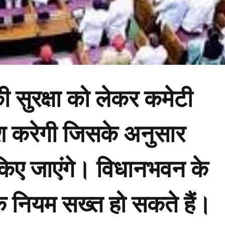
ी सुरक्षा को लेकर कमेटी
पेश करेगी जिसके अनुसार
व किए जाएंगे। विधानभवन के
े नियम सख्त हो सकते हैं।