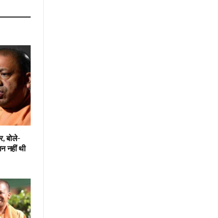
, बोले-
न नहीं थी