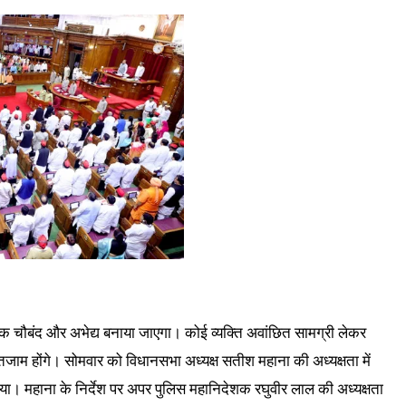
क चौबंद और अभेद्य बनाया जाएगा। कोई व्यक्ति अवांछित सामग्री लेकर
ंतजाम होंगे। सोमवार को विधानसभा अध्यक्ष सतीश महाना की अध्यक्षता में
गया। महाना के निर्देश पर अपर पुलिस महानिदेशक रघुवीर लाल की अध्यक्षता