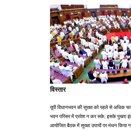
विस्तार
यूपी विधानभवन की सुरक्षा को पहले से अधिक चा
भवन परिसर में प्रवेश न कर सके, इसके पुख्ता इ
आयोजित बैठक में सुरक्षा उपायों पर मंथन किया 