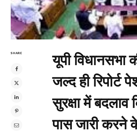
यूपी विधानसभा क
SHARE
जल्द ही रिपोर्ट 
सुरक्षा में बदला
पास जारी करने क