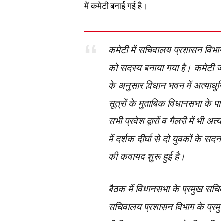
में कमेटी बनाई गई है।
कमेटी में सचिवालय प्रशासन विभा
को सदस्य बनाया गया है। कमेटी जल्
के अनुसार विधान भवन में अत्याधुन
सूत्रों के मुताबिक विधानसभा के 
सभी प्रवेश द्वारों व गैलरी में भी
में दर्शक दीर्घा से दो युवकों के 
की कवायद शुरू हुई है।
बैठक में विधानसभा के प्रमुख सचिव
सचिवालय प्रशासन विभाग के प्रम