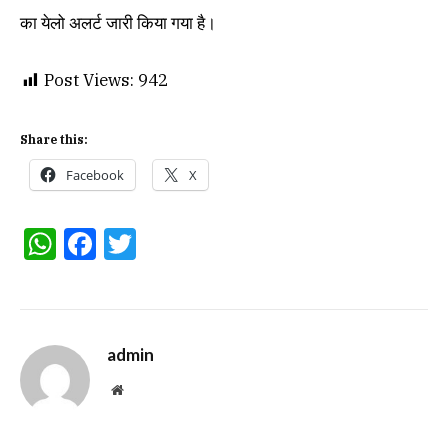
का येलो अलर्ट जारी किया गया है।
Post Views:
942
Share this:
Facebook
X
WhatsApp
Facebook
Twitter
admin
Website