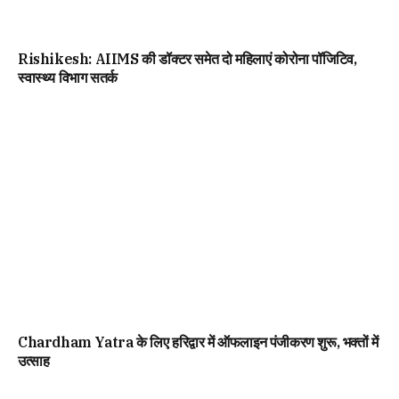
Rishikesh: AIIMS की डॉक्टर समेत दो महिलाएं कोरोना पॉजिटिव,
स्वास्थ्य विभाग सतर्क
Chardham Yatra के लिए हरिद्वार में ऑफलाइन पंजीकरण शुरू, भक्तों में
उत्साह