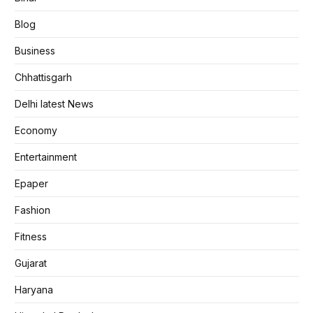
Blog
Business
Chhattisgarh
Delhi latest News
Economy
Entertainment
Epaper
Fashion
Fitness
Gujarat
Haryana