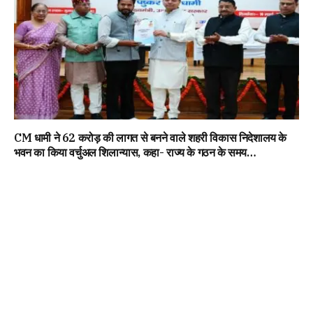
CM धामी ने 62 करोड़ की लागत से बनने वाले शहरी विकास निदेशालय के
भवन का किया वर्चुअल शिलान्यास, कहा- राज्य के गठन के समय…