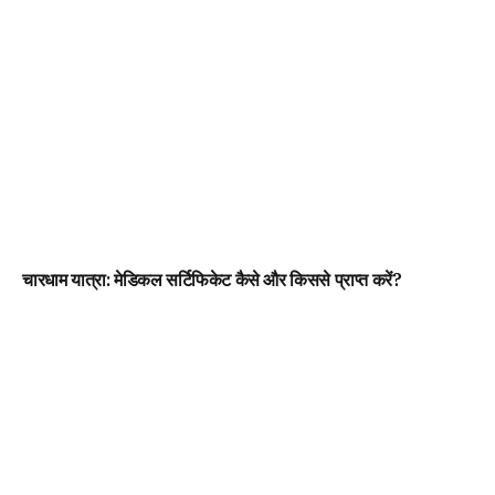
चारधाम यात्रा: मेडिकल सर्टिफिकेट कैसे और किससे प्राप्त करें?