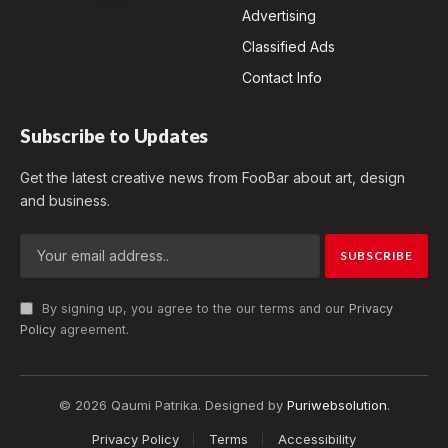
Advertising
Classified Ads
Contact Info
Subscribe to Updates
Get the latest creative news from FooBar about art, design
and business.
By signing up, you agree to the our terms and our
Privacy
Policy
agreement.
© 2026 Qaumi Patrika. Designed by
Puriwebsolution
.
Privacy Policy
Terms
Accessibility