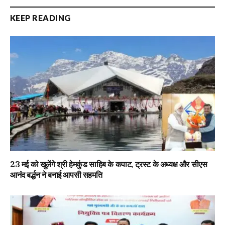
KEEP READING
23 मई को खुलेंगे श्री हेमकुंड साहिब के कपाट, ट्रस्ट के अध्यक्ष और सीएस
आनंद बर्द्धन ने बनाई आपसी सहमति