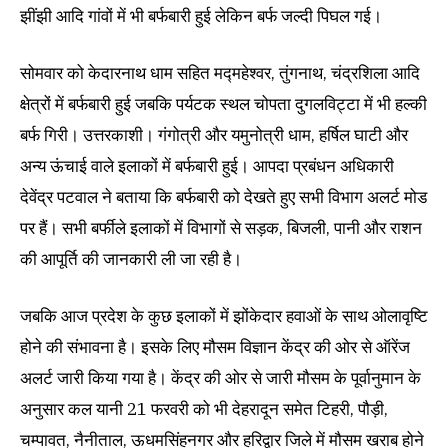
झींझी आदि गांवों में भी बर्फबारी हुई लेकिन बर्फ जल्दी पिघल गई।
सोमवार को केदारनाथ धाम सहित मद्महेश्वर, तुंगनाथ, चंद्रशिला आदि
क्षेत्रों में बर्फबारी हुई जबकि पर्यटक स्थल चोपता दुगलविट्टा में भी हल्की
बर्फ गिरी। उत्तरकाशी। गंगोत्री और यमुनोत्री धाम, हर्षिल घाटी और
अन्य ऊंचाई वाले इलाकों में बर्फबारी हुई। आपदा प्रबंधन अधिकारी
देवेंद्र पटवाल ने बताया कि बर्फबारी को देखते हुए सभी विभाग अलर्ट मोड
पर हैं। सभी बर्फीले इलाकों में विभागों से सड़क, बिजली, पानी और राशन
की आपूर्ति की जानकारी ली जा रही है।
जबकि आज प्रदेश के कुछ इलाकों में झोंकेदार हवाओं के साथ ओलावृष्टि
होने की संभावना है। इसके लिए मौसम विज्ञान केंद्र की ओर से ऑरेंज
अलर्ट जारी किया गया है। केंद्र की ओर से जारी मौसम के पूर्वानुमान के
अनुसार कल यानी 21 फरवरी को भी देहरादून समेत टिहरी, पौड़ी,
चम्पावत, नैनीताल, ऊधमसिंहनगर और हरिद्वार जिले में मौसम खराब होने