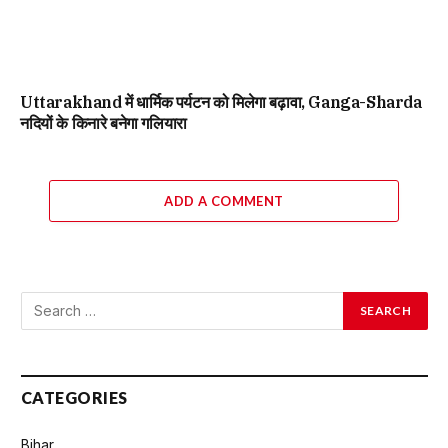
Uttarakhand में धार्मिक पर्यटन को मिलेगा बढ़ावा, Ganga-Sharda
नदियों के किनारे बनेगा गलियारा
ADD A COMMENT
CATEGORIES
Bihar