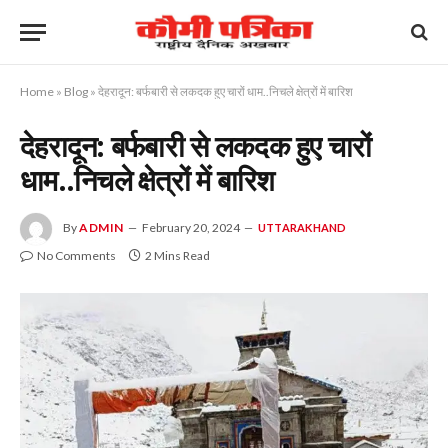
Home
»
Blog
»
देहरादून: बर्फबारी से लकदक हुए चारों धाम..निचले क्षेत्रों में बारिश
देहरादून: बर्फबारी से लकदक हुए चारों
धाम..निचले क्षेत्रों में बारिश
By
ADMIN
February 20, 2024
UTTARAKHAND
No Comments
2 Mins Read