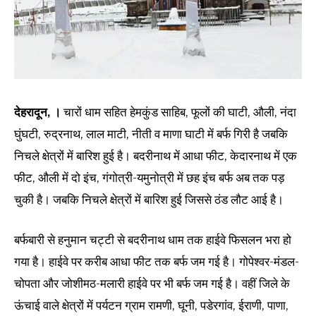
देहरादून, ।
चारों धाम सहित हेमकुंड साहिब, फूलों की घाटी, औली, नंदा
घुंघटी, रुद्रनाथ, लाल माटी, नीती व माणा घाटी में बर्फ गिरी है जबकि
निचले क्षेत्रों में बारिश हुई है। बदरीनाथ में आधा फीट, केदारनाथ में एक
फीट, औली में दो इंच, गंगोत्री-यमुनोत्री में छह इंच बर्फ अब तक पड़
चुकी है। जबकि निचले क्षेत्रों में बारिश हुई जिससे ठंड लौट आई है।
बर्फबारी से हनुमान चट्टी से बदरीनाथ धाम तक हाईवे फिसलन भरा हो
गया है। हाईवे पर करीब आधा फीट तक बर्फ जम गई है। गोपेश्वर-मंडल-
चोपता और जोशीमठ-मलारी हाईवे पर भी बर्फ जम गई है। वहीं जिले के
ऊंचाई वाले क्षेत्रों में पर्यटन ग्राम रामणी, घूनी, पडेरगांव, ईराणी, पाणा,