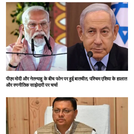
पीएम मोदी और नेतन्याहू के बीच फोन पर हुई बातचीत, पश्चिम एशिया के हालात
और रणनीतिक साझेदारी पर चर्चा