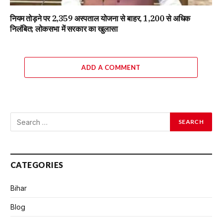
नियम तोड़ने पर 2,359 अस्पताल योजना से बाहर, 1,200 से अधिक
निलंबित; लोकसभा में सरकार का खुलासा
ADD A COMMENT
CATEGORIES
Bihar
Blog