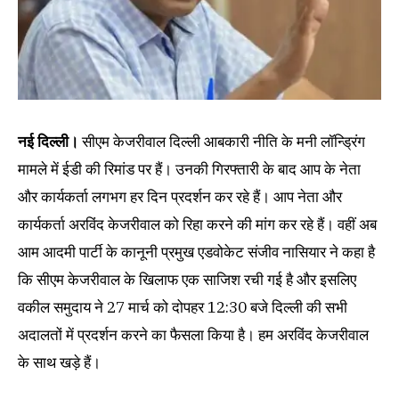
नई दिल्ली।
सीएम केजरीवाल दिल्ली आबकारी नीति के मनी लॉन्ड्रिंग
मामले में ईडी की रिमांड पर हैं। उनकी गिरफ्तारी के बाद आप के नेता
और कार्यकर्ता लगभग हर दिन प्रदर्शन कर रहे हैं। आप नेता और
कार्यकर्ता अरविंद केजरीवाल को रिहा करने की मांग कर रहे हैं। वहीं अब
आम आदमी पार्टी के कानूनी प्रमुख एडवोकेट संजीव नासियार ने कहा है
कि सीएम केजरीवाल के खिलाफ एक साजिश रची गई है और इसलिए
वकील समुदाय ने 27 मार्च को दोपहर 12:30 बजे दिल्ली की सभी
अदालतों में प्रदर्शन करने का फैसला किया है। हम अरविंद केजरीवाल
के साथ खड़े हैं।