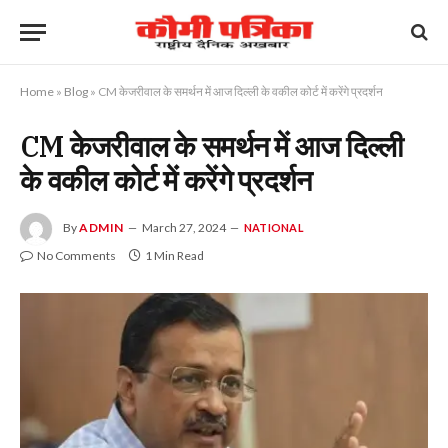
Home
»
Blog
»
CM केजरीवाल के समर्थन में आज दिल्ली के वकील कोर्ट में करेंगे प्रदर्शन
CM केजरीवाल के समर्थन में आज दिल्ली
के वकील कोर्ट में करेंगे प्रदर्शन
By
ADMIN
March 27, 2024
NATIONAL
No Comments
1 Min Read