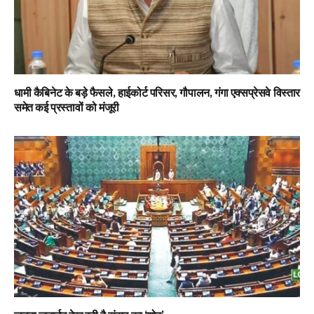
धामी कैबिनेट के बड़े फैसले, हाईकोर्ट परिसर, गौपालन, गंगा एक्सप्रेसवे विस्तार
समेत कई प्रस्तावों को मंजूरी