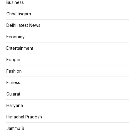
Business
Chhattisgarh
Delhi latest News
Economy
Entertainment
Epaper
Fashion
Fitness
Gujarat
Haryana
Himachal Pradesh
Jammu &