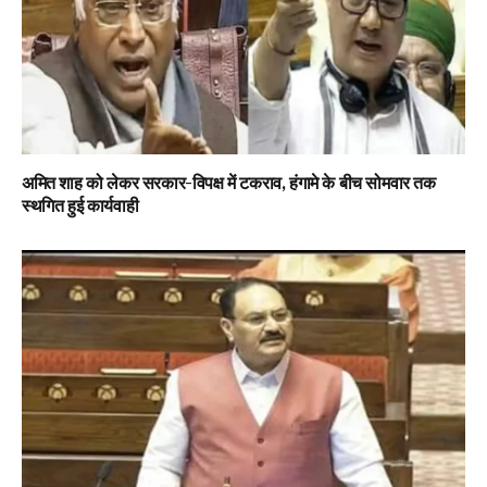
अमित शाह को लेकर सरकार-विपक्ष में टकराव, हंगामे के बीच सोमवार तक
स्थगित हुई कार्यवाही