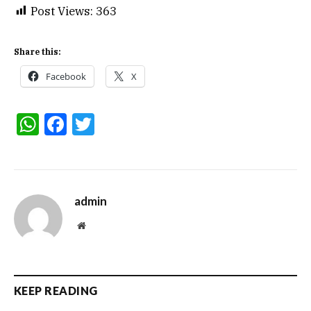
Post Views:
363
Share this:
Facebook
X
WhatsApp
Facebook
Twitter
admin
Website
KEEP READING