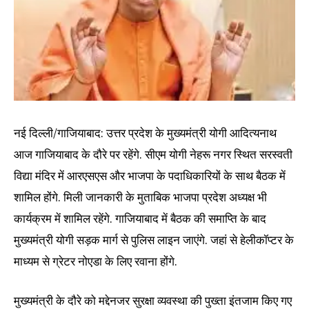
नई दिल्ली/गाजियाबाद: उत्तर प्रदेश के मुख्यमंत्री योगी आदित्यनाथ
आज गाजियाबाद के दौरे पर रहेंगे. सीएम योगी नेहरू नगर स्थित सरस्वती
विद्या मंदिर में आरएसएस और भाजपा के पदाधिकारियों के साथ बैठक में
शामिल होंगे. मिली जानकारी के मुताबिक भाजपा प्रदेश अध्यक्ष भी
कार्यक्रम में शामिल रहेंगे. गाजियाबाद में बैठक की समाप्ति के बाद
मुख्यमंत्री योगी सड़क मार्ग से पुलिस लाइन जाएंगे. जहां से हेलीकॉप्टर के
माध्यम से ग्रेटर नोएडा के लिए रवाना होंगे.
मुख्यमंत्री के दौरे को मद्देनजर सुरक्षा व्यवस्था की पुख्ता इंतजाम किए गए