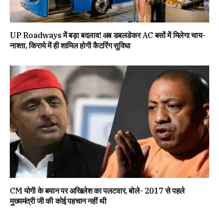
UP Roadways में बड़ा बदलाव! अब डबलडेकर AC बसों में मिलेगा चाय-
नाश्ता, किराये में ही शामिल होगी कैटरिंग सुविधा
CM योगी के बयान पर अखिलेश का पलटवार, बोले- 2017 से पहले
मुख्यमंत्री जी की कोई पहचान नहीं थी