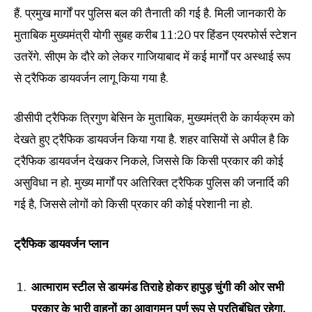
हैं. प्रमुख मार्गों पर पुलिस बल की तैनाती की गई है. मिली जानकारी के
मुताबिक मुख्यमंत्री योगी सुबह करीब 11:20 पर हिंडन एयरफोर्स स्टेशन
उतरेंगे. सीएम के दौरे को लेकर गाजियाबाद में कई मार्गों पर अस्थाई रूप
से ट्रैफिक डायवर्जन लागू किया गया है.
डीसीपी ट्रैफिक त्रिगुण बेसिन के मुताबिक, मुख्यमंत्री के कार्यक्रम को
देखते हुए ट्रैफिक डायवर्जन किया गया है. शहर वासियों से अपील है कि
ट्रैफिक डायवर्जन देखकर निकले, जिससे कि किसी प्रकार की कोई
असुविधा न हो. मुख्य मार्गों पर अतिरिक्त ट्रैफिक पुलिस की जनार्दि की
गई है, जिससे लोगों को किसी प्रकार की कोई परेशानी ना हो.
ट्रैफिक डायवर्जन प्लान
आत्माराम स्टील से डायमंड तिराहे होकर हापुड़ चुंगी की ओर सभी
प्रकार के भारी वाहनों का आवागमन पूर्ण रूप से प्रतिबंधित रहेगा.