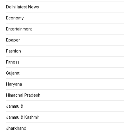
Delhi latest News
Economy
Entertainment
Epaper
Fashion
Fitness
Gujarat
Haryana
Himachal Pradesh
Jammu &
Jammu & Kashmir
Jharkhand