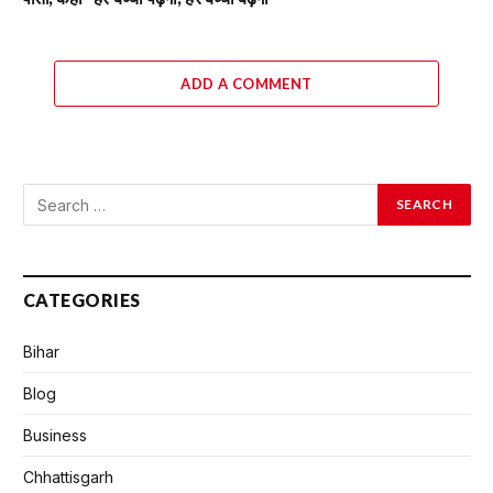
ADD A COMMENT
CATEGORIES
Bihar
Blog
Business
Chhattisgarh