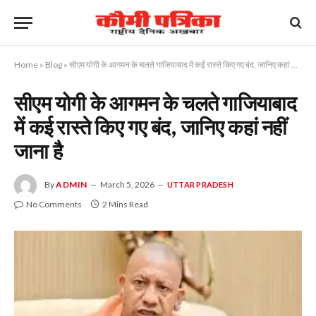
Home
»
Blog
»
सीएम योगी के आगमन के चलते गाजियाबाद में कई रास्ते किए गए बंद, जानिए कहां नहीं जाना है
सीएम योगी के आगमन के चलते गाजियाबाद
में कई रास्ते किए गए बंद, जानिए कहां नहीं
जाना है
By
ADMIN
March 5, 2026
UTTAR PRADESH
No Comments
2 Mins Read