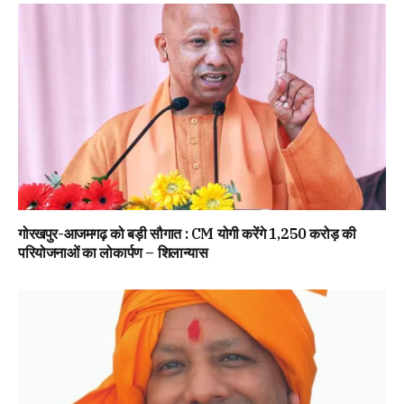
गोरखपुर-आजमगढ़ को बड़ी सौगात : CM योगी करेंगे 1,250 करोड़ की
परियोजनाओं का लोकार्पण – शिलान्यास