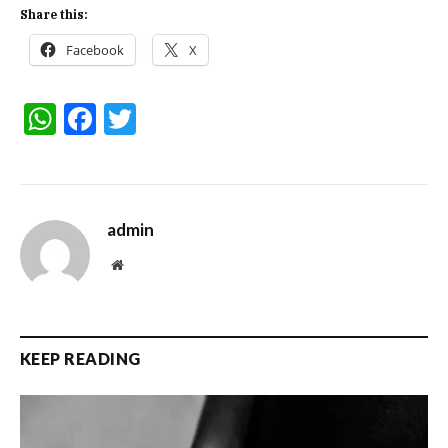
Share this:
Facebook
X
WhatsApp
Facebook
Twitter
admin
Website
KEEP READING