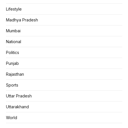
Lifestyle
Madhya Pradesh
Mumbai
National
Politics
Punjab
Rajasthan
Sports
Uttar Pradesh
Uttarakhand
World