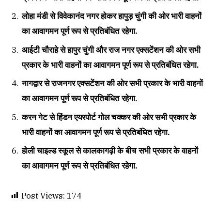
लोहा मंडी से विवेकानंद नगर होकर हापुड़ चुंगी की ओर भारी वाहनों
का आवागमन पूर्ण रूप से प्रतिबंधित रहेगा.
आईटी चौराहे से हापुर चुंगी और राज नगर एक्सटेंशन की ओर सभी
प्रकार के भारी वाहनों का आवागमन पूर्ण रूप से प्रतिबंधित रहेगा.
नागद्वार से राजनगर एक्सटेंशन की ओर सभी प्रकार के भारी वाहनों
का आवागमन पूर्ण रूप से प्रतिबंधित रहेगा.
करन गेट से हिंडन एयरपोर्ट गोल चक्कर की ओर सभी प्रकार के
भारी वाहनों का आवागमन पूर्ण रूप से प्रतिबंधित रहेगा.
होली चाइल्ड स्कूल से कालकागढ़ी के बीच सभी प्रकार के वाहनों
का आवागमन पूर्ण रूप से प्रतिबंधित रहेगा.
Post Views:
174