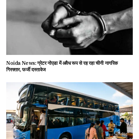
Noida News: ग्रेटर नोएडा में अवैध रूप से रह रहा चीनी नागरिक
गिरफ्तार, फर्जी दस्तावेज