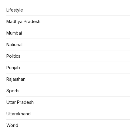
Lifestyle
Madhya Pradesh
Mumbai
National
Politics
Punjab
Rajasthan
Sports
Uttar Pradesh
Uttarakhand
World