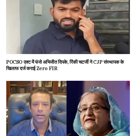
POCSO एक्ट में फंसे अभिजीत दिपके, रिंकी चटर्जी ने CJP संस्थापक के
खिलाफ दर्ज कराई Zero FIR