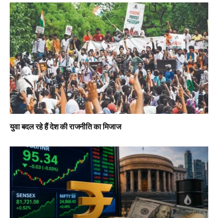
युवा बदल रहे हैं देश की राजनीति का मिजाज