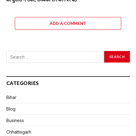
ADD A COMMENT
CATEGORIES
Bihar
Blog
Business
Chhattisgarh