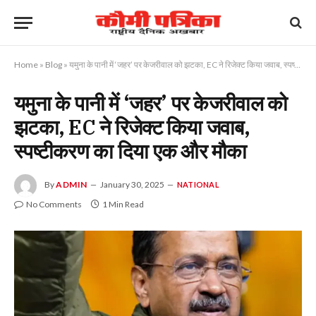
Home
»
Blog
»
यमुना के पानी में ‘जहर’ पर केजरीवाल को झटका, EC ने रिजेक्ट किया जवाब, स्पष्टीकरण का दिया एक और मौका
यमुना के पानी में ‘जहर’ पर केजरीवाल को
झटका, EC ने रिजेक्ट किया जवाब,
स्पष्टीकरण का दिया एक और मौका
By
ADMIN
January 30, 2025
NATIONAL
No Comments
1 Min Read