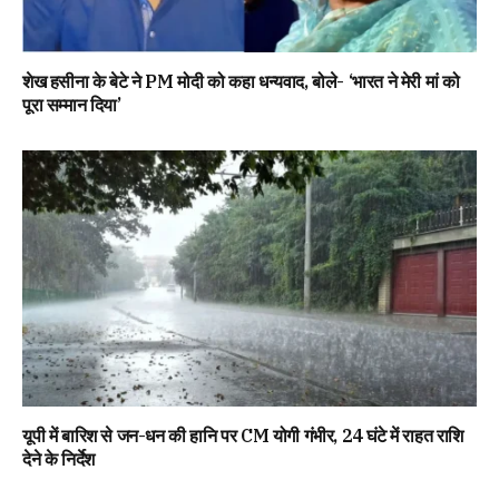
शेख हसीना के बेटे ने PM मोदी को कहा धन्यवाद, बोले- ‘भारत ने मेरी मां को
पूरा सम्मान दिया’
यूपी में बारिश से जन-धन की हानि पर CM योगी गंभीर, 24 घंटे में राहत राशि
देने के निर्देश