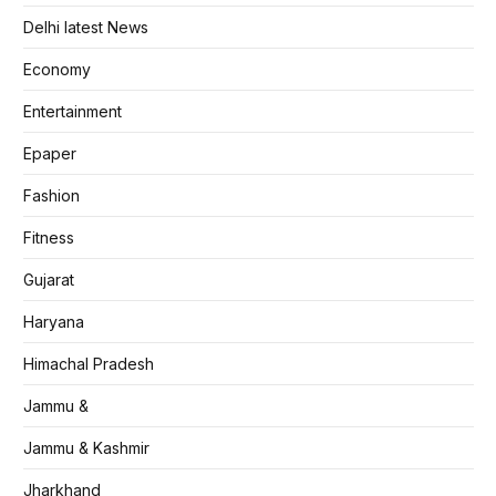
Delhi latest News
Economy
Entertainment
Epaper
Fashion
Fitness
Gujarat
Haryana
Himachal Pradesh
Jammu &
Jammu & Kashmir
Jharkhand