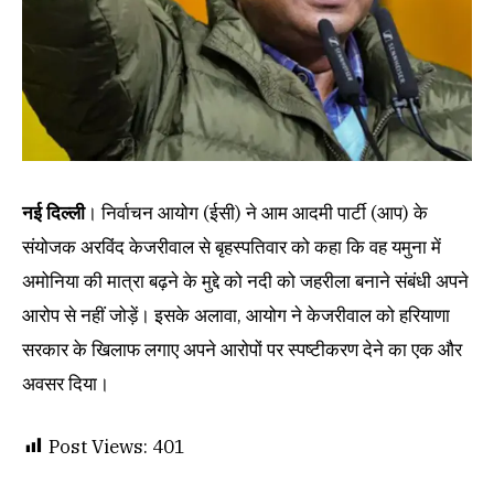
नई दिल्ली
। निर्वाचन आयोग (ईसी) ने आम आदमी पार्टी (आप) के
संयोजक अरविंद केजरीवाल से बृहस्पतिवार को कहा कि वह यमुना में
अमोनिया की मात्रा बढ़ने के मुद्दे को नदी को जहरीला बनाने संबंधी अपने
आरोप से नहीं जोड़ें। इसके अलावा, आयोग ने केजरीवाल को हरियाणा
सरकार के खिलाफ लगाए अपने आरोपों पर स्पष्टीकरण देने का एक और
अवसर दिया।
Post Views:
401