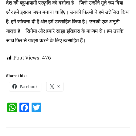
देश की बहुआयामी प्रकृति को दर्शाता है – जिसे उन्होंने मूर्त रूप दिया
और हमें इसका जश्न मनाना चाहिए। उनकी फिल्मों ने हमें उत्तेजित किया
है, हमें सांत्वना दी है और हमें उत्साहित किया है। उनकी एक अनूठी
यात्रा है – सिनेमा और हमारे साझा इतिहास के माध्यम से। हम उसके
साथ फिर से यात्रा करने के लिए उत्साहित हैं।
Post Views:
476
Share this:
Facebook
X
WhatsApp
Facebook
Twitter