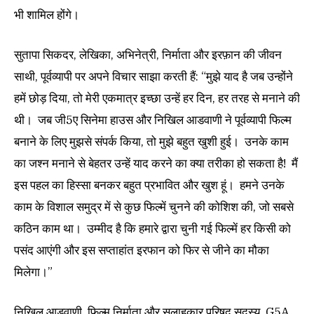
भी शामिल होंगे।
सुतापा सिकदर, लेखिका, अभिनेत्री, निर्माता और इरफ़ान की जीवन
साथी, पूर्वव्यापी पर अपने विचार साझा करती हैं: “मुझे याद है जब उन्होंने
हमें छोड़ दिया, तो मेरी एकमात्र इच्छा उन्हें हर दिन, हर तरह से मनाने की
थी। जब जी5ए सिनेमा हाउस और निखिल आडवाणी ने पूर्वव्यापी फिल्म
बनाने के लिए मुझसे संपर्क किया, तो मुझे बहुत खुशी हुई। उनके काम
का जश्न मनाने से बेहतर उन्हें याद करने का क्या तरीका हो सकता है! मैं
इस पहल का हिस्सा बनकर बहुत प्रभावित और खुश हूं। हमने उनके
काम के विशाल समुद्र में से कुछ फिल्में चुनने की कोशिश की, जो सबसे
कठिन काम था। उम्मीद है कि हमारे द्वारा चुनी गई फिल्में हर किसी को
पसंद आएंगी और इस सप्ताहांत इरफान को फिर से जीने का मौका
मिलेगा।”
निखिल आडवाणी, फिल्म निर्माता और सलाहकार परिषद सदस्य, G5A,