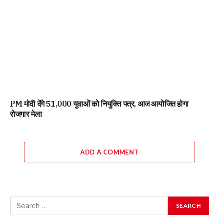
PM मोदी देंगे 51,000 युवाओं को नियुक्ति पत्र, आज आयोजित होगा
रोजगार मेला
ADD A COMMENT