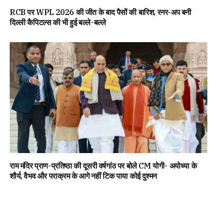
RCB पर WPL 2026 की जीत के बाद पैसों की बारिश, रनर-अप बनी
दिल्ली कैपिटल्स की भी हुई बल्ले-बल्ले
राम मंदिर प्राण-प्रतिष्ठा की दूसरी वर्षगांठ पर बोले CM योगी- अयोध्या के
शौर्य, वैभव और पराक्रम के आगे नहीं टिक पाया कोई दुश्मन