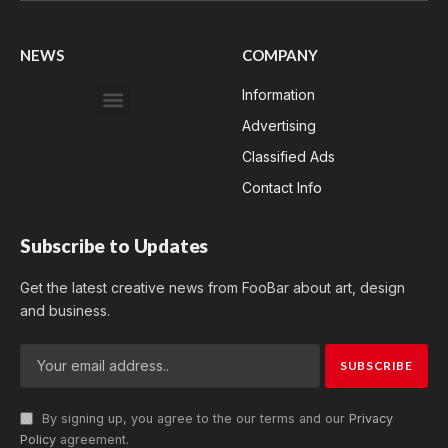
NEWS
COMPANY
Information
Advertising
Classified Ads
Contact Info
Subscribe to Updates
Get the latest creative news from FooBar about art, design
and business.
By signing up, you agree to the our terms and our
Privacy
Policy
agreement.