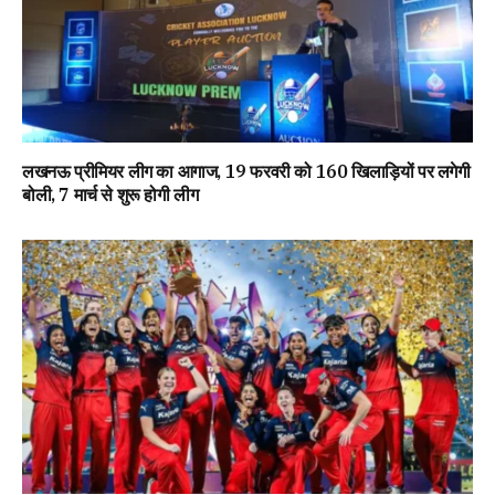
लखनऊ प्रीमियर लीग का आगाज, 19 फरवरी को 160 खिलाड़ियों पर लगेगी
बोली, 7 मार्च से शुरू होगी लीग