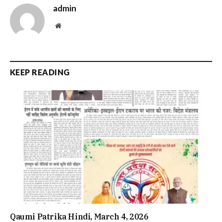
admin
Website
KEEP READING
Qaumi Patrika Hindi, March 4, 2026