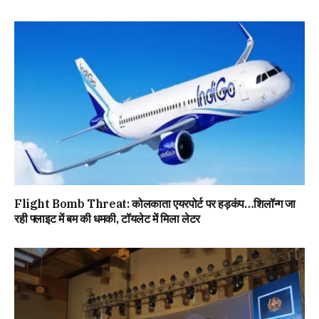
Flight Bomb Threat: कोलकाता एयरपोर्ट पर हड़कंप…शिलॉन्ग जा
रही फ्लाइट में बम की धमकी, टॉयलेट में मिला लेटर