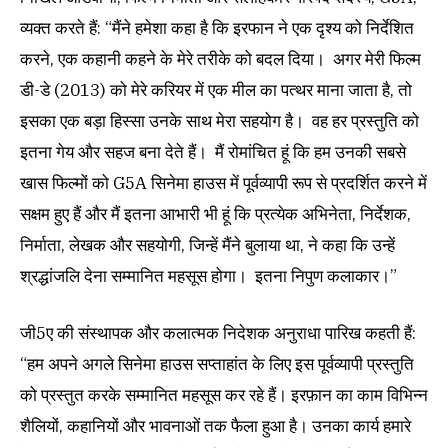
व्यक्त करते हैं: “मैंने हमेशा कहा है कि इरफान ने एक दृश्य को निर्देशित
करने, एक कहानी कहने के मेरे तरीके को बदल दिया। अगर मेरी फिल्म
डी-डे (2013) को मेरे करियर में एक मील का पत्थर माना जाता है, तो
इसका एक बड़ा हिस्सा उनके साथ मेरा सहयोग है। वह हर प्रस्तुति को
इतना गेय और सहज बना देते हैं। मैं रोमांचित हूं कि हम उनकी सबसे
खास फिल्मों को G5A सिनेमा हाउस में पूर्वव्यापी रूप से प्रदर्शित करने में
सक्षम हुए हैं और मैं इतना आभारी भी हूं कि प्रत्येक अभिनेता, निर्देशक,
निर्माता, लेखक और सहयोगी, जिन्हें मैंने बुलाया था, ने कहा कि उन्हें
श्रद्धांजलि देना सम्मानित महसूस होगा। इतना निपुण कलाकार।”
जी5ए की संस्थापक और कलात्मक निदेशक अनुराधा पारिख कहती हैं:
“हम अपने अगले सिनेमा हाउस सप्ताहांत के लिए इस पूर्वव्यापी प्रस्तुति
को प्रस्तुत करके सम्मानित महसूस कर रहे हैं। इरफ़ान का काम विभिन्न
शैलियों, कहानियों और भावनाओं तक फैला हुआ है। उनका कार्य हमारे