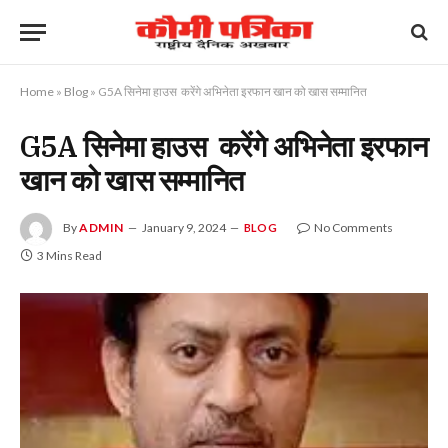
Home
»
Blog
»
G5A सिनेमा हाउस करेंगे अभिनेता इरफान खान को खास सम्मानित
G5A सिनेमा हाउस करेंगे अभिनेता इरफान
खान को खास सम्मानित
By
ADMIN
January 9, 2024
No Comments
BLOG
3 Mins Read