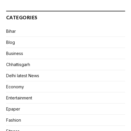
CATEGORIES
Bihar
Blog
Business
Chhattisgarh
Delhi latest News
Economy
Entertainment
Epaper
Fashion